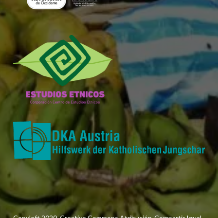
Copyleft 2020. Creative Commons Atribución-Compartir Igual