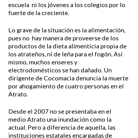
escuela ni los jóvenes a los colegios por lo
fuerte de la creciente.
Lo grave de la situación es la alimentación,
pues no hay manera de proveerse de los
productos de la dieta alimenticia propia de
los atrateños, ni de leña para el fogón. Así
mismo, muchos enseres y
electrodomésticos se han dañado. Un
dirigente de Cocomacia denuncia la muerte
por ahogamiento de cuatro personas en el
Atrato.
Desde el 2007 no se presentaba en el
medio Atrato una inundación como la
actual. Pero a diferencia de aquella, las
instituciones estatales encargadas de