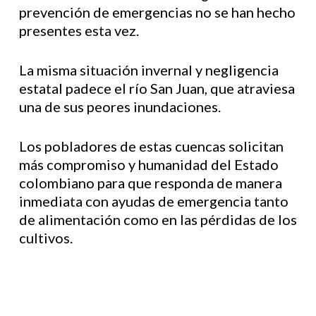
prevención de emergencias no se han hecho
presentes esta vez.
La misma situación invernal y negligencia
estatal padece el río San Juan, que atraviesa
una de sus peores inundaciones.
Los pobladores de estas cuencas solicitan
más compromiso y humanidad del Estado
colombiano para que responda de manera
inmediata con ayudas de emergencia tanto
de alimentación como en las pérdidas de los
cultivos.