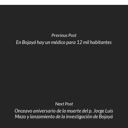
Previous Post
En Bojayá hay un médico para 12 mil habitantes
Next Post
Onceavo aniversario de la muerte del p. Jorge Luis
Mazo y lanzamiento de la investigación de Bojayá