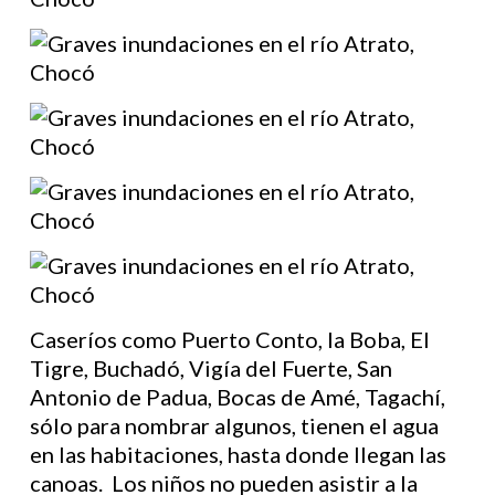
Caseríos como Puerto Conto, la Boba, El
Tigre, Buchadó, Vigía del Fuerte, San
Antonio de Padua, Bocas de Amé, Tagachí,
sólo para nombrar algunos, tienen el agua
en las habitaciones, hasta donde llegan las
canoas. Los niños no pueden asistir a la