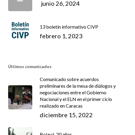
junio 26, 2024
13 boletín informativo CIVP
febrero 1, 2023
Últimos comunicados
Comunicado sobre acuerdos
preliminares de la mesa de diálogos y
negociaciones entre el Gobierno
Nacional y el ELN en el primer ciclo
realizado en Caracas
diciembre 15, 2022
Bojayá, 20 años