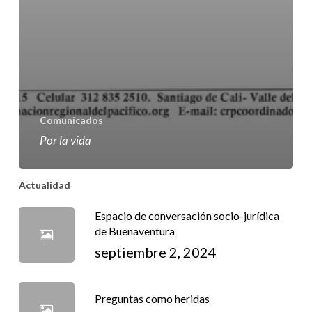
Comunicados
Por la vida
Actualidad
Espacio de conversación socio-jurídica
de Buenaventura
septiembre 2, 2024
Preguntas como heridas