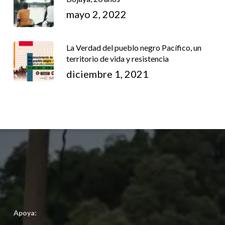
mayo 2, 2022
La Verdad del pueblo negro Pacífico, un
territorio de vida y resistencia
diciembre 1, 2021
Apoya: