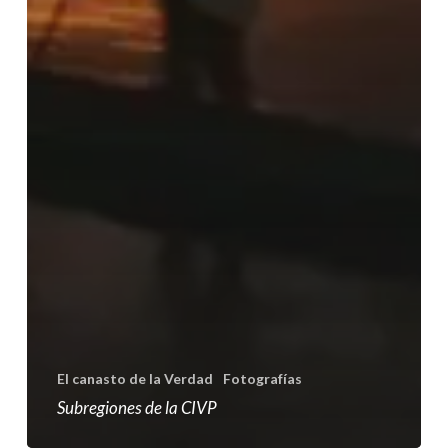
El canasto de la Verdad
Fotografías
Subregiones de la CIVP