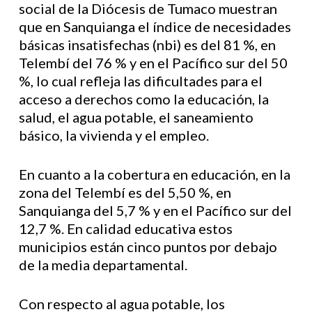
social de la Diócesis de Tumaco muestran
que en Sanquianga el índice de necesidades
básicas insatisfechas (nbi) es del 81 %, en
Telembí del 76 % y en el Pacífico sur del 50
%, lo cual refleja las dificultades para el
acceso a derechos como la educación, la
salud, el agua potable, el saneamiento
básico, la vivienda y el empleo.
En cuanto a la cobertura en educación, en la
zona del Telembí es del 5,50 %, en
Sanquianga del 5,7 % y en el Pacífico sur del
12,7 %. En calidad educativa estos
municipios están cinco puntos por debajo
de la media departamental.
Con respecto al agua potable, los