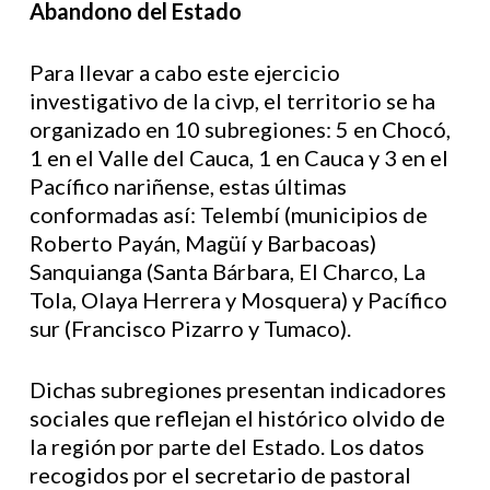
Abandono del Estado
Para llevar a cabo este ejercicio
investigativo de la civp, el territorio se ha
organizado en 10 subregiones: 5 en Chocó,
1 en el Valle del Cauca, 1 en Cauca y 3 en el
Pacífico nariñense, estas últimas
conformadas así: Telembí (municipios de
Roberto Payán, Magüí y Barbacoas)
Sanquianga (Santa Bárbara, El Charco, La
Tola, Olaya Herrera y Mosquera) y Pacífico
sur (Francisco Pizarro y Tumaco).
Dichas subregiones presentan indicadores
sociales que reflejan el histórico olvido de
la región por parte del Estado. Los datos
recogidos por el secretario de pastoral