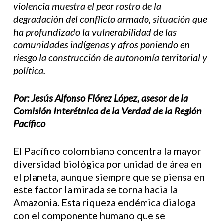
violencia muestra el peor rostro de la
degradación del conflicto armado, situación que
ha profundizado la vulnerabilidad de las
comunidades indígenas y afros poniendo en
riesgo la construcción de autonomía territorial y
política.
Por: Jesús Alfonso Flórez López, asesor de la
Comisión Interétnica de la Verdad de la Región
Pacífico
El Pacífico colombiano concentra la mayor
diversidad biológica por unidad de área en
el planeta, aunque siempre que se piensa en
este factor la mirada se torna hacia la
Amazonia. Esta riqueza endémica dialoga
con el componente humano que se