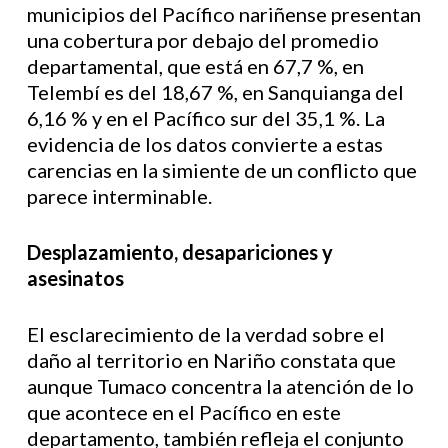
municipios del Pacífico nariñense presentan
una cobertura por debajo del promedio
departamental, que está en 67,7 %, en
Telembí es del 18,67 %, en Sanquianga del
6,16 % y en el Pacífico sur del 35,1 %. La
evidencia de los datos convierte a estas
carencias en la simiente de un conflicto que
parece interminable.
Desplazamiento, desapariciones y
asesinatos
El esclarecimiento de la verdad sobre el
daño al territorio en Nariño constata que
aunque Tumaco concentra la atención de lo
que acontece en el Pacífico en este
departamento, también refleja el conjunto