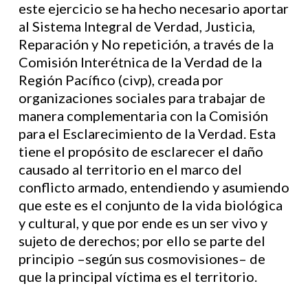
este ejercicio se ha hecho necesario aportar
al Sistema Integral de Verdad, Justicia,
Reparación y No repetición, a través de la
Comisión Interétnica de la Verdad de la
Región Pacífico (civp), creada por
organizaciones sociales para trabajar de
manera complementaria con la Comisión
para el Esclarecimiento de la Verdad. Esta
tiene el propósito de esclarecer el daño
causado al territorio en el marco del
conflicto armado, entendiendo y asumiendo
que este es el conjunto de la vida biológica
y cultural, y que por ende es un ser vivo y
sujeto de derechos; por ello se parte del
principio –según sus cosmovisiones– de
que la principal víctima es el territorio.