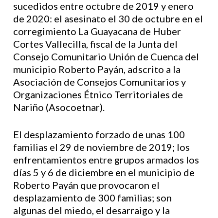
sucedidos entre octubre de 2019 y enero
de 2020: el asesinato el 30 de octubre en el
corregimiento La Guayacana de Huber
Cortes Vallecilla, fiscal de la Junta del
Consejo Comunitario Unión de Cuenca del
municipio Roberto Payán, adscrito a la
Asociación de Consejos Comunitarios y
Organizaciones Étnico Territoriales de
Nariño (Asocoetnar).
El desplazamiento forzado de unas 100
familias el 29 de noviembre de 2019; los
enfrentamientos entre grupos armados los
días 5 y 6 de diciembre en el municipio de
Roberto Payán que provocaron el
desplazamiento de 300 familias; son
algunas del miedo, el desarraigo y la