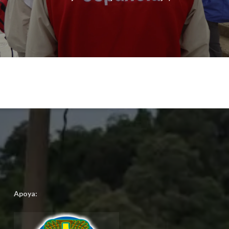
Apoya: