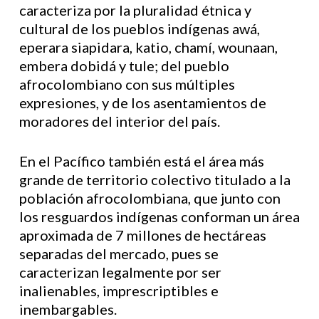
caracteriza por la pluralidad étnica y
cultural de los pueblos indígenas awá,
eperara siapidara, katio, chamí, wounaan,
embera dobidá y tule; del pueblo
afrocolombiano con sus múltiples
expresiones, y de los asentamientos de
moradores del interior del país.
En el Pacífico también está el área más
grande de territorio colectivo titulado a la
población afrocolombiana, que junto con
los resguardos indígenas conforman un área
aproximada de 7 millones de hectáreas
separadas del mercado, pues se
caracterizan legalmente por ser
inalienables, imprescriptibles e
inembargables.