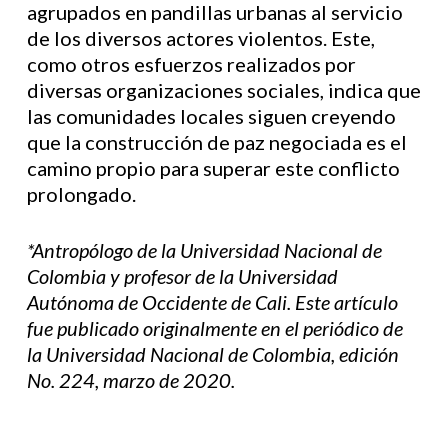
agrupados en pandillas urbanas al servicio
de los diversos actores violentos. Este,
como otros esfuerzos realizados por
diversas organizaciones sociales, indica que
las comunidades locales siguen creyendo
que la construcción de paz negociada es el
camino propio para superar este conflicto
prolongado.
*Antropólogo de la Universidad Nacional de
Colombia y profesor de la Universidad
Autónoma de Occidente de Cali. Este artículo
fue publicado originalmente en el periódico de
la Universidad Nacional de Colombia, edición
No. 224, marzo de 2020.