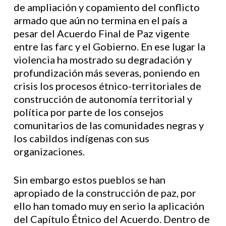
de ampliación y copamiento del conflicto
armado que aún no termina en el país a
pesar del Acuerdo Final de Paz vigente
entre las farc y el Gobierno. En ese lugar la
violencia ha mostrado su degradación y
profundización más severas, poniendo en
crisis los procesos étnico-territoriales de
construcción de autonomía territorial y
política por parte de los consejos
comunitarios de las comunidades negras y
los cabildos indígenas con sus
organizaciones.
Sin embargo estos pueblos se han
apropiado de la construcción de paz, por
ello han tomado muy en serio la aplicación
del Capítulo Étnico del Acuerdo. Dentro de