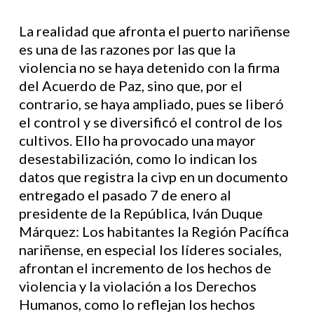
La realidad que afronta el puerto nariñense
es una de las razones por las que la
violencia no se haya detenido con la firma
del Acuerdo de Paz, sino que, por el
contrario, se haya ampliado, pues se liberó
el control y se diversificó el control de los
cultivos. Ello ha provocado una mayor
desestabilización, como lo indican los
datos que registra la civp en un documento
entregado el pasado 7 de enero al
presidente de la República, Iván Duque
Márquez: Los habitantes la Región Pacífica
nariñense, en especial los líderes sociales,
afrontan el incremento de los hechos de
violencia y la violación a los Derechos
Humanos, como lo reflejan los hechos