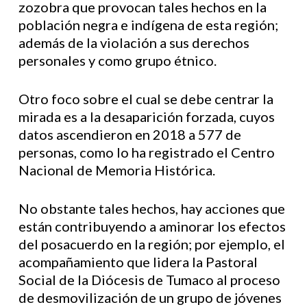
zozobra que provocan tales hechos en la
población negra e indígena de esta región;
además de la violación a sus derechos
personales y como grupo étnico.
Otro foco sobre el cual se debe centrar la
mirada es a la desaparición forzada, cuyos
datos ascendieron en 2018 a 577 de
personas, como lo ha registrado el Centro
Nacional de Memoria Histórica.
No obstante tales hechos, hay acciones que
están contribuyendo a aminorar los efectos
del posacuerdo en la región; por ejemplo, el
acompañamiento que lidera la Pastoral
Social de la Diócesis de Tumaco al proceso
de desmovilización de un grupo de jóvenes