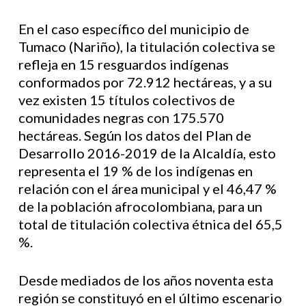
En el caso específico del municipio de
Tumaco (Nariño), la titulación colectiva se
refleja en 15 resguardos indígenas
conformados por 72.912 hectáreas, y a su
vez existen 15 títulos colectivos de
comunidades negras con 175.570
hectáreas. Según los datos del Plan de
Desarrollo 2016-2019 de la Alcaldía, esto
representa el 19 % de los indígenas en
relación con el área municipal y el 46,47 %
de la población afrocolombiana, para un
total de titulación colectiva étnica del 65,5
%.
Desde mediados de los años noventa esta
región se constituyó en el último escenario