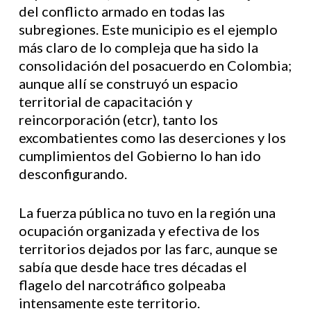
del conflicto armado en todas las
subregiones. Este municipio es el ejemplo
más claro de lo compleja que ha sido la
consolidación del posacuerdo en Colombia;
aunque allí se construyó un espacio
territorial de capacitación y
reincorporación (etcr), tanto los
excombatientes como las deserciones y los
cumplimientos del Gobierno lo han ido
desconfigurando.
La fuerza pública no tuvo en la región una
ocupación organizada y efectiva de los
territorios dejados por las farc, aunque se
sabía que desde hace tres décadas el
flagelo del narcotráfico golpeaba
intensamente este territorio.