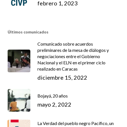
febrero 1, 2023
Últimos comunicados
Comunicado sobre acuerdos
preliminares de la mesa de diálogos y
negociaciones entre el Gobierno
Nacional y el ELN en el primer ciclo
realizado en Caracas
diciembre 15, 2022
Bojayá, 20 años
mayo 2, 2022
La Verdad del pueblo negro Pacífico, un