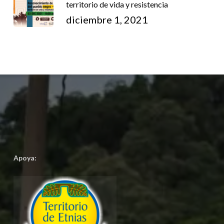
territorio de vida y resistencia
diciembre 1, 2021
Apoya: