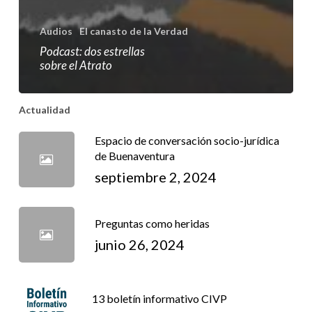
Audios
El canasto de la Verdad
Podcast: dos estrellas
sobre el Atrato
Actualidad
Espacio de conversación socio-jurídica
de Buenaventura
septiembre 2, 2024
Preguntas como heridas
junio 26, 2024
13 boletín informativo CIVP