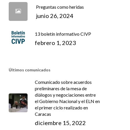
Preguntas como heridas
junio 26, 2024
13 boletín informativo CIVP
febrero 1, 2023
Últimos comunicados
Comunicado sobre acuerdos
preliminares de la mesa de
diálogos y negociaciones entre
el Gobierno Nacional y el ELN en
el primer ciclo realizado en
Caracas
diciembre 15, 2022