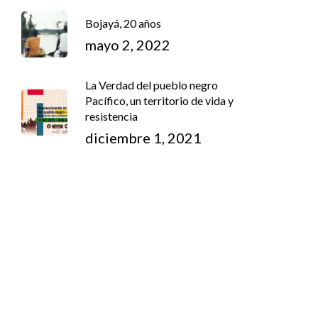
Bojayá, 20 años
mayo 2, 2022
La Verdad del pueblo negro
Pacífico, un territorio de vida y
resistencia
diciembre 1, 2021