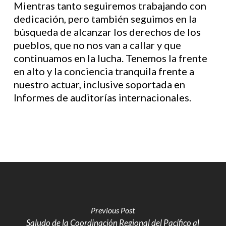
Mientras tanto seguiremos trabajando con
dedicación, pero también seguimos en la
búsqueda de alcanzar los derechos de los
pueblos, que no nos van a callar y que
continuamos en la lucha. Tenemos la frente
en alto y la conciencia tranquila frente a
nuestro actuar, inclusive soportada en
Informes de auditorías internacionales.
Previous Post
Saludo de la Coordinación Regional del Pacífico al