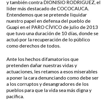
y también contra DIONISIO RODRIGUEZ, el
líder más destacado de COCOCAUCA.
Entendemos que se pretende liquidar
nuestro papel en defensa del pueblo de
Guapi en el PARO CÍVICO de julio de 2013
que tuvo una duración de 10 días, donde se
actuó por la recuperación de lo público
como derechos de todos.
Ante los hechos difamatorios que
pretenden dañar nuestras vidas y
actuaciones, les retamos a esos miserables
a poner la cara denunciando como debe ser
a los corruptos y desangradores de los
pueblos para que la vida sea más digna y
pacífica.