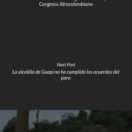
Congreso Afrocolombiano
Next Post
La alcaldía de Guapi no ha cumplido los acuerdos del
paro