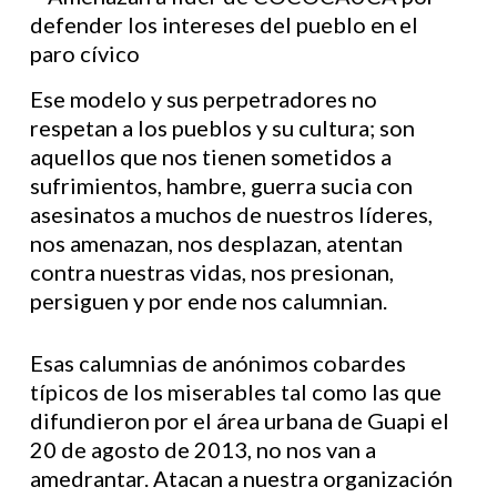
Ese modelo y sus perpetradores no
respetan a los pueblos y su cultura; son
aquellos que nos tienen sometidos a
sufrimientos, hambre, guerra sucia con
asesinatos a muchos de nuestros líderes,
nos amenazan, nos desplazan, atentan
contra nuestras vidas, nos presionan,
persiguen y por ende nos calumnian.
Esas calumnias de anónimos cobardes
típicos de los miserables tal como las que
difundieron por el área urbana de Guapi el
20 de agosto de 2013, no nos van a
amedrantar. Atacan a nuestra organización