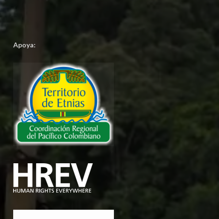
Apoya: