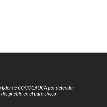
 líder de COCOCAUCA por defender
s del pueblo en el paro cívico