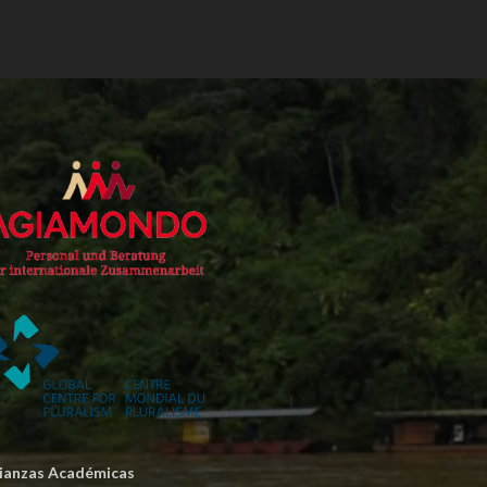
lianzas Académicas