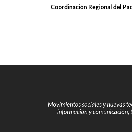
Coordinación Regional del Pac
Movimientos sociales y nuevas te
información y comunicación, t