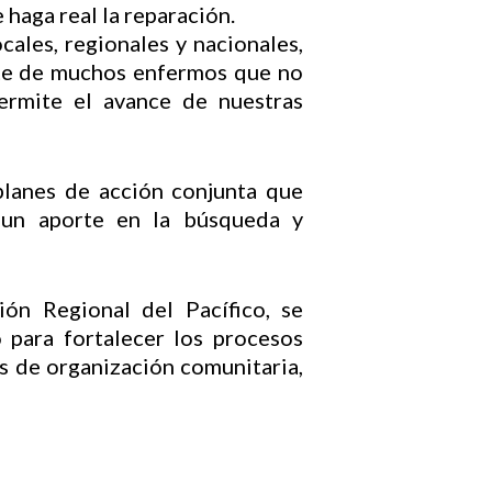
 haga real la reparación.
cales, regionales y nacionales,
erte de muchos enfermos que no
ermite el avance de nuestras
planes de acción conjunta que
n un aporte en la búsqueda y
ón Regional del Pacífico, se
 para fortalecer los procesos
s de organización comunitaria,