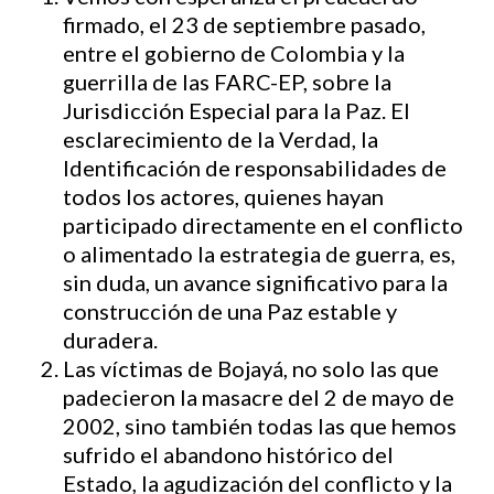
firmado, el 23 de septiembre pasado,
entre el gobierno de Colombia y la
guerrilla de las FARC-EP, sobre la
Jurisdicción Especial para la Paz. El
esclarecimiento de la Verdad, la
Identificación de responsabilidades de
todos los actores, quienes hayan
participado directamente en el conflicto
o alimentado la estrategia de guerra, es,
sin duda, un avance significativo para la
construcción de una Paz estable y
duradera.
Las víctimas de Bojayá, no solo las que
padecieron la masacre del 2 de mayo de
2002, sino también todas las que hemos
sufrido el abandono histórico del
Estado, la agudización del conflicto y la