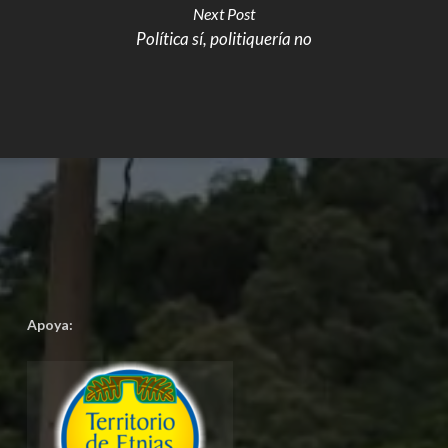
Next Post
Política sí, politiquería no
Apoya: