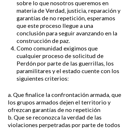
sobre lo que nosotros queremos en
materia de Verdad, justicia, reparación y
garantías de no repetición, esperamos
que este proceso llegue a una
conclusión para seguir avanzando en la
construcción de paz.
Como comunidad exigimos que
cualquier proceso de solicitud de
Perdón por parte de las guerrillas, los
paramilitares y el estado cuente con los
siguientes criterios:
a. Que finalice la confrontación armada, que
los grupos armados dejen el territorio y
ofrezcan garantías de no repetición
b. Que se reconozca la verdad de las
violaciones perpetradas por parte de todos