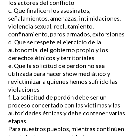
los actores del conflicto
c. Que finalicen los asesinatos,
señalamientos, amenazas, intimidaciones,
violencia sexual, reclutamiento,
confinamiento, paros armados, extorsiones
d. Que se respete el ejercicio de la
autonomía, del gobierno propio y los
derechos étnicos y territoriales
e. Que la solicitud de perdón no sea
utilizada para hacer show mediático y
revictimizar a quienes hemos sufrido las
violaciones
f. La solicitud de perdón debe ser un
proceso concertado con las víctimas y las
autoridades étnicas y debe contener varias
etapas.
Para nuestros pueblos, mientras continúen