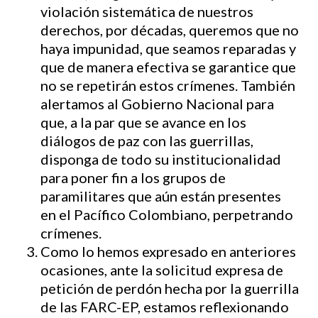
violación sistemática de nuestros
derechos, por décadas, queremos que no
haya impunidad, que seamos reparadas y
que de manera efectiva se garantice que
no se repetirán estos crímenes. También
alertamos al Gobierno Nacional para
que, a la par que se avance en los
diálogos de paz con las guerrillas,
disponga de todo su institucionalidad
para poner fin a los grupos de
paramilitares que aún están presentes
en el Pacífico Colombiano, perpetrando
crímenes.
Como lo hemos expresado en anteriores
ocasiones, ante la solicitud expresa de
petición de perdón hecha por la guerrilla
de las FARC-EP, estamos reflexionando