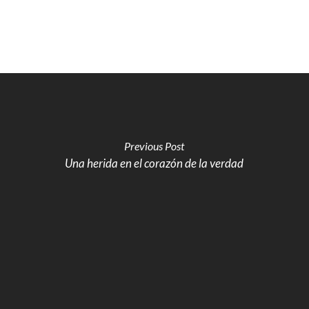
Previous Post
Una herida en el corazón de la verdad