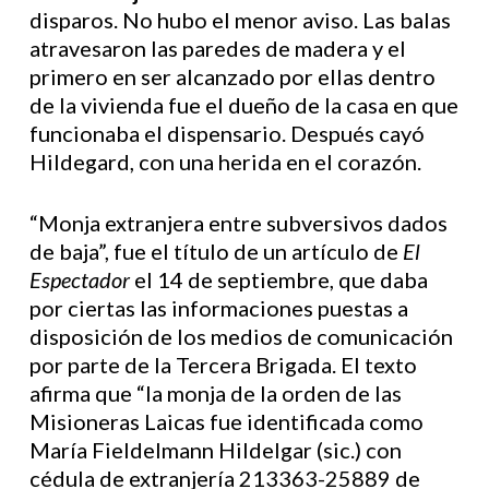
disparos. No hubo el menor aviso. Las balas
atravesaron las paredes de madera y el
primero en ser alcanzado por ellas dentro
de la vivienda fue el dueño de la casa en que
funcionaba el dispensario. Después cayó
Hildegard, con una herida en el corazón.
“Monja extranjera entre subversivos dados
de baja”, fue el título de un artículo de
El
Espectador
el 14 de septiembre, que daba
por ciertas las informaciones puestas a
disposición de los medios de comunicación
por parte de la Tercera Brigada. El texto
afirma que “la monja de la orden de las
Misioneras Laicas fue identificada como
María Fieldelmann Hildelgar (sic.) con
cédula de extranjería 213363-25889 de