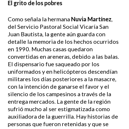
El grito de los pobres
Como señala la hermana
Nuvia Martínez
,
del Servicio Pastoral Social Vicaría San
Juan Bautista, la gente aún guarda con
detalle la memoria de los hechos ocurridos
en 1990. Muchas casas quedaron
convertidas en areneras, debido a las balas.
El dispensario fue saqueado por los
uniformados y en helicópteros descendían
militares los días posteriores a la masacre,
con la intención de ganarse el favor y el
silencio de los campesinos a través de la
entrega mercados. La gente de la región
sufrió mucho al ser estigmatizada como
auxiliadora de la guerrilla. Hay historias de
personas que fueron retenidas y que se