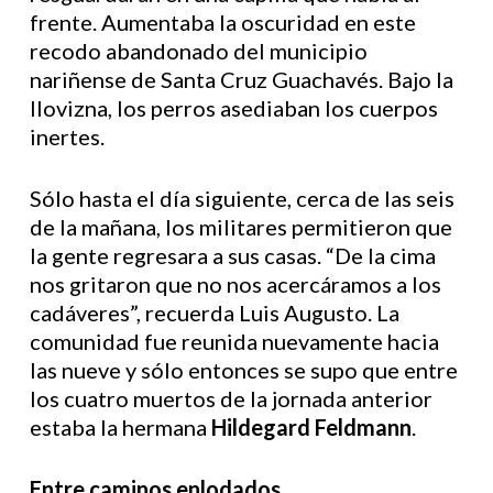
frente. Aumentaba la oscuridad en este
recodo abandonado del municipio
nariñense de Santa Cruz Guachavés. Bajo la
llovizna, los perros asediaban los cuerpos
inertes.
Sólo hasta el día siguiente, cerca de las seis
de la mañana, los militares permitieron que
la gente regresara a sus casas. “De la cima
nos gritaron que no nos acercáramos a los
cadáveres”, recuerda Luis Augusto. La
comunidad fue reunida nuevamente hacia
las nueve y sólo entonces se supo que entre
los cuatro muertos de la jornada anterior
estaba la hermana
Hildegard Feldmann
.
Entre caminos enlodados