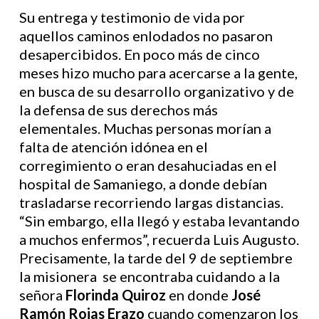
Su entrega y testimonio de vida por
aquellos caminos enlodados no pasaron
desapercibidos. En poco más de cinco
meses hizo mucho para acercarse a la gente,
en busca de su desarrollo organizativo y de
la defensa de sus derechos más
elementales. Muchas personas morían a
falta de atención idónea en el
corregimiento o eran desahuciadas en el
hospital de Samaniego, a donde debían
trasladarse recorriendo largas distancias.
“Sin embargo, ella llegó y estaba levantando
a muchos enfermos”, recuerda Luis Augusto.
Precisamente, la tarde del 9 de septiembre
la misionera se encontraba cuidando a la
señora
Florinda Quiroz
en donde
José
Ramón Rojas
Erazo
cuando comenzaron los