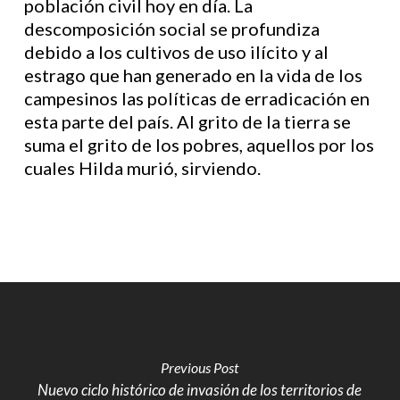
población civil hoy en día. La
descomposición social se profundiza
debido a los cultivos de uso ilícito y al
estrago que han generado en la vida de los
campesinos las políticas de erradicación en
esta parte del país. Al grito de la tierra se
suma el grito de los pobres, aquellos por los
cuales Hilda murió, sirviendo.
Previous Post
Nuevo ciclo histórico de invasión de los territorios de