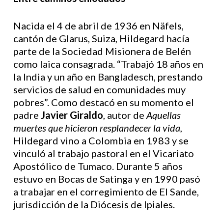
Nacida el 4 de abril de 1936 en Näfels,
cantón de Glarus, Suiza, Hildegard hacía
parte de la Sociedad Misionera de Belén
como laica consagrada. “Trabajó 18 años en
la India y un año en Bangladesch, prestando
servicios de salud en comunidades muy
pobres”. Como destacó en su momento el
padre
Javier Giraldo
, autor de
Aquellas
muertes que hicieron resplandecer la vida,
Hildegard vino a Colombia en 1983 y se
vinculó al trabajo pastoral en el Vicariato
Apostólico de Tumaco. Durante 5 años
estuvo en Bocas de Satinga y en 1990 pasó
a trabajar en el corregimiento de El Sande,
jurisdicción de la Diócesis de Ipiales.