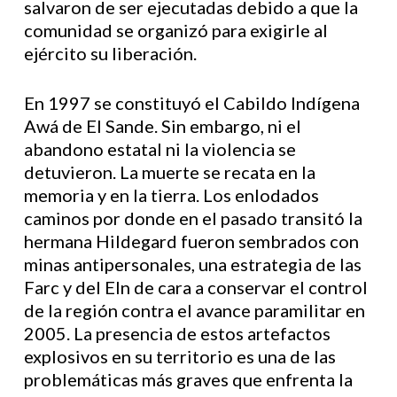
salvaron de ser ejecutadas debido a que la
comunidad se organizó para exigirle al
ejército su liberación.
En 1997 se constituyó el Cabildo Indígena
Awá de El Sande. Sin embargo, ni el
abandono estatal ni la violencia se
detuvieron. La muerte se recata en la
memoria y en la tierra. Los enlodados
caminos por donde en el pasado transitó la
hermana Hildegard fueron sembrados con
minas antipersonales, una estrategia de las
Farc y del Eln de cara a conservar el control
de la región contra el avance paramilitar en
2005. La presencia de estos artefactos
explosivos en su territorio es una de las
problemáticas más graves que enfrenta la