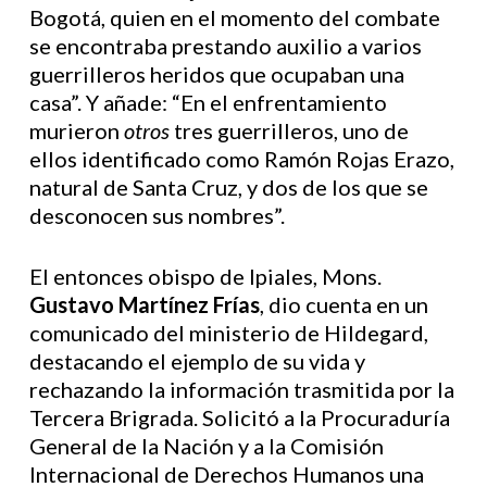
Bogotá, quien en el momento del combate
se encontraba prestando auxilio a varios
guerrilleros heridos que ocupaban una
casa”. Y añade: “En el enfrentamiento
murieron
otros
tres guerrilleros, uno de
ellos identificado como Ramón Rojas Erazo,
natural de Santa Cruz, y dos de los que se
desconocen sus nombres”.
El entonces obispo de Ipiales, Mons.
Gustavo Martínez Frías
, dio cuenta en un
comunicado del ministerio de Hildegard,
destacando el ejemplo de su vida y
rechazando la información trasmitida por la
Tercera Brigrada. Solicitó a la Procuraduría
General de la Nación y a la Comisión
Internacional de Derechos Humanos una