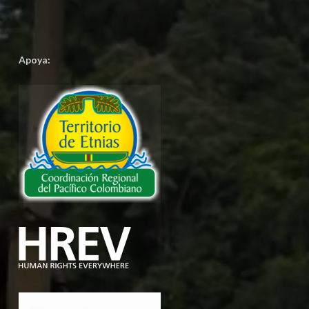
Apoya: