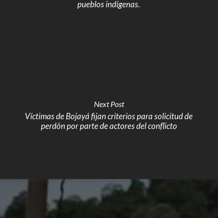
pueblos indígenas.
Next Post
Víctimas de Bojayá fijan criterios para solicitud de
perdón por parte de actores del conflicto