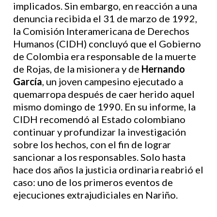
implicados. Sin embargo, en reacción a una
denuncia recibida el 31 de marzo de 1992,
la Comisión Interamericana de Derechos
Humanos (CIDH) concluyó que el Gobierno
de Colombia era responsable de la muerte
de Rojas, de la misionera y de
Hernando
García
, un joven campesino ejecutado a
quemarropa después de caer herido aquel
mismo domingo de 1990. En su informe, la
CIDH recomendó al Estado colombiano
continuar y profundizar la investigación
sobre los hechos, con el fin de lograr
sancionar a los responsables. Solo hasta
hace dos años la justicia ordinaria reabrió el
caso: uno de los primeros eventos de
ejecuciones extrajudiciales en Nariño.