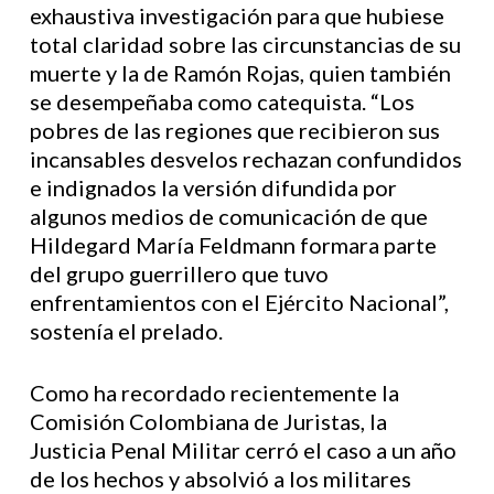
exhaustiva investigación para que hubiese
total claridad sobre las circunstancias de su
muerte y la de Ramón Rojas, quien también
se desempeñaba como catequista. “Los
pobres de las regiones que recibieron sus
incansables desvelos rechazan confundidos
e indignados la versión difundida por
algunos medios de comunicación de que
Hildegard María Feldmann formara parte
del grupo guerrillero que tuvo
enfrentamientos con el Ejército Nacional”,
sostenía el prelado.
Como ha recordado recientemente la
Comisión Colombiana de Juristas, la
Justicia Penal Militar cerró el caso a un año
de los hechos y absolvió a los militares