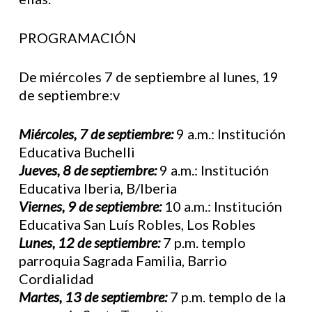
PROGRAMACIÓN
De miércoles 7 de septiembre al lunes, 19
de septiembre:v
Miércoles, 7 de septiembre:
9 a.m.: Institución
Educativa Buchelli
Jueves, 8 de septiembre:
9 a.m.: Institución
Educativa Iberia, B/Iberia
Viernes, 9 de septiembre:
10 a.m.: Institución
Educativa San Luís Robles, Los Robles
Lunes, 12 de septiembre:
7 p.m. templo
parroquia Sagrada Familia, Barrio
Cordialidad
Martes, 13 de septiembre:
7 p.m. templo de la