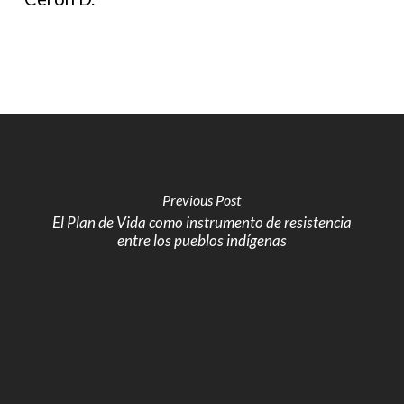
Previous Post
El Plan de Vida como instrumento de resistencia
entre los pueblos indígenas