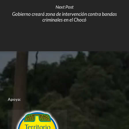
Next Post
Gobierno creará zona de intervención contra bandas
criminales en el Chocó
Apoya: