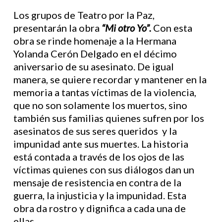
Los grupos de Teatro por la Paz,
presentarán la obra
“Mi otro Yo”.
Con esta
obra se rinde homenaje a la Hermana
Yolanda Cerón Delgado en el décimo
aniversario de su asesinato. De igual
manera, se quiere recordar y mantener en la
memoria a tantas víctimas de la violencia,
que no son solamente los muertos, sino
también sus familias quienes sufren por los
asesinatos de sus seres queridos y la
impunidad ante sus muertes. La historia
está contada a través de los ojos de las
víctimas quienes con sus diálogos dan un
mensaje de resistencia en contra de la
guerra, la injusticia y la impunidad. Esta
obra da rostro y dignifica a cada una de
ellas.