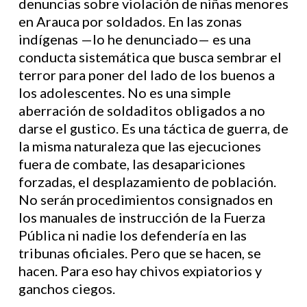
denuncias sobre violación de niñas menores
en Arauca por soldados. En las zonas
indígenas —lo he denunciado— es una
conducta sistemática que busca sembrar el
terror para poner del lado de los buenos a
los adolescentes. No es una simple
aberración de soldaditos obligados a no
darse el gustico. Es una táctica de guerra, de
la misma naturaleza que las ejecuciones
fuera de combate, las desapariciones
forzadas, el desplazamiento de población.
No serán procedimientos consignados en
los manuales de instrucción de la Fuerza
Pública ni nadie los defendería en las
tribunas oficiales. Pero que se hacen, se
hacen. Para eso hay chivos expiatorios y
ganchos ciegos.