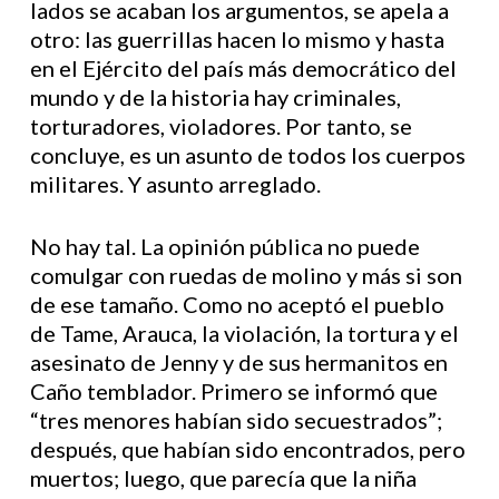
lados se acaban los argumentos, se apela a
otro: las guerrillas hacen lo mismo y hasta
en el Ejército del país más democrático del
mundo y de la historia hay criminales,
torturadores, violadores. Por tanto, se
concluye, es un asunto de todos los cuerpos
militares. Y asunto arreglado.
No hay tal. La opinión pública no puede
comulgar con ruedas de molino y más si son
de ese tamaño. Como no aceptó el pueblo
de Tame, Arauca, la violación, la tortura y el
asesinato de Jenny y de sus hermanitos en
Caño temblador. Primero se informó que
“tres menores habían sido secuestrados”;
después, que habían sido encontrados, pero
muertos; luego, que parecía que la niña