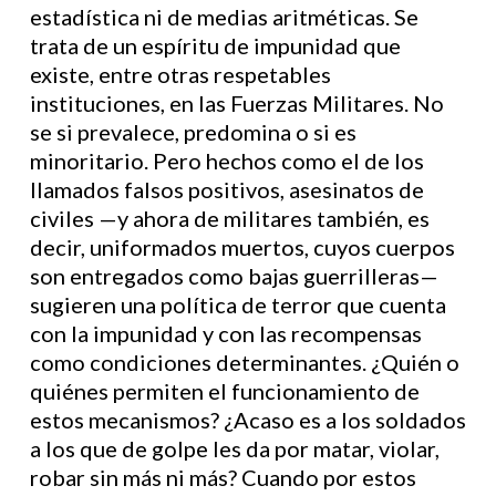
estadística ni de medias aritméticas. Se
trata de un espíritu de impunidad que
existe, entre otras respetables
instituciones, en las Fuerzas Militares. No
se si prevalece, predomina o si es
minoritario. Pero hechos como el de los
llamados falsos positivos, asesinatos de
civiles —y ahora de militares también, es
decir, uniformados muertos, cuyos cuerpos
son entregados como bajas guerrilleras—
sugieren una política de terror que cuenta
con la impunidad y con las recompensas
como condiciones determinantes. ¿Quién o
quiénes permiten el funcionamiento de
estos mecanismos? ¿Acaso es a los soldados
a los que de golpe les da por matar, violar,
robar sin más ni más? Cuando por estos