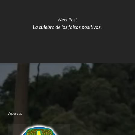
Next Post
La culebra de los falsos positivos.
Apoya: