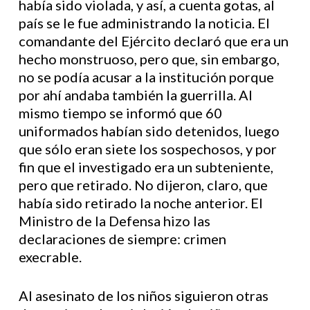
había sido violada, y así, a cuenta gotas, al
país se le fue administrando la noticia. El
comandante del Ejército declaró que era un
hecho monstruoso, pero que, sin embargo,
no se podía acusar a la institución porque
por ahí andaba también la guerrilla. Al
mismo tiempo se informó que 60
uniformados habían sido detenidos, luego
que sólo eran siete los sospechosos, y por
fin que el investigado era un subteniente,
pero que retirado. No dijeron, claro, que
había sido retirado la noche anterior. El
Ministro de la Defensa hizo las
declaraciones de siempre: crimen
execrable.
Al asesinato de los niños siguieron otras