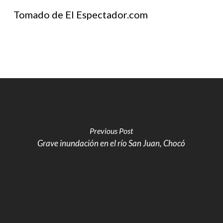
Tomado de El Espectador.com
Previous Post
Grave inundación en el río San Juan, Chocó