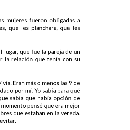
Las mujeres fueron obligadas a
es, que les planchara, que les
 lugar, que fue la pareja de un
r la relación que tenía con su
ivía. Eran más o menos las 9 de
dado por mí. Yo sabía para qué
que sabía que había opción de
ese momento pensé que era mejor
bres que estaban en la vereda.
evitar.