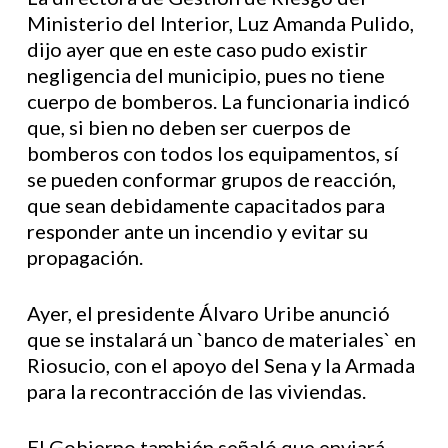
Ministerio del Interior, Luz Amanda Pulido,
dijo ayer que en este caso pudo existir
negligencia del municipio, pues no tiene
cuerpo de bomberos. La funcionaria indicó
que, si bien no deben ser cuerpos de
bomberos con todos los equipamentos, sí
se pueden conformar grupos de reacción,
que sean debidamente capacitados para
responder ante un incendio y evitar su
propagación.
Ayer, el presidente Álvaro Uribe anunció
que se instalará un `banco de materiales` en
Riosucio, con el apoyo del Sena y la Armada
para la recontracción de las viviendas.
El Gobierno también señaló que enviará