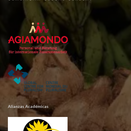
Alianzas Académicas