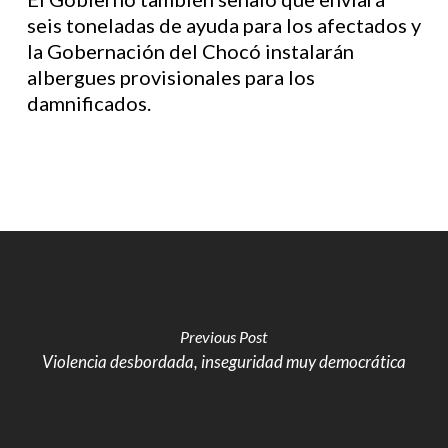
seis toneladas de ayuda para los afectados y
la Gobernación del Chocó instalarán
albergues provisionales para los
damnificados.
Previous Post
Violencia desbordada, inseguridad muy democrática