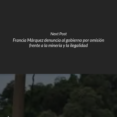
Next Post
Francia Márquez denuncia al gobierno por omisión
frente a la minería y la ilegalidad