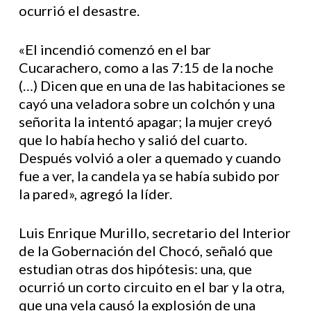
ocurrió el desastre.
«El incendió comenzó en el bar
Cucarachero, como a las 7:15 de la noche
(…) Dicen que en una de las habitaciones se
cayó una veladora sobre un colchón y una
señorita la intentó apagar; la mujer creyó
que lo había hecho y salió del cuarto.
Después volvió a oler a quemado y cuando
fue a ver, la candela ya se había subido por
la pared», agregó la líder.
Luis Enrique Murillo, secretario del Interior
de la Gobernación del Chocó, señaló que
estudian otras dos hipótesis: una, que
ocurrió un corto circuito en el bar y la otra,
que una vela causó la explosión de una