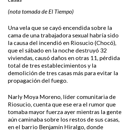
(nota tomada de El Tiempo)
Una vela que se cayó encendida sobre la
cama de una trabajadora sexual habría sido
la causa del incendió en Riosucio (Chocó),
que el sábado en la noche destruyó 32
viviendas, causó daños en otras 11, pérdida
total de tres establecimientos y la
demolición de tres casas más para evitar la
propagación del fuego.
Narly Moya Moreno, líder comunitaria de
Riosucio, cuenta que ese era el rumor que
tomaba mayor fuerza ayer mientras la gente
aún caminaba sobre los restos de sus casas,
en el barrio Benjamín Hiralgo, donde