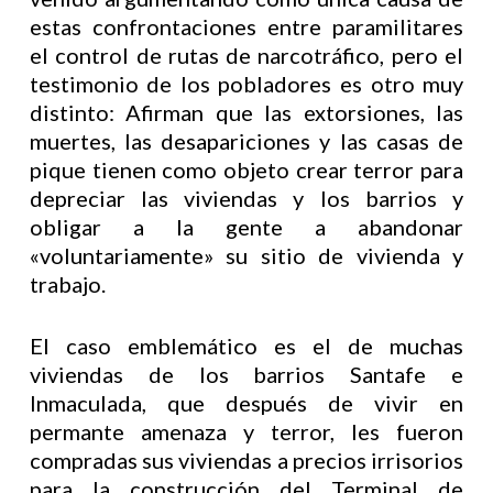
estas confrontaciones entre paramilitares
el control de rutas de narcotráfico, pero el
testimonio de los pobladores es otro muy
distinto: Afirman que las extorsiones, las
muertes, las desapariciones y las casas de
pique tienen como objeto crear terror para
depreciar las viviendas y los barrios y
obligar a la gente a abandonar
«voluntariamente» su sitio de vivienda y
trabajo.
El caso emblemático es el de muchas
viviendas de los barrios Santafe e
Inmaculada, que después de vivir en
permante amenaza y terror, les fueron
compradas sus viviendas a precios irrisorios
para la construcción del Terminal de