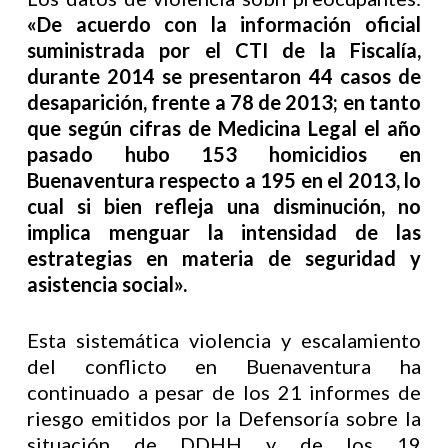
«De acuerdo con la información oficial
suministrada por el CTI de la Fiscalía,
durante 2014 se presentaron 44 casos de
desaparición, frente a 78 de 2013; en tanto
que según cifras de Medicina Legal el año
pasado hubo 153 homicidios en
Buenaventura respecto a 195 en el 2013, lo
cual si bien refleja una disminución, no
implica menguar la intensidad de las
estrategias en materia de seguridad y
asistencia social».
Esta sistemática violencia y escalamiento
del conflicto en Buenaventura ha
continuado a pesar de los 21 informes de
riesgo emitidos por la Defensoría sobre la
situación de DDHH y de los 19