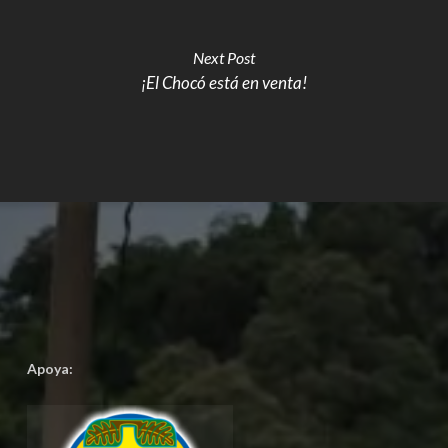
Next Post
¡El Chocó está en venta!
Apoya: