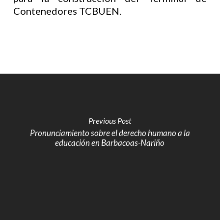
Contenedores TCBUEN.
Previous Post
Pronunciamiento sobre el derecho humano a la
educación en Barbacoas-Nariño