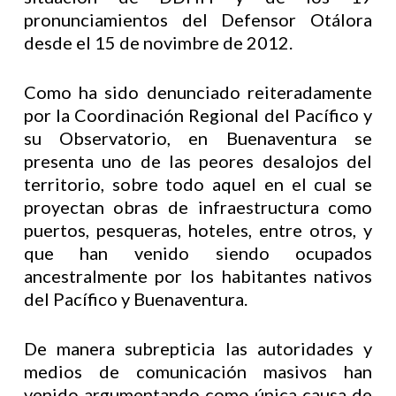
pronunciamientos del Defensor Otálora
desde el 15 de novimbre de 2012.
Como ha sido denunciado reiteradamente
por la Coordinación Regional del Pacífico y
su Observatorio, en Buenaventura se
presenta uno de las peores desalojos del
territorio, sobre todo aquel en el cual se
proyectan obras de infraestructura como
puertos, pesqueras, hoteles, entre otros, y
que han venido siendo ocupados
ancestralmente por los habitantes nativos
del Pacífico y Buenaventura.
De manera subrepticia las autoridades y
medios de comunicación masivos han
venido argumentando como única causa de