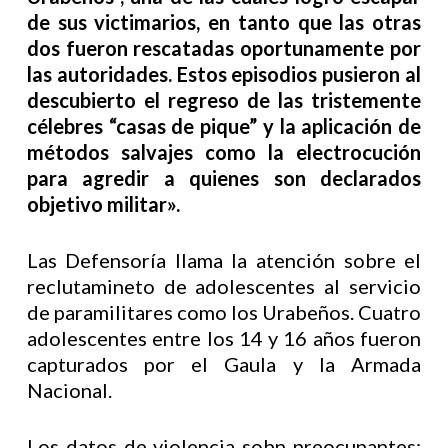
de sus victimarios, en tanto que las otras
dos fueron rescatadas oportunamente por
las autoridades. Estos episodios pusieron al
descubierto el regreso de las tristemente
célebres “casas de pique” y la aplicación de
métodos salvajes como la electrocución
para agredir a quienes son declarados
objetivo militar».
Las Defensoría llama la atención sobre el
reclutamineto de adolescentes al servicio
de paramilitares como los Urabeños. Cuatro
adolescentes entre los 14 y 16 años fueron
capturados por el Gaula y la Armada
Nacional.
Los datos de violencia sobn preocupantes: