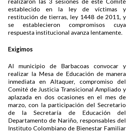
realizaron las 3 sesiones de este Comité
establecido en la ley de víctimas y
restitución de tierras, ley 1448 de 2011, y
se establecieron compromisos cuya
respuesta institucional avanza lentamente.
Exigimos
Al municipio de Barbacoas convocar y
realizar la Mesa de Educación de manera
inmediata en Altaquer, compromiso del
Comité de Justicia Transicional Ampliado y
aplazada en dos ocasiones en el mes de
marzo, con la participación del Secretario
de la Secretaría de Educación del
Departamento de Nariño, responsables del
Instituto Colombiano de Bienestar Familiar