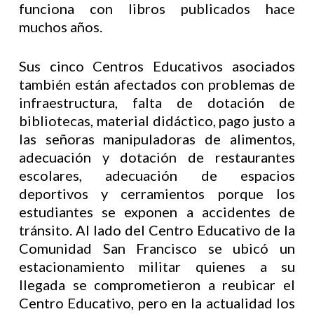
funciona con libros publicados hace
muchos años.
Sus cinco Centros Educativos asociados
también están afectados con problemas de
infraestructura, falta de dotación de
bibliotecas, material didáctico, pago justo a
las señoras manipuladoras de alimentos,
adecuación y dotación de restaurantes
escolares, adecuación de espacios
deportivos y cerramientos porque los
estudiantes se exponen a accidentes de
tránsito. Al lado del Centro Educativo de la
Comunidad San Francisco se ubicó un
estacionamiento militar quienes a su
llegada se comprometieron a reubicar el
Centro Educativo, pero en la actualidad los