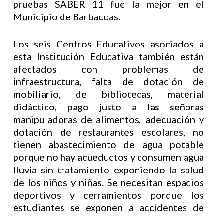
pruebas SABER 11 fue la mejor en el
Municipio de Barbacoas.
Los seis Centros Educativos asociados a
esta Institución Educativa también están
afectados con problemas de
infraestructura, falta de dotación de
mobiliario, de bibliotecas, material
didáctico, pago justo a las señoras
manipuladoras de alimentos, adecuación y
dotación de restaurantes escolares, no
tienen abastecimiento de agua potable
porque no hay acueductos y consumen agua
lluvia sin tratamiento exponiendo la salud
de los niños y niñas. Se necesitan espacios
deportivos y cerramientos porque los
estudiantes se exponen a accidentes de