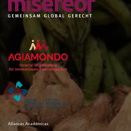
Alianzas Académicas