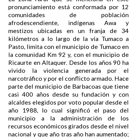
pronunciamiento está conformada por 12
comunidades de población
afrodescendiente, indígenas Awa y
mestizos ubicadas en un franja de 34
kilómetros a lo largo de la vía Tumaco a
Pasto, limita con el municipio de Tumaco en
la comunidad Km 92 y, con el municipio de
Ricaurte en Altaquer. Desde los años 90 ha
vivido la violencia generada por el
narcotráfico y por el conflicto armado. Hace
parte del municipio de Barbacoas que tiene
casi 400 años desde su fundación y con
alcaldes elegidos por voto popular desde el
año 1988, lo cual significó el paso del
municipio a la administración de los
recursos económicos girados desde el nivel
nacional y que año tras año han aumentado;