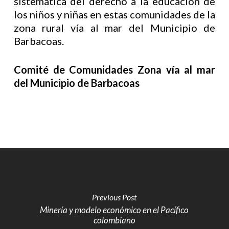
sistemática del derecho a la educación de
los niños y niñas en estas comunidades de la
zona rural vía al mar del Municipio de
Barbacoas.
Comité de Comunidades Zona vía al mar
del Municipio de Barbacoas
Previous Post
Minería y modelo económico en el Pacífico
colombiano