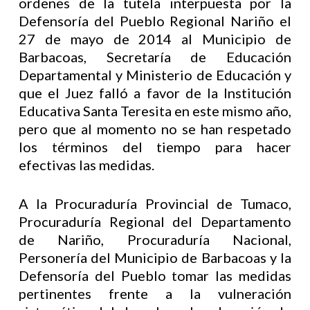
ordenes de la tutela interpuesta por la
Defensoría del Pueblo Regional Nariño el
27 de mayo de 2014 al Municipio de
Barbacoas, Secretaría de Educación
Departamental y Ministerio de Educación y
que el Juez falló a favor de la Institución
Educativa Santa Teresita en este mismo año,
pero que al momento no se han respetado
los términos del tiempo para hacer
efectivas las medidas.
A la Procuraduría Provincial de Tumaco,
Procuraduría Regional del Departamento
de Nariño, Procuraduría Nacional,
Personería del Municipio de Barbacoas y la
Defensoría del Pueblo tomar las medidas
pertinentes frente a la vulneración