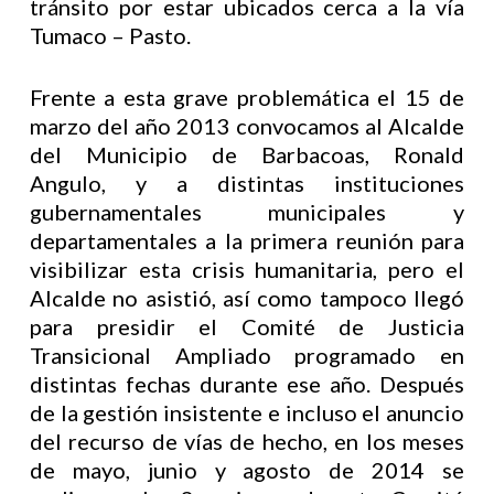
tránsito por estar ubicados cerca a la vía
Tumaco – Pasto.
Frente a esta grave problemática el 15 de
marzo del año 2013 convocamos al Alcalde
del Municipio de Barbacoas, Ronald
Angulo, y a distintas instituciones
gubernamentales municipales y
departamentales a la primera reunión para
visibilizar esta crisis humanitaria, pero el
Alcalde no asistió, así como tampoco llegó
para presidir el Comité de Justicia
Transicional Ampliado programado en
distintas fechas durante ese año. Después
de la gestión insistente e incluso el anuncio
del recurso de vías de hecho, en los meses
de mayo, junio y agosto de 2014 se