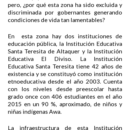
pero, ¿por qué esta zona ha sido excluida y
discriminada por gobernantes generando
condiciones de vida tan lamentables?
En esta zona hay dos instituciones de
educación pública, la Institución Educativa
Santa Teresita de Altaquer y la Institución
Educativa El Diviso. La Institución
Educativa Santa Teresita tiene 42 años de
existencia y se constituyó como institución
etnoeducativa desde el año 2003. Cuenta
con los niveles desde preescolar hasta
grado once con 406 estudiantes en el año
2015 en un 90 %, aproximado, de niños y
niñas indígenas Awa.
La infraestructura de esta Institución