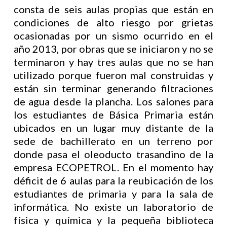
consta de seis aulas propias que están en
condiciones de alto riesgo por grietas
ocasionadas por un sismo ocurrido en el
año 2013, por obras que se iniciaron y no se
terminaron y hay tres aulas que no se han
utilizado porque fueron mal construidas y
están sin terminar generando filtraciones
de agua desde la plancha. Los salones para
los estudiantes de Básica Primaria están
ubicados en un lugar muy distante de la
sede de bachillerato en un terreno por
donde pasa el oleoducto trasandino de la
empresa ECOPETROL. En el momento hay
déficit de 6 aulas para la reubicación de los
estudiantes de primaria y para la sala de
informática. No existe un laboratorio de
física y química y la pequeña biblioteca