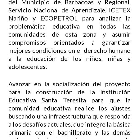
del Municipio de Barbacoas y Regional,
Servicio Nacional de Aprendizaje, ICETEX
Nariño y ECOPETROL para analizar la
problemática educativa en todas las
comunidades de esta zona y asumir
compromisos orientados a garantizar
mejores condiciones en el derecho humano
a la educación de los niños, niñas y
adolescentes.
Avanzar en la socialización del proyecto
para la construcción de la Institución
Educativa Santa Teresita para que la
comunidad educativa realice los ajustes
buscando una infraestructura que responda
a los desafíos actuales, que integre la básica
primaria con el bachillerato y las demás