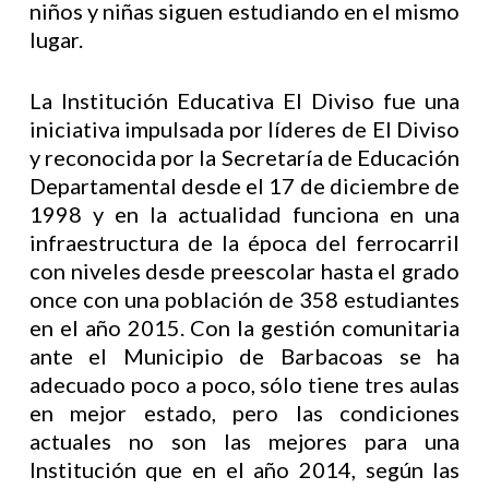
niños y niñas siguen estudiando en el mismo
lugar.
La Institución Educativa El Diviso fue una
iniciativa impulsada por líderes de El Diviso
y reconocida por la Secretaría de Educación
Departamental desde el 17 de diciembre de
1998 y en la actualidad funciona en una
infraestructura de la época del ferrocarril
con niveles desde preescolar hasta el grado
once con una población de 358 estudiantes
en el año 2015. Con la gestión comunitaria
ante el Municipio de Barbacoas se ha
adecuado poco a poco, sólo tiene tres aulas
en mejor estado, pero las condiciones
actuales no son las mejores para una
Institución que en el año 2014, según las