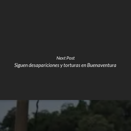
Next Post
Siguen desapariciones y torturas en Buenaventura