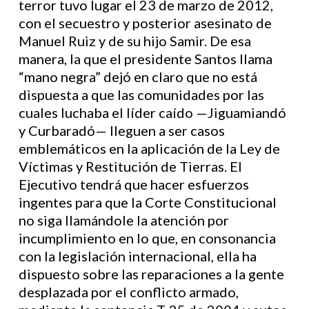
terror tuvo lugar el 23 de marzo de 2012,
con el secuestro y posterior asesinato de
Manuel Ruiz y de su hijo Samir. De esa
manera, la que el presidente Santos llama
“mano negra” dejó en claro que no está
dispuesta a que las comunidades por las
cuales luchaba el líder caído —Jiguamiandó
y Curbaradó— lleguen a ser casos
emblemáticos en la aplicación de la Ley de
Víctimas y Restitución de Tierras. El
Ejecutivo tendrá que hacer esfuerzos
ingentes para que la Corte Constitucional
no siga llamándole la atención por
incumplimiento en lo que, en consonancia
con la legislación internacional, ella ha
dispuesto sobre las reparaciones a la gente
desplazada por el conflicto armado,