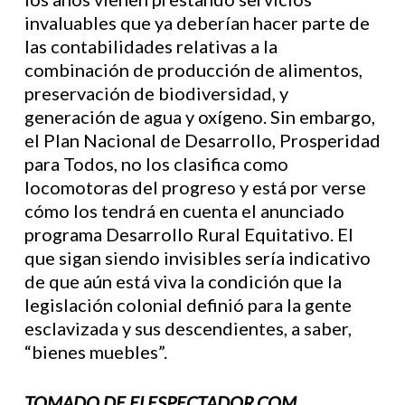
invaluables que ya deberían hacer parte de
las contabilidades relativas a la
combinación de producción de alimentos,
preservación de biodiversidad, y
generación de agua y oxígeno. Sin embargo,
el Plan Nacional de Desarrollo, Prosperidad
para Todos, no los clasifica como
locomotoras del progreso y está por verse
cómo los tendrá en cuenta el anunciado
programa Desarrollo Rural Equitativo. El
que sigan siendo invisibles sería indicativo
de que aún está viva la condición que la
legislación colonial definió para la gente
esclavizada y sus descendientes, a saber,
“bienes muebles”.
TOMADO DE ELESPECTADOR.COM