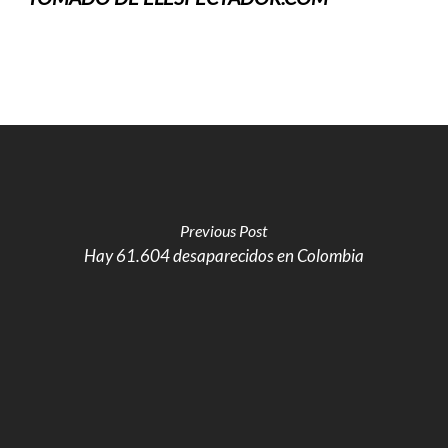
Previous Post
Hay 61.604 desaparecidos en Colombia