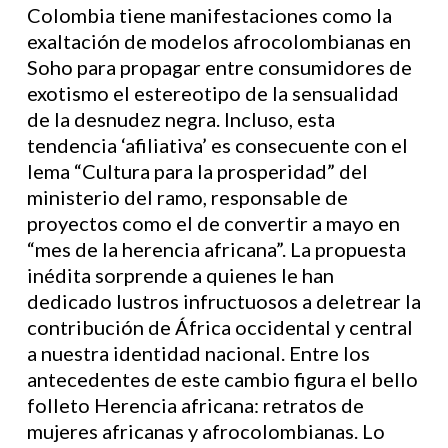
Colombia tiene manifestaciones como la
exaltación de modelos afrocolombianas en
Soho para propagar entre consumidores de
exotismo el estereotipo de la sensualidad
de la desnudez negra. Incluso, esta
tendencia ‘afiliativa’ es consecuente con el
lema “Cultura para la prosperidad” del
ministerio del ramo, responsable de
proyectos como el de convertir a mayo en
“mes de la herencia africana”. La propuesta
inédita sorprende a quienes le han
dedicado lustros infructuosos a deletrear la
contribución de África occidental y central
a nuestra identidad nacional. Entre los
antecedentes de este cambio figura el bello
folleto Herencia africana: retratos de
mujeres africanas y afrocolombianas. Lo