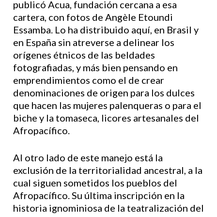
publicó Acua, fundación cercana a esa
cartera, con fotos de Angèle Etoundi
Essamba. Lo ha distribuido aquí, en Brasil y
en España sin atreverse a delinear los
orígenes étnicos de las beldades
fotografiadas, y más bien pensando en
emprendimientos como el de crear
denominaciones de origen para los dulces
que hacen las mujeres palenqueras o para el
biche y la tomaseca, licores artesanales del
Afropacífico.
Al otro lado de este manejo está la
exclusión de la territorialidad ancestral, a la
cual siguen sometidos los pueblos del
Afropacífico. Su última inscripción en la
historia ignominiosa de la teatralización del