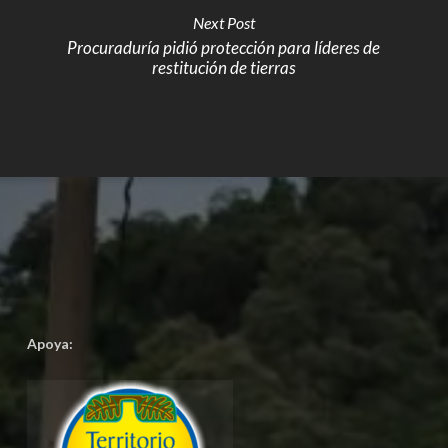
Next Post
Procuraduría pidió protección para líderes de
restitución de tierras
Apoya: