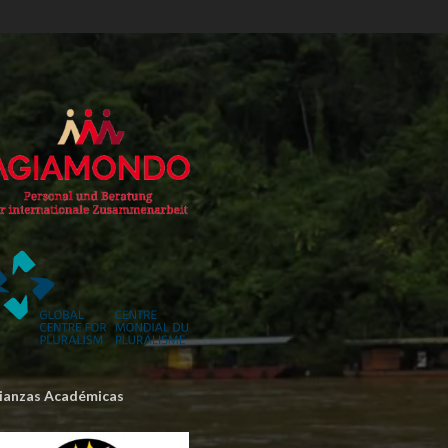
lianzas Académicas