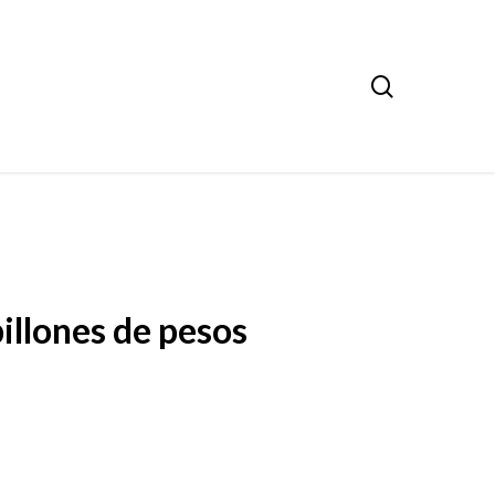
search
illones de pesos