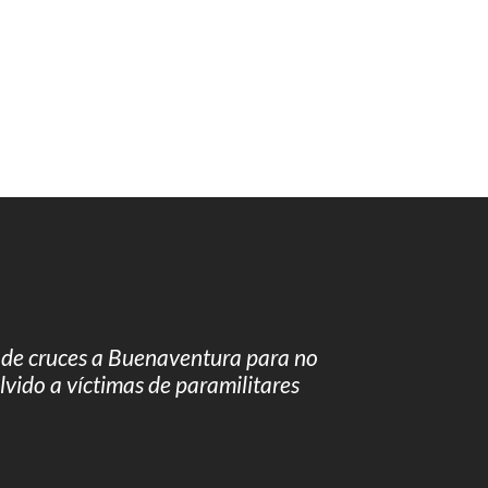
a de cruces a Buenaventura para no
olvido a víctimas de paramilitares