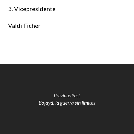
3. Vicepresidente
Valdi Ficher
Previous Post
Bojayá, la guerra sin límites