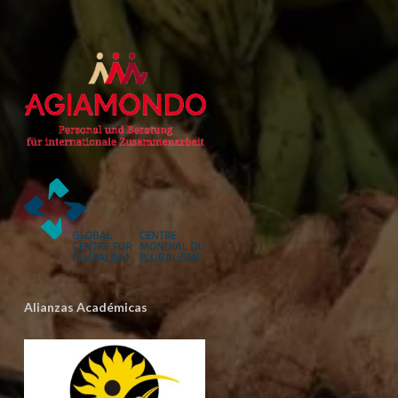
Alianzas Académicas