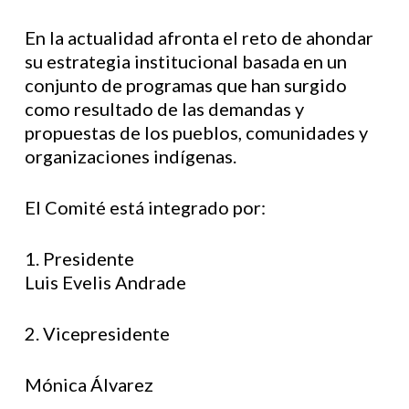
En la actualidad afronta el reto de ahondar
su estrategia institucional basada en un
conjunto de programas que han surgido
como resultado de las demandas y
propuestas de los pueblos, comunidades y
organizaciones indígenas.
El Comité está integrado por:
1. Presidente
Luis Evelis Andrade
2. Vicepresidente
Mónica Álvarez