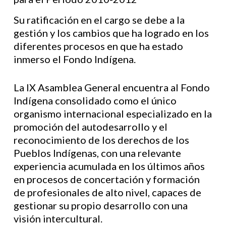
Su ratificación en el cargo se debe a la
gestión y los cambios que ha logrado en los
diferentes procesos en que ha estado
inmerso el Fondo Indígena.
La IX Asamblea General encuentra al Fondo
Indígena consolidado como el único
organismo internacional especializado en la
promoción del autodesarrollo y el
reconocimiento de los derechos de los
Pueblos Indígenas, con una relevante
experiencia acumulada en los últimos años
en procesos de concertación y formación
de profesionales de alto nivel, capaces de
gestionar su propio desarrollo con una
visión intercultural.