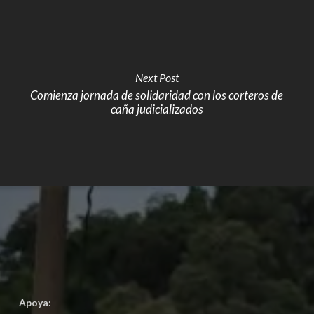
Next Post
Comienza jornada de solidaridad con los corteros de
caña judicializados
Apoya: