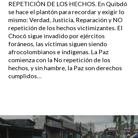
REPETICIÓN DE LOS HECHOS. En Quibdó
se hace el plantón para recordar y exigir lo
mismo: Verdad, Justicia, Reparación y NO
repetición de los hechos victimizantes. El
Chocó sigue invadido por ejércitos
foráneos, las víctimas siguen siendo
afrocolombianos e indígenas. La Paz
comienza con la No repetición de los
hechos, y sin hambre, la Paz son derechos
cumplidos…