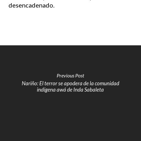
desencadenado.
Previous Post
Nariño: El terror se apodera de la comunidad
indígena awá de Inda Sabaleta