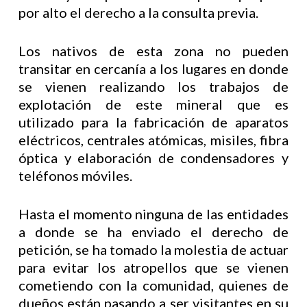
por alto el derecho a la consulta previa.
Los nativos de esta zona no pueden
transitar en cercanía a los lugares en donde
se vienen realizando los trabajos de
explotación de este mineral que es
utilizado para la fabricación de aparatos
eléctricos, centrales atómicas, misiles, fibra
óptica y elaboración de condensadores y
teléfonos móviles.
Hasta el momento ninguna de las entidades
a donde se ha enviado el derecho de
petición, se ha tomado la molestia de actuar
para evitar los atropellos que se vienen
cometiendo con la comunidad, quienes de
dueños están pasando a ser visitantes en su