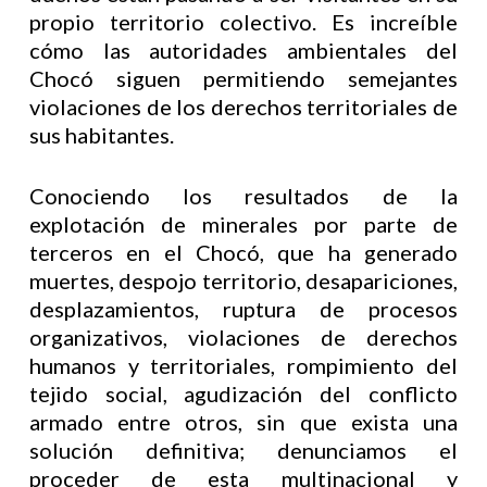
propio territorio colectivo. Es increíble
cómo las autoridades ambientales del
Chocó siguen permitiendo semejantes
violaciones de los derechos territoriales de
sus habitantes.
Conociendo los resultados de la
explotación de minerales por parte de
terceros en el Chocó, que ha generado
muertes, despojo territorio, desapariciones,
desplazamientos, ruptura de procesos
organizativos, violaciones de derechos
humanos y territoriales, rompimiento del
tejido social, agudización del conflicto
armado entre otros, sin que exista una
solución definitiva; denunciamos el
proceder de esta multinacional y