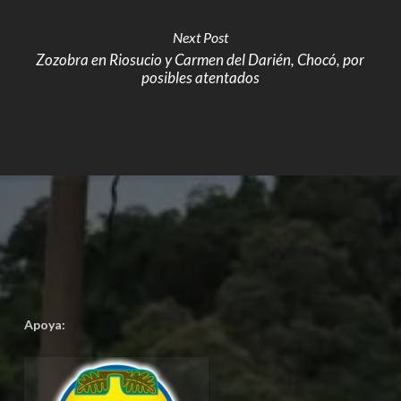
Next Post
Zozobra en Riosucio y Carmen del Darién, Chocó, por
posibles atentados
Apoya: