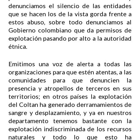
denunciamos el silencio de las entidades
que se hacen los de la vista gorda frente a
estos abuso, sobre todo denunciamos al
Gobierno colombiano que da permisos de
explotación pasando por alto a la autoridad
étnica.
Emitimos una voz de alerta a todas las
organizaciones para que estén atentas, a las
comunidades para que denuncien la
presencia y atropellos de terceros en sus
territorios; en otros países la explotación
del Coltan ha generado derramamientos de
sangre y desplazamiento, y ya en nuestros
departamento tenemos bastante con la
explotación indiscriminada de los recursos
naturales y todo lo que esto ha