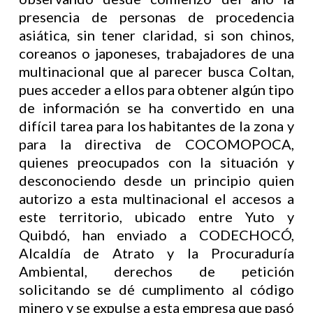
presencia de personas de procedencia
asiática, sin tener claridad, si son chinos,
coreanos o japoneses, trabajadores de una
multinacional que al parecer busca Coltan,
pues acceder a ellos para obtener algún tipo
de información se ha convertido en una
difícil tarea para los habitantes de la zona y
para la directiva de COCOMOPOCA,
quienes preocupados con la situación y
desconociendo desde un principio quien
autorizo a esta multinacional el accesos a
este territorio, ubicado entre Yuto y
Quibdó, han enviado a CODECHOCÓ,
Alcaldía de Atrato y la Procuraduría
Ambiental, derechos de petición
solicitando se dé cumplimento al código
minero y se expulse a esta empresa que pasó