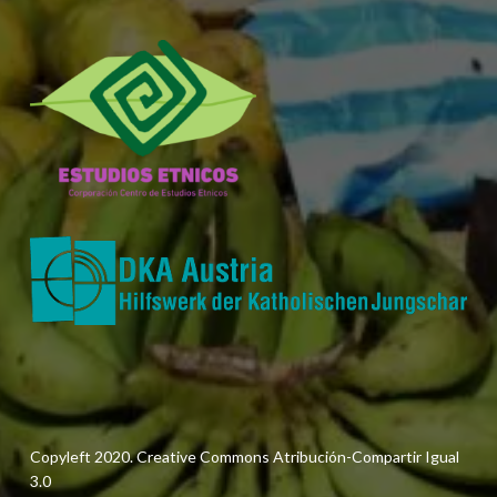
Copyleft 2020. Creative Commons Atribución-Compartir Igual
3.0