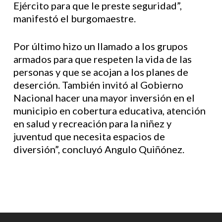
Ejército para que le preste seguridad”,
manifestó el burgomaestre.
Por último hizo un llamado a los grupos
armados para que respeten la vida de las
personas y que se acojan a los planes de
deserción. También invitó al Gobierno
Nacional hacer una mayor inversión en el
municipio en cobertura educativa, atención
en salud y recreación para la niñez y
juventud que necesita espacios de
diversión”, concluyó Angulo Quiñónez.