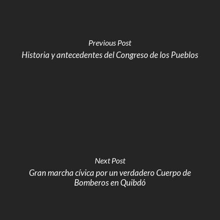
Previous Post
Historia y antecedentes del Congreso de los Pueblos
Next Post
Gran marcha cívica por un verdadero Cuerpo de
Bomberos en Quibdó