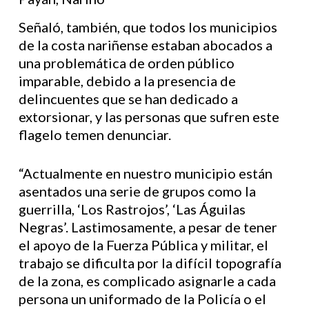
Señaló, también, que todos los municipios
de la costa nariñense estaban abocados a
una problemática de orden público
imparable, debido a la presencia de
delincuentes que se han dedicado a
extorsionar, y las personas que sufren este
flagelo temen denunciar.
“Actualmente en nuestro municipio están
asentados una serie de grupos como la
guerrilla, ‘Los Rastrojos’, ‘Las Águilas
Negras’. Lastimosamente, a pesar de tener
el apoyo de la Fuerza Pública y militar, el
trabajo se dificulta por la difícil topografía
de la zona, es complicado asignarle a cada
persona un uniformado de la Policía o el