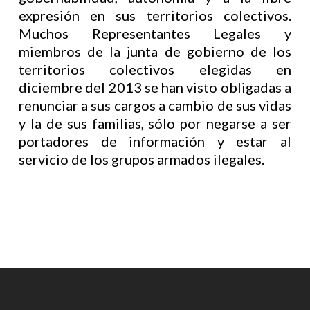
expresión en sus territorios colectivos.
Muchos Representantes Legales y
miembros de la junta de gobierno de los
territorios colectivos elegidas en
diciembre del 2013 se han visto obligadas a
renunciar a sus cargos a cambio de sus vidas
y la de sus familias, sólo por negarse a ser
portadores de información y estar al
servicio de los grupos armados ilegales.