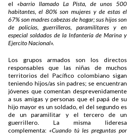
el
«barrio llamado La Pista, de unos 500
habitantes, el 80% son mujeres y de estas el
67% son madres cabezas de hogar; sus hijos son
de policías, guerrilleros, paramilitares y en
especial soldados de la Infantería de Marina y
Ejercito Nacional».
Los grupos armados son los directos
responsables que las niñas de muchos
territorios del Pacífico colombiano sigan
teniendo hijos/as sin padres; se encuentran
jóvenes que comentan desprevenidamente
a sus amigas y personas que el papá de su
hijo mayor es un soldado, el del segundo es
de un paramilitar y el tercero de un
guerrillero. La misma lideresa
complementa:
«Cuando tú les preguntas por