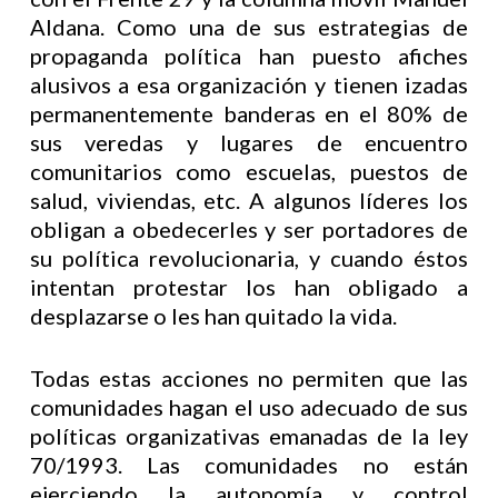
Aldana. Como una de sus estrategias de
propaganda política han puesto afiches
alusivos a esa organización y tienen izadas
permanentemente banderas en el 80% de
sus veredas y lugares de encuentro
comunitarios como escuelas, puestos de
salud, viviendas, etc. A algunos líderes los
obligan a obedecerles y ser portadores de
su política revolucionaria, y cuando éstos
intentan protestar los han obligado a
desplazarse o les han quitado la vida.
Todas estas acciones no permiten que las
comunidades hagan el uso adecuado de sus
políticas organizativas emanadas de la ley
70/1993. Las comunidades no están
ejerciendo la autonomía y control