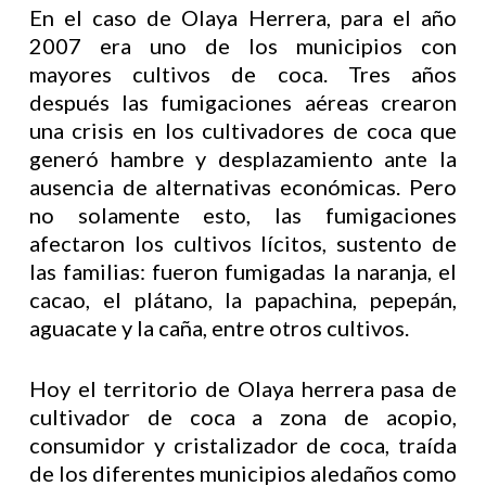
En el caso de Olaya Herrera, para el año
2007 era uno de los municipios con
mayores cultivos de coca. Tres años
después las fumigaciones aéreas crearon
una crisis en los cultivadores de coca que
generó hambre y desplazamiento ante la
ausencia de alternativas económicas. Pero
no solamente esto, las fumigaciones
afectaron los cultivos lícitos, sustento de
las familias: fueron fumigadas la naranja, el
cacao, el plátano, la papachina, pepepán,
aguacate y la caña, entre otros cultivos.
Hoy el territorio de Olaya herrera pasa de
cultivador de coca a zona de acopio,
consumidor y cristalizador de coca, traída
de los diferentes municipios aledaños como