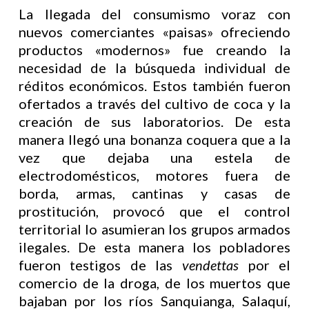
La llegada del consumismo voraz con
nuevos comerciantes «paisas» ofreciendo
productos «modernos» fue creando la
necesidad de la búsqueda individual de
réditos económicos. Estos también fueron
ofertados a través del cultivo de coca y la
creación de sus laboratorios. De esta
manera llegó una bonanza coquera que a la
vez que dejaba una estela de
electrodomésticos, motores fuera de
borda, armas, cantinas y casas de
prostitución, provocó que el control
territorial lo asumieran los grupos armados
ilegales. De esta manera los pobladores
fueron testigos de las
vendettas
por el
comercio de la droga, de los muertos que
bajaban por los ríos Sanquianga, Salaquí,