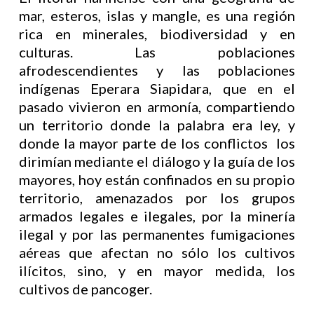
mar, esteros, islas y mangle, es una región
rica en minerales, biodiversidad y en
culturas. Las poblaciones
afrodescendientes y las poblaciones
indígenas Eperara Siapidara, que en el
pasado vivieron en armonía, compartiendo
un territorio donde la palabra era ley, y
donde la mayor parte de los conflictos los
dirimían mediante el diálogo y la guía de los
mayores, hoy están confinados en su propio
territorio, amenazados por los grupos
armados legales e ilegales, por la minería
ilegal y por las permanentes fumigaciones
aéreas que afectan no sólo los cultivos
ilícitos, sino, y en mayor medida, los
cultivos de pancoger.