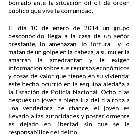
borrado ante la situación difícil de orden
público que vive la comunidad.
El día 10 de enero de 2014 un grupo
desconocido llega a la casa de un señor
prestante, lo amenazan, lo tortura y lo
matan de un golpe en la cabeza, a su mujer la
amarran la amedrantan y le exigen
información sobre sus recursos económicos
y cosas de valor que tienen en su vivienda;
este hecho ocurrió en la esquina aledaña a
la Estación de Policía Nacional. Ocho días
después un joven a plena luz del día roba a
una vendedora de chance, el joven es
llevado a las autoridades y posteriormente
es dejado en libertad sin que se le
responsabilice del delito.