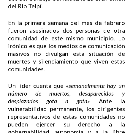
del Rio Telpí.
En la primera semana del mes de febrero
fueron asesinados dos personas de otra
comunidad de este mismo municipio. Lo
irónico es que los medios de comunicación
masivos no divulgan esta situación de
muertes y silenciamiento que viven estas
comunidades.
Un líder cuenta que
«semanalmente hay un
número de muertos, desaparecidos y
desplazados gota a gota».
Ante la
vulnerabilidad permanente, los dirigentes
representativos de estas comunidades no
pueden ejercer su derecho a la
gobernabilidad, autonomía y a la libre