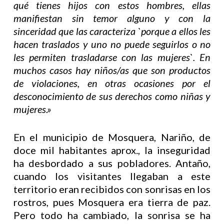
qué tienes hijos con estos hombres, ellas
manifiestan sin temor alguno y con la
sinceridad que las caracteriza `porque a ellos les
hacen traslados y uno no puede seguirlos o no
les permiten trasladarse con las mujeres`. En
muchos casos hay niños/as que son productos
de violaciones, en otras ocasiones por el
desconocimiento de sus derechos como niñas y
mujeres.»
En el municipio de Mosquera, Nariño, de
doce mil habitantes aprox., la inseguridad
ha desbordado a sus pobladores. Antaño,
cuando los visitantes llegaban a este
territorio eran recibidos con sonrisas en los
rostros, pues Mosquera era tierra de paz.
Pero todo ha cambiado, la sonrisa se ha