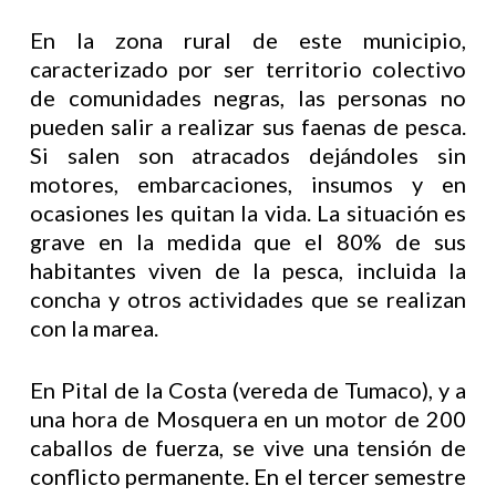
En la zona rural de este municipio,
caracterizado por ser territorio colectivo
de comunidades negras, las personas no
pueden salir a realizar sus faenas de pesca.
Si salen son atracados dejándoles sin
motores, embarcaciones, insumos y en
ocasiones les quitan la vida. La situación es
grave en la medida que el 80% de sus
habitantes viven de la pesca, incluida la
concha y otros actividades que se realizan
con la marea.
En Pital de la Costa (vereda de Tumaco), y a
una hora de Mosquera en un motor de 200
caballos de fuerza, se vive una tensión de
conflicto permanente. En el tercer semestre