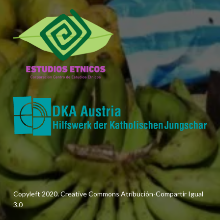
Copyleft 2020. Creative Commons Atribución-Compartir Igual
3.0