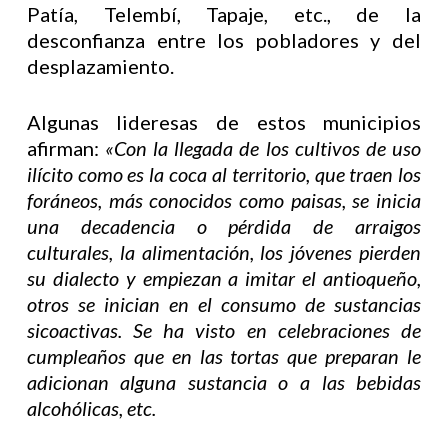
Patía, Telembí, Tapaje, etc., de la
desconfianza entre los pobladores y del
desplazamiento.
Algunas lideresas de estos municipios
afirman:
«Con la llegada de los cultivos de uso
ilícito como es la coca al territorio, que traen los
foráneos, más conocidos como paisas, se inicia
una decadencia o pérdida de arraigos
culturales, la alimentación, los jóvenes pierden
su dialecto y empiezan a imitar el antioqueño,
otros se inician en el consumo de sustancias
sicoactivas. Se ha visto en celebraciones de
cumpleaños que en las tortas que preparan le
adicionan alguna sustancia o a las bebidas
alcohólicas, etc.