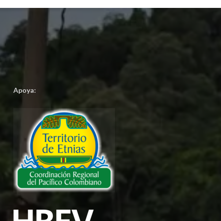
Apoya: