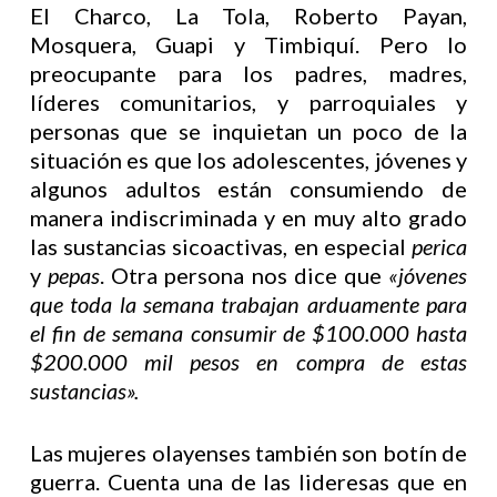
El Charco, La Tola, Roberto Payan,
Mosquera, Guapi y Timbiquí. Pero lo
preocupante para los padres, madres,
líderes comunitarios, y parroquiales y
personas que se inquietan un poco de la
situación es que los adolescentes, jóvenes y
algunos adultos están consumiendo de
manera indiscriminada y en muy alto grado
las sustancias sicoactivas, en especial
perica
y
pepas
. Otra persona nos dice que
«jóvenes
que toda la semana trabajan arduamente para
el fin de semana consumir de $100.000 hasta
$200.000 mil pesos en compra de estas
sustancias».
Las mujeres olayenses también son botín de
guerra. Cuenta una de las lideresas que en