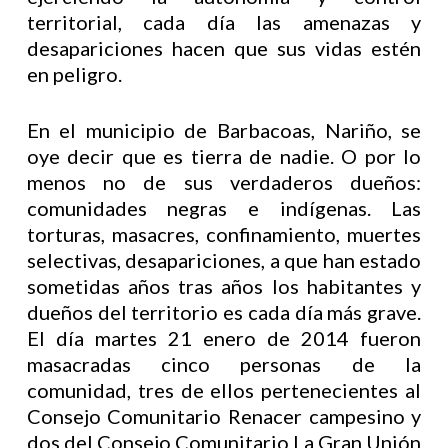
territorial, cada día las amenazas y
desapariciones hacen que sus vidas estén
en peligro.
En el municipio de Barbacoas, Nariño, se
oye decir que es tierra de nadie. O por lo
menos no de sus verdaderos dueños:
comunidades negras e indígenas. Las
torturas, masacres, confinamiento, muertes
selectivas, desapariciones, a que han estado
sometidas años tras años los habitantes y
dueños del territorio es cada día más grave.
El día martes 21 enero de 2014 fueron
masacradas cinco personas de la
comunidad, tres de ellos pertenecientes al
Consejo Comunitario Renacer campesino y
dos del Consejo Comunitario La Gran Unión