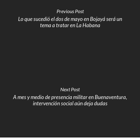
Previous Post
Lo que sucedió el dos de mayo en Bojayá será un
tema a tratar en La Habana
Next Post
A mes y medio de presencia militar en Buenaventura,
intervención social aún deja dudas