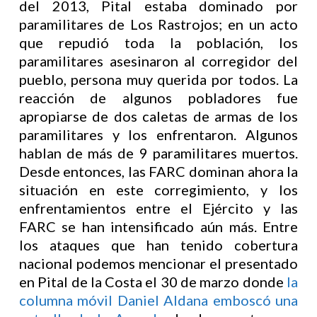
del 2013, Pital estaba dominado por
paramilitares de Los Rastrojos; en un acto
que repudió toda la población, los
paramilitares asesinaron al corregidor del
pueblo, persona muy querida por todos. La
reacción de algunos pobladores fue
apropiarse de dos caletas de armas de los
paramilitares y los enfrentaron. Algunos
hablan de más de 9 paramilitares muertos.
Desde entonces, las FARC dominan ahora la
situación en este corregimiento, y los
enfrentamientos entre el Ejército y las
FARC se han intensificado aún más. Entre
los ataques que han tenido cobertura
nacional podemos mencionar el presentado
en Pital de la Costa el 30 de marzo donde
la
columna móvil Daniel Aldana emboscó una