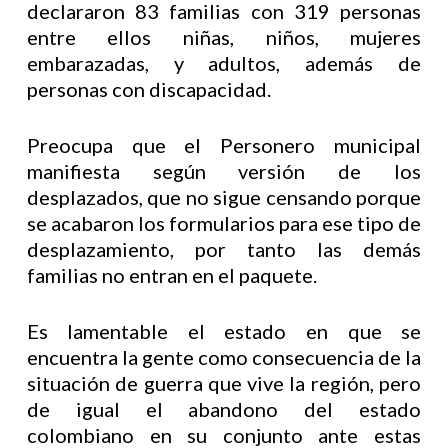
declararon 83 familias con 319 personas
entre ellos niñas, niños, mujeres
embarazadas, y adultos, además de
personas con discapacidad.
Preocupa que el Personero municipal
manifiesta según versión de los
desplazados, que no sigue censando porque
se acabaron los formularios para ese tipo de
desplazamiento, por tanto las demás
familias no entran en el paquete.
Es lamentable el estado en que se
encuentra la gente como consecuencia de la
situación de guerra que vive la región, pero
de igual el abandono del estado
colombiano en su conjunto ante estas