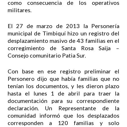
como consecuencia de los operativos
militares.
El 27 de marzo de 2013 la Personería
municipal de Timbiquí hizo un registro del
desplazamiento masivo de 43 familias en el
corregimiento de Santa Rosa Saija –
Consejo comunitario Patia Sur.
Con base en ese registro preliminar el
Personero dijo que había familias que no
tenían los documentos, y les dieron plazo
hasta el lunes 1 de abril para traer la
documentación para su correspondiente
declaración. Un Representante de la
comunidad informó que los desplazados
corresponden a 120 familias y solo