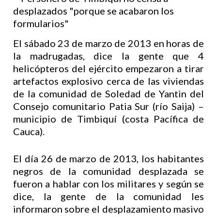
El sábado 23 de marzo de 2013 en horas de
la madrugadas, dice la gente que 4
helicópteros del ejército empezaron a tirar
artefactos explosivo cerca de las viviendas
de la comunidad de Soledad de Yantin del
Consejo comunitario Patia Sur (río Saija) –
municipio de Timbiquí (costa Pacífica de
Cauca).
El día 26 de marzo de 2013, los habitantes
negros de la comunidad desplazada se
fueron a hablar con los militares y según se
dice, la gente de la comunidad les
informaron sobre el desplazamiento masivo