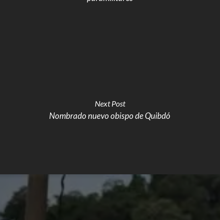
Next Post
Nombrado nuevo obispo de Quibdó