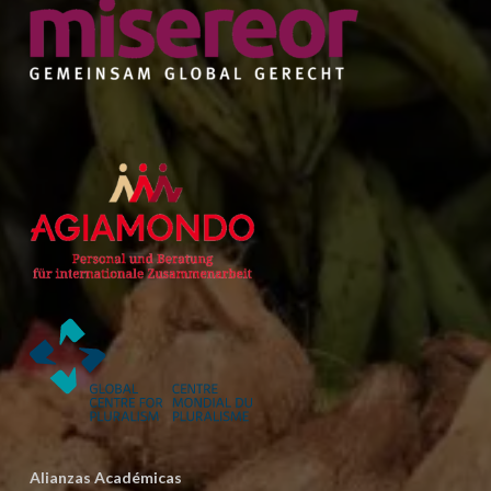
Alianzas Académicas