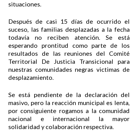
situaciones.
Después de casi 15 días de ocurrido el
suceso, las familias desplazadas a la fecha
todavía no reciben atención. Se está
esperando prontitud como parte de los
resultados de las reuniones del Comité
Territorial De Justicia Transicional para
nuestras comunidades negras victimas de
desplazamiento.
Se está pendiente de la declaración del
masivo, pero la reacción municipal es lenta,
por consiguiente rogamos a la comunidad
nacional e internacional la mayor
solidaridad y colaboración respectiva.