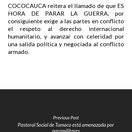
COCOCAUCA reitera el llamado de que ES
HORA DE PARAR LA GUERRA, por
consiguiente exige a las partes en conflicto
el respeto al derecho internacional
humanitario, y avanzar con celeridad por
una salida política y negociada al conflicto
armado.
Previous Post
Pastoral Social de Tumaco está amenazada por
paramilitares