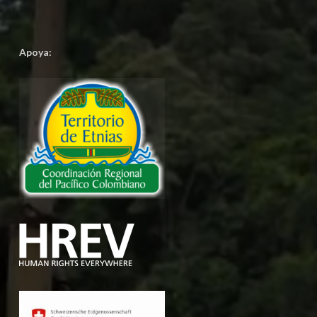
Apoya: