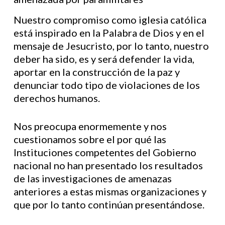
Nuestro compromiso como iglesia católica
está inspirado en la Palabra de Dios y en el
mensaje de Jesucristo, por lo tanto, nuestro
deber ha sido, es y será defender la vida,
aportar en la construcción de la paz y
denunciar todo tipo de violaciones de los
derechos humanos.
Nos preocupa enormemente y nos
cuestionamos sobre el por qué las
Instituciones competentes del Gobierno
nacional no han presentado los resultados
de las investigaciones de amenazas
anteriores a estas mismas organizaciones y
que por lo tanto continúan presentándose.