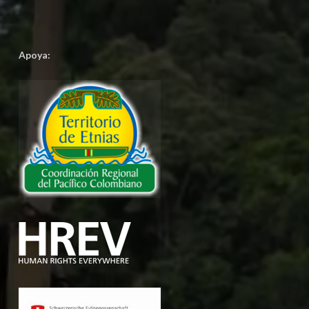
Apoya: