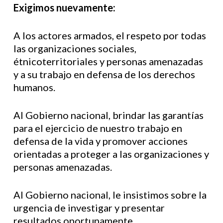
Exigimos nuevamente:
A los actores armados, el respeto por todas
las organizaciones sociales,
étnicoterritoriales y personas amenazadas
y a su trabajo en defensa de los derechos
humanos.
Al Gobierno nacional, brindar las garantías
para el ejercicio de nuestro trabajo en
defensa de la vida y promover acciones
orientadas a proteger a las organizaciones y
personas amenazadas.
Al Gobierno nacional, le insistimos sobre la
urgencia de investigar y presentar
resultados oportunamente.