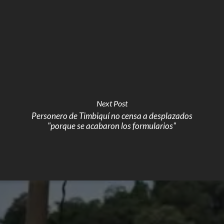
Next Post
Personero de Timbiquí no censa a desplazados
"porque se acabaron los formularios"