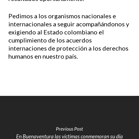
Pedimos a los organismos nacionales e
internacionales a seguir acompañándonos y
exigiendo al Estado colombiano el
cumplimiento de los acuerdos
internaciones de protección a los derechos
humanos en nuestro país.
Previous Post
En Buenaventura las víctimas conmemoran su día