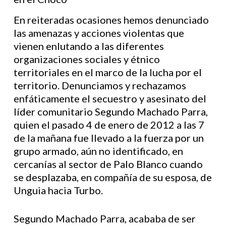
En reiteradas ocasiones hemos denunciado
las amenazas y acciones violentas que
vienen enlutando a las diferentes
organizaciones sociales y étnico
territoriales en el marco de la lucha por el
territorio. Denunciamos y rechazamos
enfáticamente el secuestro y asesinato del
líder comunitario Segundo Machado Parra,
quien el pasado 4 de enero de 2012 a las 7
de la mañana fue llevado a la fuerza por un
grupo armado, aún no identificado, en
cercanías al sector de Palo Blanco cuando
se desplazaba, en compañía de su esposa, de
Unguia hacia Turbo.
Segundo Machado Parra, acababa de ser