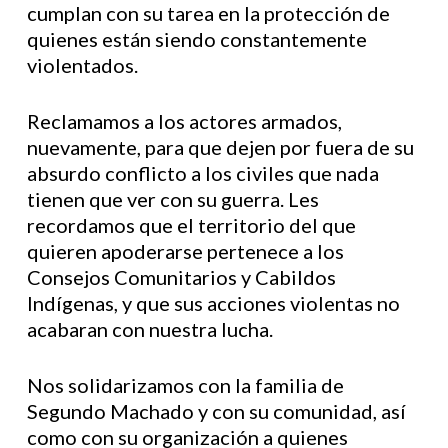
cumplan con su tarea en la protección de
quienes están siendo constantemente
violentados.
Reclamamos a los actores armados,
nuevamente, para que dejen por fuera de su
absurdo conflicto a los civiles que nada
tienen que ver con su guerra. Les
recordamos que el territorio del que
quieren apoderarse pertenece a los
Consejos Comunitarios y Cabildos
Indígenas, y que sus acciones violentas no
acabaran con nuestra lucha.
Nos solidarizamos con la familia de
Segundo Machado y con su comunidad, así
como con su organización a quienes