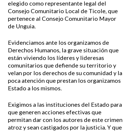
elegido como representante legal del
Consejo Comunitario Local de Ticole, que
pertenece al Consejo Comunitario Mayor
de Unguia.
Evidenciamos ante los organizamos de
Derechos Humanos, la grave situación que
están viviendo los líderes y lideresas
comunitarios que defiende su territorio y
velan por los derechos de su comunidad y la
poca atención que prestan los organizamos
Estado a los mismos.
Exigimos a las instituciones del Estado para
que generen acciones efectivas que
permitan dar con los autores de este crimen
atroz y sean castigados por la justicia. Y que