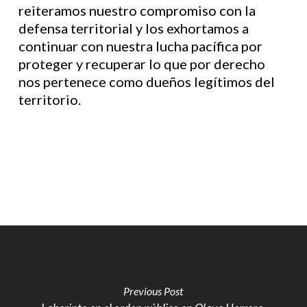
reiteramos nuestro compromiso con la
defensa territorial y los exhortamos a
continuar con nuestra lucha pacífica por
proteger y recuperar lo que por derecho
nos pertenece como dueños legítimos del
territorio.
Previous Post