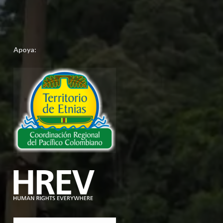
Apoya: