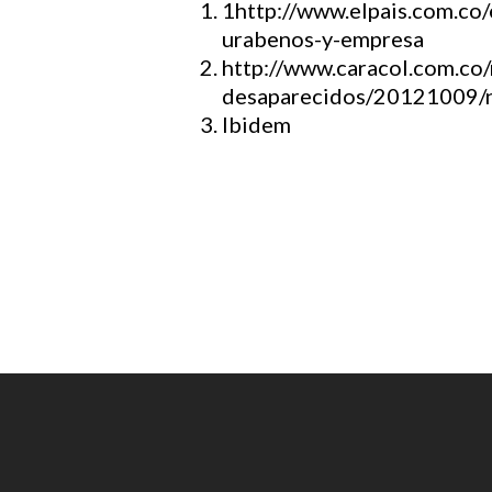
1http://www.elpais.com.co/
urabenos-y-empresa
http://www.caracol.com.co/
desaparecidos/20121009/
Ibidem