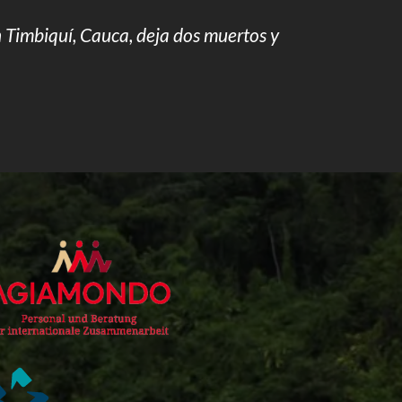
 Timbiquí, Cauca, deja dos muertos y