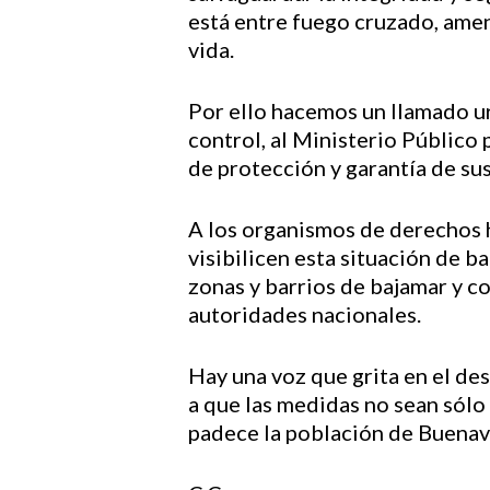
está entre fuego cruzado, amen
vida.
Por ello hacemos un llamado ur
control, al Ministerio Público
de protección y garantía de sus
A los organismos de derechos h
visibilicen esta situación de b
zonas y barrios de bajamar y c
autoridades nacionales.
Hay una voz que grita en el des
a que las medidas no sean sólo 
padece la población de Buenav