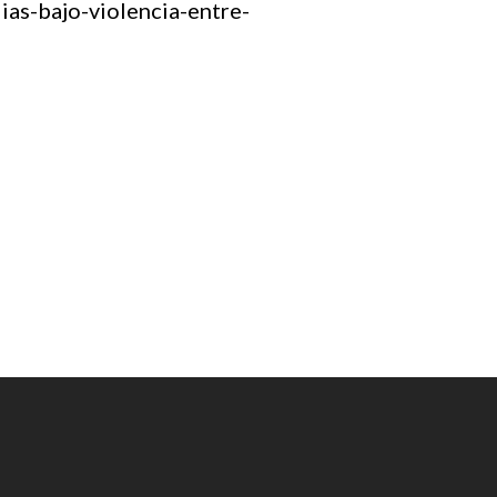
ias-bajo-violencia-entre-