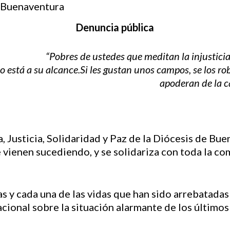
Denuncia pública
“Pobres de ustedes que meditan la injusticia
 está a su alcance.Si les gustan unos campos, se los rob
apoderan de la c
 Justicia, Solidaridad y Paz de la Diócesis de Bue
 vienen sucediendo, y se solidariza con toda la 
 y cada una de las vidas que han sido arrebatadas
acional sobre la situación alarmante de los últimos 