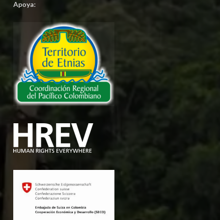
Apoya: