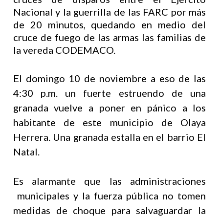
Nacional y la guerrilla de las FARC por más
de 20 minutos, quedando en medio del
cruce de fuego de las armas las familias de
la vereda CODEMACO.
El domingo 10 de noviembre a eso de las
4:30 p.m. un fuerte estruendo de una
granada vuelve a poner en pánico a los
habitante de este municipio de Olaya
Herrera. Una granada estalla en el barrio El
Natal.
Es alarmante que las administraciones
municipales y la fuerza pública no tomen
medidas de choque para salvaguardar la