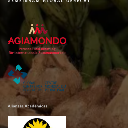
Alianzas Académicas