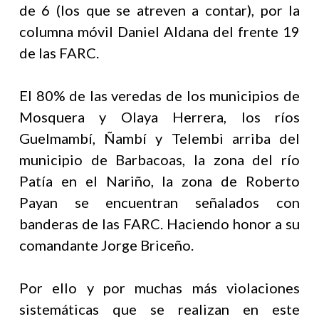
de 6 (los que se atreven a contar), por la
columna móvil Daniel Aldana del frente 19
de las FARC.
El 80% de las veredas de los municipios de
Mosquera y Olaya Herrera, los ríos
Guelmambí, Ñambí y Telembi arriba del
municipio de Barbacoas, la zona del río
Patía en el Nariño, la zona de Roberto
Payan se encuentran señalados con
banderas de las FARC. Haciendo honor a su
comandante Jorge Briceño.
Por ello y por muchas más violaciones
sistemáticas que se realizan en este