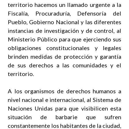
territorio hacemos un llamado urgente a la
Fiscalía, Procuraduría, Defensoría del
Pueblo, Gobierno Nacional y las diferentes
instancias de investigación y de control, al
Ministerio Público para que ejerciendo sus
obligaciones constitucionales y legales
brinden medidas de protección y garantía
de sus derechos a las comunidades y el
territorio.
A los organismos de derechos humanos a
nivel nacional e internacional, al Sistema de
Naciones Unidas para que visibilicen esta
situación de barbarie que sufren
constantemente los habitantes de la ciudad,