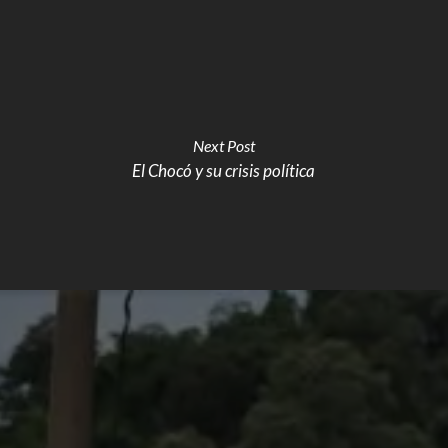
Next Post
El Chocó y su crisis política