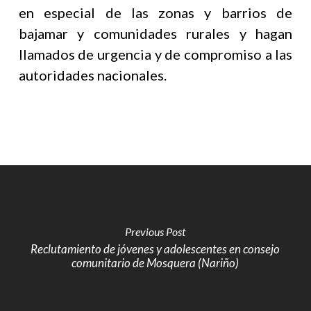
en especial de las zonas y barrios de
bajamar y comunidades rurales y hagan
llamados de urgencia y de compromiso a las
autoridades nacionales.
Previous Post
Reclutamiento de jóvenes y adolescentes en consejo
comunitario de Mosquera (Nariño)