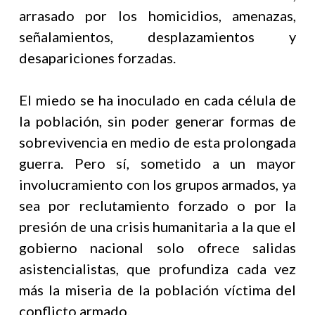
arrasado por los homicidios, amenazas,
señalamientos, desplazamientos y
desapariciones forzadas.
El miedo se ha inoculado en cada célula de
la población, sin poder generar formas de
sobrevivencia en medio de esta prolongada
guerra. Pero sí, sometido a un mayor
involucramiento con los grupos armados, ya
sea por reclutamiento forzado o por la
presión de una crisis humanitaria a la que el
gobierno nacional solo ofrece salidas
asistencialistas, que profundiza cada vez
más la miseria de la población víctima del
conflicto armado.