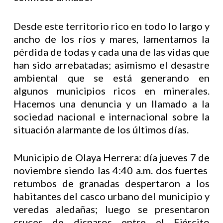
Desde este territorio rico en todo lo largo y
ancho de los ríos y mares, lamentamos la
pérdida de todas y cada una de las vidas que
han sido arrebatadas; asimismo el desastre
ambiental que se está generando en
algunos municipios ricos en minerales.
Hacemos una denuncia y un llamado a la
sociedad nacional e internacional sobre la
situación alarmante de los últimos días.
Municipio de Olaya Herrera: día jueves 7 de
noviembre siendo las 4:40 a.m. dos fuertes
retumbos de granadas despertaron a los
habitantes del casco urbano del municipio y
veredas aledañas; luego se presentaron
cruces de disparos entre el Ejército