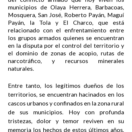
municipios de Olaya Herrera, Barbacoas,
Mosquera, San José, Roberto Payán, Maguí
Payán, la Tola y El Charco, que está
relacionado con el enfrentamiento entre
los grupos armados quienes se encuentran
en la disputa por el control del territorio y
el dominio de zonas de acopio, rutas de
narcotráfico, y recursos minerales
naturales.
Entre tanto, los legítimos dueños de los
territorios, se encuentran hacinados en los
cascos urbanos y confinados en la zona rural
de sus municipios. Hoy con profunda
tristezas, dolor y temor reviven en su
memoria los hechos de estos últimos años,