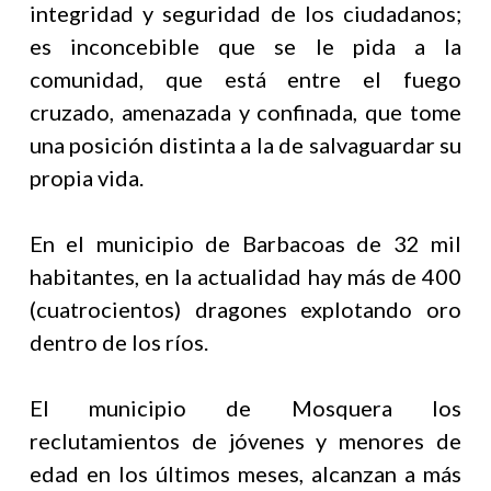
integridad y seguridad de los ciudadanos;
es inconcebible que se le pida a la
comunidad, que está entre el fuego
cruzado, amenazada y confinada, que tome
una posición distinta a la de salvaguardar su
propia vida.
En el municipio de Barbacoas de 32 mil
habitantes, en la actualidad hay más de 400
(cuatrocientos) dragones explotando oro
dentro de los ríos.
El municipio de Mosquera los
reclutamientos de jóvenes y menores de
edad en los últimos meses, alcanzan a más