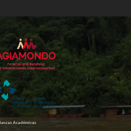
lianzas Académicas