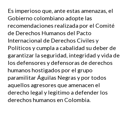
Es imperioso que, ante estas amenazas, el
Gobierno colombiano adopte las
recomendaciones realizada por el Comité
de Derechos Humanos del Pacto
Internacional de Derechos Civiles y
Políticos y cumpla a cabalidad su deber de
garantizar la seguridad, integridad y vida de
los defensores y defensoras de derechos
humanos hostigados por el grupo
paramilitar Águilas Negras y por todos
aquellos agresores que amenacen el
derecho legal y legitimo a defender los
derechos humanos en Colombia.