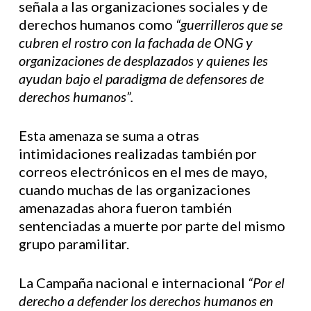
señala a las organizaciones sociales y de
derechos humanos como
“guerrilleros que se
cubren el rostro con la fachada de ONG y
organizaciones de desplazados y quienes les
ayudan bajo el paradigma de defensores de
derechos humanos”.
Esta amenaza se suma a otras
intimidaciones realizadas también por
correos electrónicos en el mes de mayo,
cuando muchas de las organizaciones
amenazadas ahora fueron también
sentenciadas a muerte por parte del mismo
grupo paramilitar.
La Campaña nacional e internacional
“Por el
derecho a defender los derechos humanos en