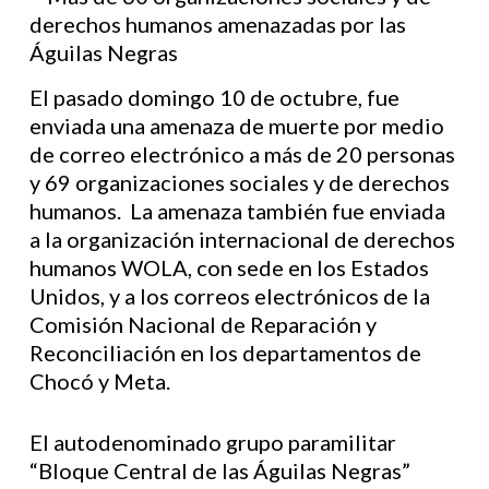
El pasado domingo 10 de octubre, fue
enviada una amenaza de muerte por medio
de correo electrónico a más de 20 personas
y 69 organizaciones sociales y de derechos
humanos. La amenaza también fue enviada
a la organización internacional de derechos
humanos WOLA, con sede en los Estados
Unidos, y a los correos electrónicos de la
Comisión Nacional de Reparación y
Reconciliación en los departamentos de
Chocó y Meta.
El autodenominado grupo paramilitar
“Bloque Central de las Águilas Negras”