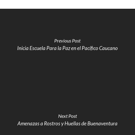
Previous Post
Inicia Escuela Para la Paz en el Pacífico Caucano
Next Post
Amenazas a Rostros y Huellas de Buenaventura