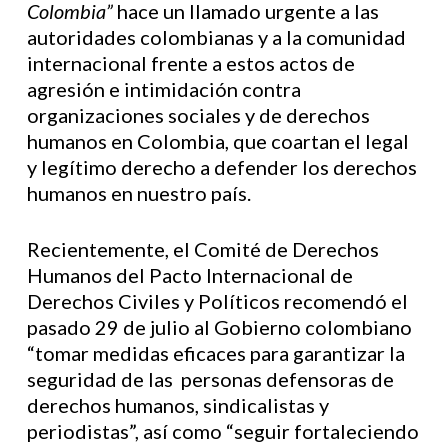
Colombia”
hace un llamado urgente a las
autoridades colombianas y a la comunidad
internacional frente a estos actos de
agresión e intimidación contra
organizaciones sociales y de derechos
humanos en Colombia, que coartan el legal
y legítimo derecho a defender los derechos
humanos en nuestro país.
Recientemente, el Comité de Derechos
Humanos del Pacto Internacional de
Derechos Civiles y Políticos recomendó el
pasado 29 de julio al Gobierno colombiano
“tomar medidas eficaces para garantizar la
seguridad de las personas defensoras de
derechos humanos, sindicalistas y
periodistas”, así como “seguir fortaleciendo