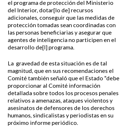
el programa de protección del Ministerio
del Interior, dotar[lo de] recursos
adicionales, conseguir que las medidas de
protección tomadas sean coordinadas con
las personas beneficiarias y asegurar que
agentes de inteligencia no participen en el
desarrollo de[l] programa.
La gravedad de esta situación es de tal
magnitud, que en sus recomendaciones el
Comité también señaló que el Estado “debe
proporcionar al Comité información
detallada sobre todos los procesos penales
relativos a amenazas, ataques violentos y
asesinatos de defensores de los derechos
humanos, sindicalistas y periodistas en su
próximo informe periódico.