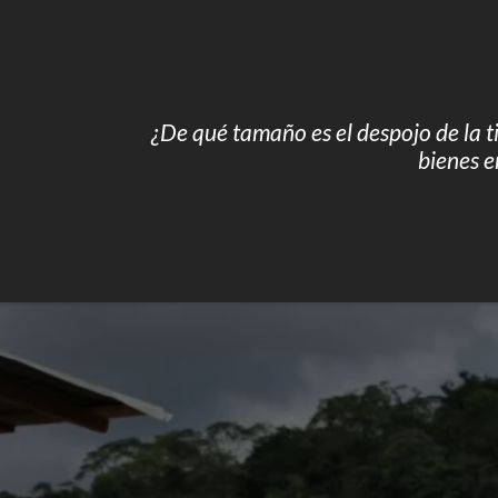
¿De qué tamaño es el despojo de la ti
bienes 