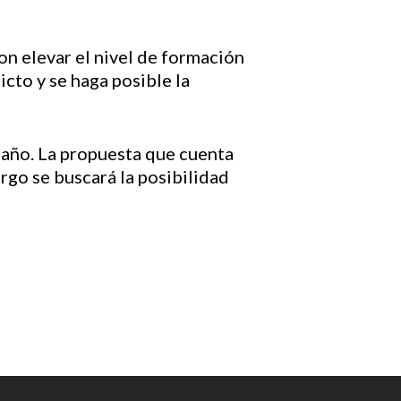
n elevar el nivel de formación
icto y se haga posible la
 año. La propuesta que cuenta
rgo se buscará la posibilidad