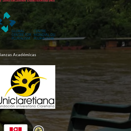
lianzas Académicas