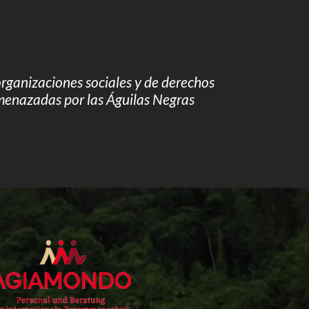
rganizaciones sociales y de derechos
enazadas por las Águilas Negras