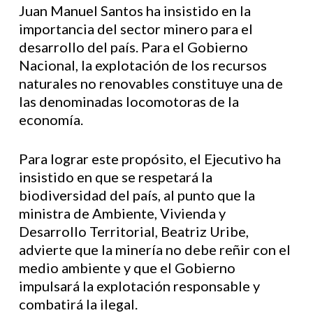
Juan Manuel Santos ha insistido en la
importancia del sector minero para el
desarrollo del país. Para el Gobierno
Nacional, la explotación de los recursos
naturales no renovables constituye una de
las denominadas locomotoras de la
economía.
Para lograr este propósito, el Ejecutivo ha
insistido en que se respetará la
biodiversidad del país, al punto que la
ministra de Ambiente, Vivienda y
Desarrollo Territorial, Beatriz Uribe,
advierte que la minería no debe reñir con el
medio ambiente y que el Gobierno
impulsará la explotación responsable y
combatirá la ilegal.