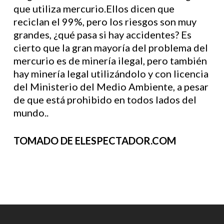
que utiliza mercurio.Ellos dicen que
reciclan el 99%, pero los riesgos son muy
grandes, ¿qué pasa si hay accidentes? Es
cierto que la gran mayoría del problema del
mercurio es de minería ilegal, pero también
hay minería legal utilizándolo y con licencia
del Ministerio del Medio Ambiente, a pesar
de que está prohibido en todos lados del
mundo..
TOMADO DE ELESPECTADOR.COM