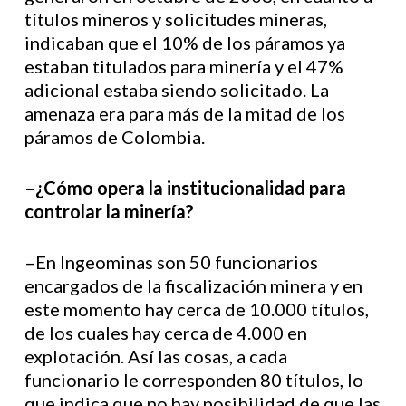
títulos mineros y solicitudes mineras,
indicaban que el 10% de los páramos ya
estaban titulados para minería y el 47%
adicional estaba siendo solicitado. La
amenaza era para más de la mitad de los
páramos de Colombia.
–¿Cómo opera la institucionalidad para
controlar la minería?
–En Ingeominas son 50 funcionarios
encargados de la fiscalización minera y en
este momento hay cerca de 10.000 títulos,
de los cuales hay cerca de 4.000 en
explotación. Así las cosas, a cada
funcionario le corresponden 80 títulos, lo
que indica que no hay posibilidad de que las