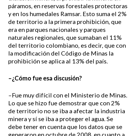
páramos, en reservas forestales protectoras
y en los humedales Ramsar. Esto suma el 2%
de territorio a la primera prohibición, que
era en parques nacionales y parques
naturales regionales, que sumaban el 11%
del territorio colombiano, es decir, que con
la modificación del Código de Minas la
prohibición se aplica al 13% del país.
–¿Cómo fue esa discusión?
–Fue muy difícil con el Ministerio de Minas.
Lo que se hizo fue demostrar que con 2%
de territorio no se iba a afectar la industria
minera y sí se iba a proteger el agua. Se
debe tener en cuenta que los datos que se
generaron en octubre de 2008, en cuanto a