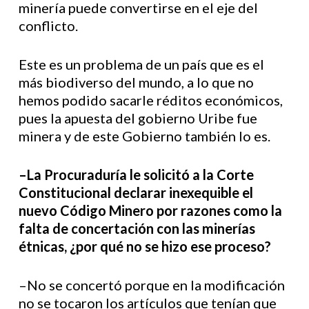
minería puede convertirse en el eje del
conflicto.
Este es un problema de un país que es el
más biodiverso del mundo, a lo que no
hemos podido sacarle réditos económicos,
pues la apuesta del gobierno Uribe fue
minera y de este Gobierno también lo es.
–La Procuraduría le solicitó a la Corte
Constitucional declarar inexequible el
nuevo Código Minero por razones como la
falta de concertación con las minerías
étnicas, ¿por qué no se hizo ese proceso?
–No se concertó porque en la modificación
no se tocaron los artículos que tenían que