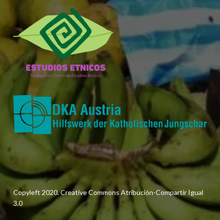
Copyleft 2020. Creative Commons Atribución-Compartir Igual
3.0