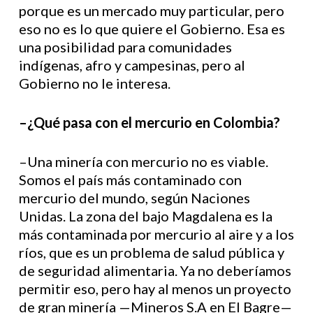
porque es un mercado muy particular, pero
eso no es lo que quiere el Gobierno. Esa es
una posibilidad para comunidades
indígenas, afro y campesinas, pero al
Gobierno no le interesa.
–¿Qué pasa con el mercurio en Colombia?
–Una minería con mercurio no es viable.
Somos el país más contaminado con
mercurio del mundo, según Naciones
Unidas. La zona del bajo Magdalena es la
más contaminada por mercurio al aire y a los
ríos, que es un problema de salud pública y
de seguridad alimentaria. Ya no deberíamos
permitir eso, pero hay al menos un proyecto
de gran minería —Mineros S.A en El Bagre—