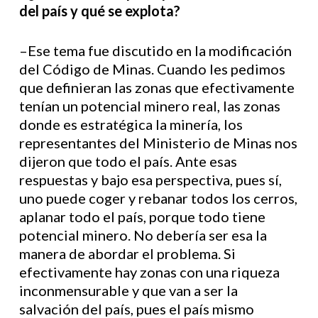
del país y qué se explota?
–Ese tema fue discutido en la modificación
del Código de Minas. Cuando les pedimos
que definieran las zonas que efectivamente
tenían un potencial minero real, las zonas
donde es estratégica la minería, los
representantes del Ministerio de Minas nos
dijeron que todo el país. Ante esas
respuestas y bajo esa perspectiva, pues sí,
uno puede coger y rebanar todos los cerros,
aplanar todo el país, porque todo tiene
potencial minero. No debería ser esa la
manera de abordar el problema. Si
efectivamente hay zonas con una riqueza
inconmensurable y que van a ser la
salvación del país, pues el país mismo