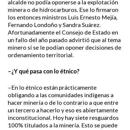
alcalde no podía oponerse a la explotación
minera o de hidrocarburos. Ese lo firmaron
los entonces ministros Luis Ernesto Mejía,
Fernando Londoño y Sandra Suárez.
Afortunadamente el Consejo de Estado en
un fallo del año pasado advirtió que al tema
minero sí se le podían oponer decisiones de
ordenamiento territorial.
–¿Y qué pasa con lo étnico?
–En lo étnico están prácticamente
obligando a las comunidades indígenas a
hacer minería o de lo contrario a que entre
un tercero a hacerlo y eso es abiertamente
inconstitucional. Hoy hay siete resguardos
100% titulados a la minería. Esto se puede