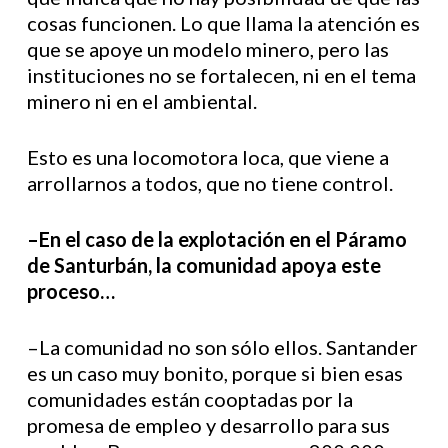
cosas funcionen. Lo que llama la atención es
que se apoye un modelo minero, pero las
instituciones no se fortalecen, ni en el tema
minero ni en el ambiental.
Esto es una locomotora loca, que viene a
arrollarnos a todos, que no tiene control.
–En el caso de la explotación en el Páramo
de Santurbán, la comunidad apoya este
proceso…
–La comunidad no son sólo ellos. Santander
es un caso muy bonito, porque si bien esas
comunidades están cooptadas por la
promesa de empleo y desarrollo para sus