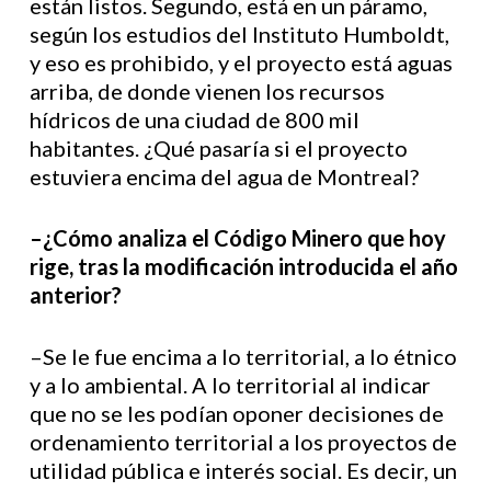
están listos. Segundo, está en un páramo,
según los estudios del Instituto Humboldt,
y eso es prohibido, y el proyecto está aguas
arriba, de donde vienen los recursos
hídricos de una ciudad de 800 mil
habitantes. ¿Qué pasaría si el proyecto
estuviera encima del agua de Montreal?
–¿Cómo analiza el Código Minero que hoy
rige, tras la modificación introducida el año
anterior?
–Se le fue encima a lo territorial, a lo étnico
y a lo ambiental. A lo territorial al indicar
que no se les podían oponer decisiones de
ordenamiento territorial a los proyectos de
utilidad pública e interés social. Es decir, un