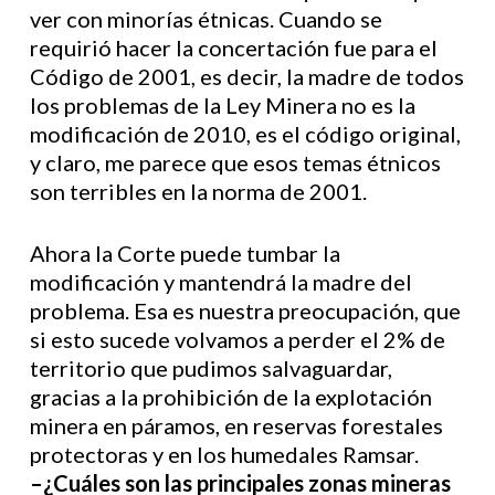
ver con minorías étnicas. Cuando se
requirió hacer la concertación fue para el
Código de 2001, es decir, la madre de todos
los problemas de la Ley Minera no es la
modificación de 2010, es el código original,
y claro, me parece que esos temas étnicos
son terribles en la norma de 2001.
Ahora la Corte puede tumbar la
modificación y mantendrá la madre del
problema. Esa es nuestra preocupación, que
si esto sucede volvamos a perder el 2% de
territorio que pudimos salvaguardar,
gracias a la prohibición de la explotación
minera en páramos, en reservas forestales
protectoras y en los humedales Ramsar.
–¿Cuáles son las principales zonas mineras