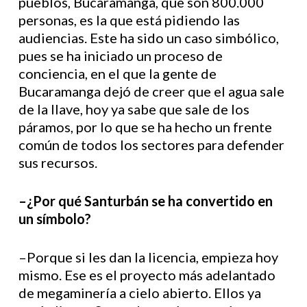
pueblos, Bucaramanga, que son 800.000
personas, es la que está pidiendo las
audiencias. Este ha sido un caso simbólico,
pues se ha iniciado un proceso de
conciencia, en el que la gente de
Bucaramanga dejó de creer que el agua sale
de la llave, hoy ya sabe que sale de los
páramos, por lo que se ha hecho un frente
común de todos los sectores para defender
sus recursos.
–¿Por qué Santurbán se ha convertido en
un símbolo?
–Porque si les dan la licencia, empieza hoy
mismo. Ese es el proyecto más adelantado
de megaminería a cielo abierto. Ellos ya