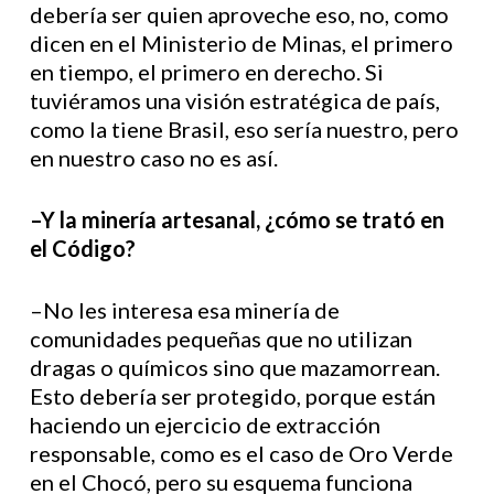
debería ser quien aproveche eso, no, como
dicen en el Ministerio de Minas, el primero
en tiempo, el primero en derecho. Si
tuviéramos una visión estratégica de país,
como la tiene Brasil, eso sería nuestro, pero
en nuestro caso no es así.
–Y la minería artesanal, ¿cómo se trató en
el Código?
–No les interesa esa minería de
comunidades pequeñas que no utilizan
dragas o químicos sino que mazamorrean.
Esto debería ser protegido, porque están
haciendo un ejercicio de extracción
responsable, como es el caso de Oro Verde
en el Chocó, pero su esquema funciona