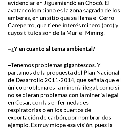
evidenciar en Jiguamiandó en Chocó. El
avatar colombiano es la zona sagrada de los
emberas, en un sitio que se llama el Cerro
Careperro, que tiene interés minero (oro) y
cuyos títulos son de la Muriel Mining.
–¿Y en cuanto al tema ambiental?
–Tenemos problemas gigantescos. Y
partamos de la propuesta del Plan Nacional
de Desarrollo 2011-2014, que señala que el
único problema es la minería ilegal, como si
no se dieran problemas con la minería legal
en Cesar, con las enfermedades
respiratorias o en los puertos de
exportación de carbón, por nombrar dos
ejemplo. Es muy miope esa visión, pues la