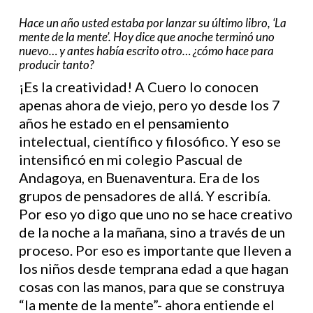
Hace un año usted estaba por lanzar su último libro, ‘La
mente de la mente’. Hoy dice que anoche terminó uno
nuevo… y antes había escrito otro… ¿cómo hace para
producir tanto?
¡Es la creatividad! A Cuero lo conocen
apenas ahora de viejo, pero yo desde los 7
años he estado en el pensamiento
intelectual, científico y filosófico. Y eso se
intensificó en mi colegio Pascual de
Andagoya, en Buenaventura. Era de los
grupos de pensadores de allá. Y escribía.
Por eso yo digo que uno no se hace creativo
de la noche a la mañana, sino a través de un
proceso. Por eso es importante que lleven a
los niños desde temprana edad a que hagan
cosas con las manos, para que se construya
“la mente de la mente”- ahora entiende el