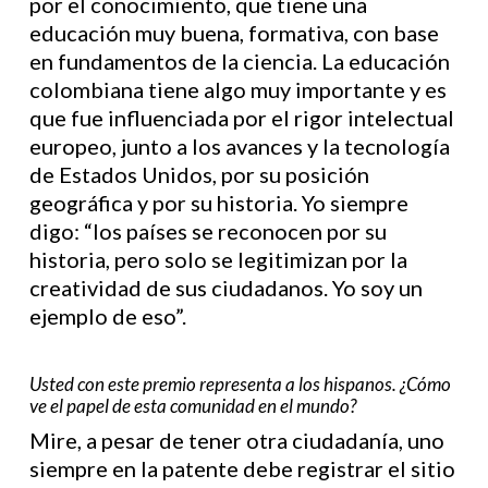
por el conocimiento, que tiene una
educación muy buena, formativa, con base
en fundamentos de la ciencia. La educación
colombiana tiene algo muy importante y es
que fue influenciada por el rigor intelectual
europeo, junto a los avances y la tecnología
de Estados Unidos, por su posición
geográfica y por su historia. Yo siempre
digo: “los países se reconocen por su
historia, pero solo se legitimizan por la
creatividad de sus ciudadanos. Yo soy un
ejemplo de eso”.
Usted con este premio representa a los hispanos. ¿Cómo
ve el papel de esta comunidad en el mundo?
Mire, a pesar de tener otra ciudadanía, uno
siempre en la patente debe registrar el sitio