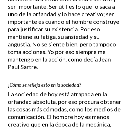
ser importante. Ser útil es lo que lo saca a
uno de la orfandad y lo hace creativo; ser
importante es cuando el hombre construye
para justificar su existencia. Por eso
mantiene su fatiga, su ansiedad y su
angustia. No se siente bien, pero tampoco
toma acciones. Yo por eso siempre me
mantengo en la acción, como decía Jean
Paul Sartre.
¿Cómo se refleja esto en la sociedad?
La sociedad de hoy está atrapada en la
orfandad absoluta, por eso procura obtener
las cosas más cómodas, como los medios de
comunicación. El hombre hoy es menos
creativo que en la época de la mecánica,