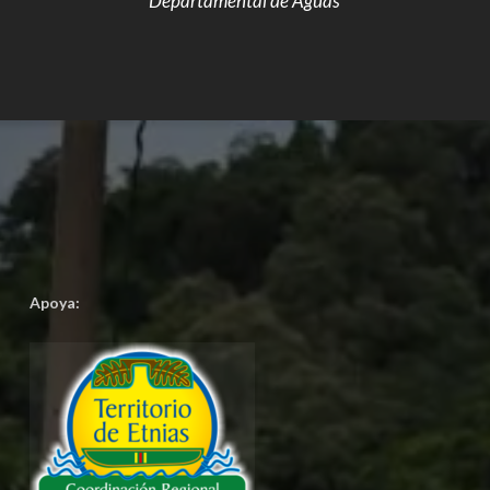
Departamental de Aguas
Apoya: