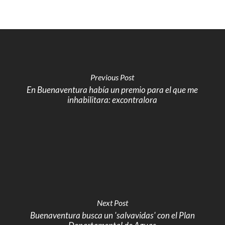
Previous Post
En Buenaventura había un premio para el que me
inhabilitara: excontralora
Next Post
Buenaventura busca un 'salvavidas' con el Plan