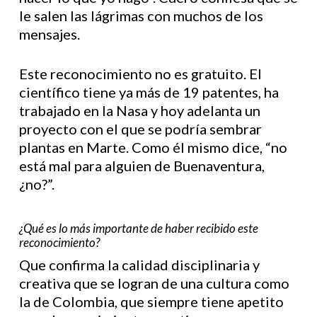
le salen las lágrimas con muchos de los
mensajes.
Este reconocimiento no es gratuito. El
científico tiene ya más de 19 patentes, ha
trabajado en la Nasa y hoy adelanta un
proyecto con el que se podría sembrar
plantas en Marte. Como él mismo dice, “no
está mal para alguien de Buenaventura,
¿no?”.
¿Qué es lo más importante de haber recibido este
reconocimiento?
Que confirma la calidad disciplinaria y
creativa que se logran de una cultura como
la de Colombia, que siempre tiene apetito