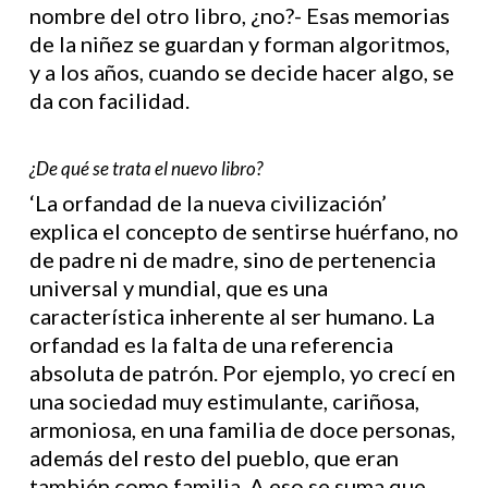
nombre del otro libro, ¿no?- Esas memorias
de la niñez se guardan y forman algoritmos,
y a los años, cuando se decide hacer algo, se
da con facilidad.
¿De qué se trata el nuevo libro?
‘La orfandad de la nueva civilización’
explica el concepto de sentirse huérfano, no
de padre ni de madre, sino de pertenencia
universal y mundial, que es una
característica inherente al ser humano. La
orfandad es la falta de una referencia
absoluta de patrón. Por ejemplo, yo crecí en
una sociedad muy estimulante, cariñosa,
armoniosa, en una familia de doce personas,
además del resto del pueblo, que eran
también como familia. A eso se suma que