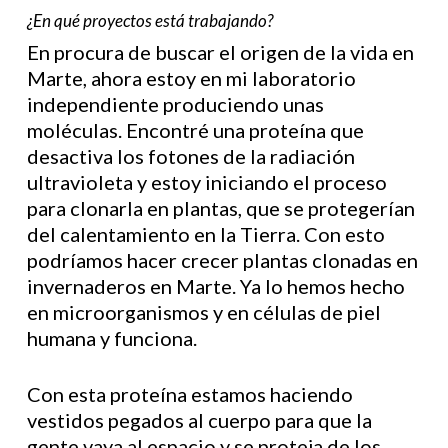
¿En qué proyectos está trabajando?
En procura de buscar el origen de la vida en
Marte, ahora estoy en mi laboratorio
independiente produciendo unas
moléculas. Encontré una proteína que
desactiva los fotones de la radiación
ultravioleta y estoy iniciando el proceso
para clonarla en plantas, que se protegerían
del calentamiento en la Tierra. Con esto
podríamos hacer crecer plantas clonadas en
invernaderos en Marte. Ya lo hemos hecho
en microorganismos y en células de piel
humana y funciona.
Con esta proteína estamos haciendo
vestidos pegados al cuerpo para que la
gente vaya al espacio y se proteja de los