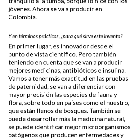
tranquilo a la tumba, porque lo hice con los
jóvenes. Ahora se va a producir en
Colombia.
Y en términos prácticos, ¿para qué sirve este invento?
En primer lugar, es innovador desde el
punto de vista científico. Pero también
teniendo en cuenta que se van a producir
mejores medicinas, antibióticos e insulina.
Vamos a tener más exactitud en las pruebas
de paternidad, se van a diferenciar con
mayor precisión las especies de fauna y
flora, sobre todo en países como el nuestro,
que están llenos de bosques. También se
puede desarrollar más la medicina natural,
se puede identificar mejor microorganismos
patógenos que producen enfermedades y