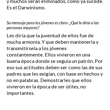
y muchos serán eliminados, como ya sucede.
Es el Darwinismo.
Su mensaje para los jóvenes es claro. ¿Qué le diría a las
personas mayores?
Les diría que la juventud de ellos fue de
mucha armonía. Y que deben mantenerla y
transmitírsela a los jóvenes
constantemente. Ellos vivieron en una
buena época donde se seguía un patrón. Por
eso sus actitudes deben ser como las de sus
padres que les exigían, con base en hechos y
no en palabras. Demostrarles que ellos
vivieron en la época de ser útiles, no
importantes.