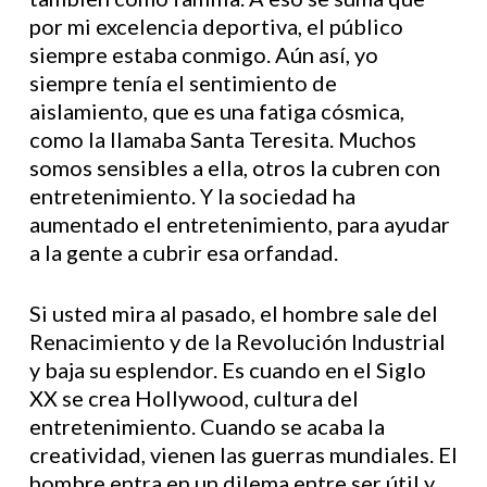
por mi excelencia deportiva, el público
siempre estaba conmigo. Aún así, yo
siempre tenía el sentimiento de
aislamiento, que es una fatiga cósmica,
como la llamaba Santa Teresita. Muchos
somos sensibles a ella, otros la cubren con
entretenimiento. Y la sociedad ha
aumentado el entretenimiento, para ayudar
a la gente a cubrir esa orfandad.
Si usted mira al pasado, el hombre sale del
Renacimiento y de la Revolución Industrial
y baja su esplendor. Es cuando en el Siglo
XX se crea Hollywood, cultura del
entretenimiento. Cuando se acaba la
creatividad, vienen las guerras mundiales. El
hombre entra en un dilema entre ser útil y