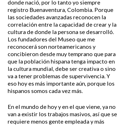
donde nació, por lo tanto yo siempre
registro Buenaventura, Colombia. Porque
las sociedades avanzadas reconocen la
correlación entre la capacidad de crear y la
cultura de donde la persona se desarrolló.
Los fundadores del Museo que me
reconocerá son norteamericanos y
concibieron desde muy temprano que para
que la población hispana tenga impacto en
la cultura mundial, debe ser creativa o sino
va a tener problemas de supervivencia. Y
eso hoy es más importante aún, porque los
hispanos somos cada vez más.
En el mundo de hoy y en el que viene, ya no
van a existir los trabajos masivos, así que se
requiere menos gente empleada y más