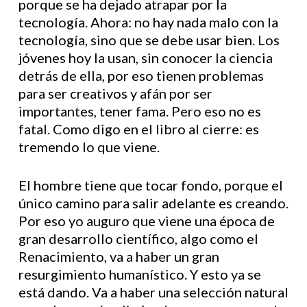
porque se ha dejado atrapar por la
tecnología. Ahora: no hay nada malo con la
tecnología, sino que se debe usar bien. Los
jóvenes hoy la usan, sin conocer la ciencia
detrás de ella, por eso tienen problemas
para ser creativos y afán por ser
importantes, tener fama. Pero eso no es
fatal. Como digo en el libro al cierre: es
tremendo lo que viene.
El hombre tiene que tocar fondo, porque el
único camino para salir adelante es creando.
Por eso yo auguro que viene una época de
gran desarrollo científico, algo como el
Renacimiento, va a haber un gran
resurgimiento humanístico. Y esto ya se
está dando. Va a haber una selección natural