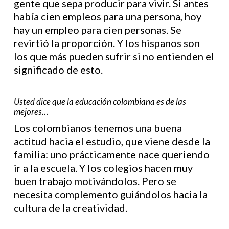
gente que sepa producir para vivir. Si antes
había cien empleos para una persona, hoy
hay un empleo para cien personas. Se
revirtió la proporción. Y los hispanos son
los que más pueden sufrir si no entienden el
significado de esto.
Usted dice que la educación colombiana es de las
mejores…
Los colombianos tenemos una buena
actitud hacia el estudio, que viene desde la
familia: uno prácticamente nace queriendo
ir a la escuela. Y los colegios hacen muy
buen trabajo motivándolos. Pero se
necesita complemento guiándolos hacia la
cultura de la creatividad.