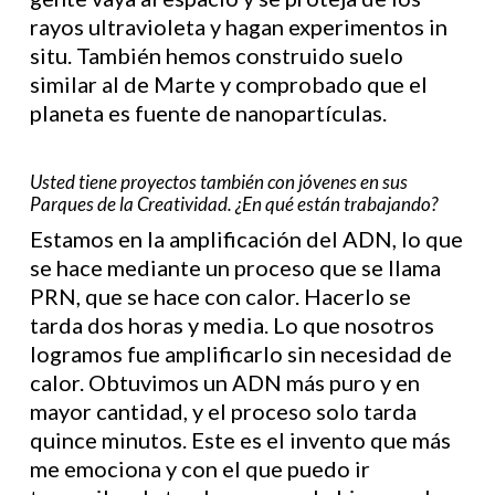
rayos ultravioleta y hagan experimentos in
situ. También hemos construido suelo
similar al de Marte y comprobado que el
planeta es fuente de nanopartículas.
Usted tiene proyectos también con jóvenes en sus
Parques de la Creatividad. ¿En qué están trabajando?
Estamos en la amplificación del ADN, lo que
se hace mediante un proceso que se llama
PRN, que se hace con calor. Hacerlo se
tarda dos horas y media. Lo que nosotros
logramos fue amplificarlo sin necesidad de
calor. Obtuvimos un ADN más puro y en
mayor cantidad, y el proceso solo tarda
quince minutos. Este es el invento que más
me emociona y con el que puedo ir