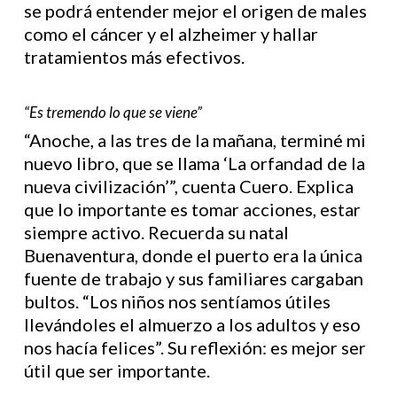
se podrá entender mejor el origen de males
como el cáncer y el alzheimer y hallar
tratamientos más efectivos.
“Es tremendo lo que se viene”
“Anoche, a las tres de la mañana, terminé mi
nuevo libro, que se llama ‘La orfandad de la
nueva civilización’”, cuenta Cuero. Explica
que lo importante es tomar acciones, estar
siempre activo. Recuerda su natal
Buenaventura, donde el puerto era la única
fuente de trabajo y sus familiares cargaban
bultos. “Los niños nos sentíamos útiles
llevándoles el almuerzo a los adultos y eso
nos hacía felices”. Su reflexión: es mejor ser
útil que ser importante.