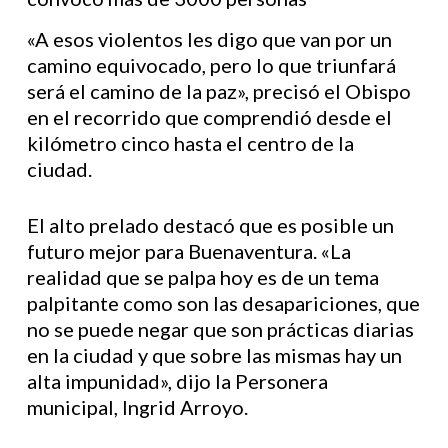
«A esos violentos les digo que van por un
camino equivocado, pero lo que triunfará
será el camino de la paz», precisó el Obispo
en el recorrido que comprendió desde el
kilómetro cinco hasta el centro de la
ciudad.
El alto prelado destacó que es posible un
futuro mejor para Buenaventura. «La
realidad que se palpa hoy es de un tema
palpitante como son las desapariciones, que
no se puede negar que son prácticas diarias
en la ciudad y que sobre las mismas hay un
alta impunidad», dijo la Personera
municipal, Ingrid Arroyo.