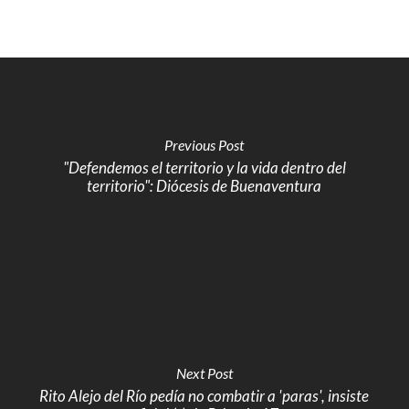
Previous Post
"Defendemos el territorio y la vida dentro del
territorio": Diócesis de Buenaventura
Next Post
Rito Alejo del Río pedía no combatir a 'paras', insiste