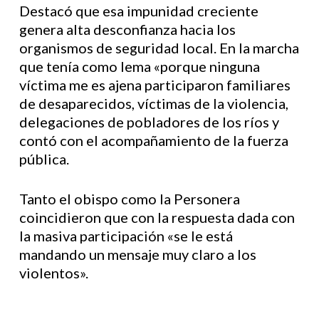
Destacó que esa impunidad creciente
genera alta desconfianza hacia los
organismos de seguridad local. En la marcha
que tenía como lema «porque ninguna
víctima me es ajena participaron familiares
de desaparecidos, víctimas de la violencia,
delegaciones de pobladores de los ríos y
contó con el acompañamiento de la fuerza
pública.
Tanto el obispo como la Personera
coincidieron que con la respuesta dada con
la masiva participación «se le está
mandando un mensaje muy claro a los
violentos».