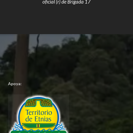
oficial (r) de Brigada 17
Apoya: