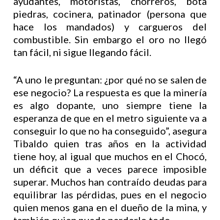
ayudantes, motoristas, chorreros, bota
piedras, cocinera, patinador (persona que
hace los mandados) y cargueros del
combustible. Sin embargo el oro no llegó
tan fácil, ni sigue llegando fácil.
“A uno le preguntan: ¿por qué no se salen de
ese negocio? La respuesta es que la minería
es algo dopante, uno siempre tiene la
esperanza de que en el metro siguiente va a
conseguir lo que no ha conseguido”, asegura
Tibaldo quien tras años en la actividad
tiene hoy, al igual que muchos en el Chocó,
un déficit que a veces parece imposible
superar. Muchos han contraído deudas para
equilibrar las pérdidas, pues en el negocio
quien menos gana en el dueño de la mina, y