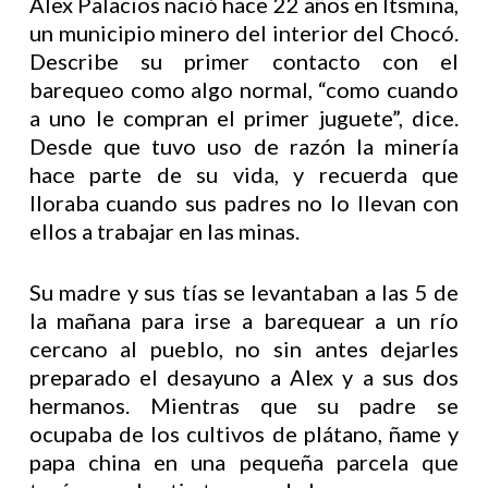
Alex Palacios nació hace 22 años en Itsmina,
un municipio minero del interior del Chocó.
Describe su primer contacto con el
barequeo como algo normal, “como cuando
a uno le compran el primer juguete”, dice.
Desde que tuvo uso de razón la minería
hace parte de su vida, y recuerda que
lloraba cuando sus padres no lo llevan con
ellos a trabajar en las minas.
Su madre y sus tías se levantaban a las 5 de
la mañana para irse a barequear a un río
cercano al pueblo, no sin antes dejarles
preparado el desayuno a Alex y a sus dos
hermanos. Mientras que su padre se
ocupaba de los cultivos de plátano, ñame y
papa china en una pequeña parcela que