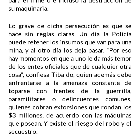
para el minero e incluso la destrucción de
su maquinaria.
Lo grave de dicha persecución es que se
hace sin reglas claras. Un día la Policía
puede retener los insumos que van para una
mina, y al otro día los deja pasar. “Por eso
hay momentos en que a uno le da más temor
de los entes oficiales que de cualquier otra
cosa”, confiesa Tibaldo, quien además debe
enfrentarse a la amenaza constante de
toparse con frentes de la guerrilla,
paramilitares o delincuentes comunes,
quienes cobran extorsiones que rondan los
$3 millones, de acuerdo con las máquinas
que posean. Y existe el riesgo del robo y el
secuestro.