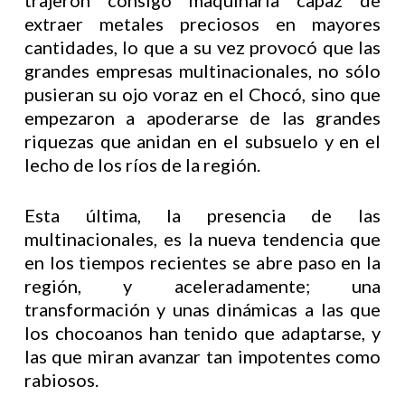
trajeron consigo maquinaria capaz de
extraer metales preciosos en mayores
cantidades, lo que a su vez provocó que las
grandes empresas multinacionales, no sólo
pusieran su ojo voraz en el Chocó, sino que
empezaron a apoderarse de las grandes
riquezas que anidan en el subsuelo y en el
lecho de los ríos de la región.
Esta última, la presencia de las
multinacionales, es la nueva tendencia que
en los tiempos recientes se abre paso en la
región, y aceleradamente; una
transformación y unas dinámicas a las que
los chocoanos han tenido que adaptarse, y
las que miran avanzar tan impotentes como
rabiosos.