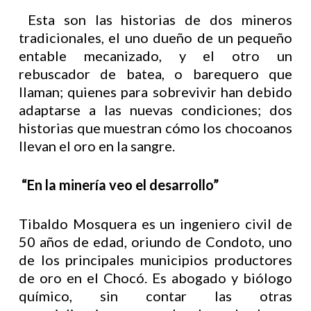
Esta son las historias de dos mineros
tradicionales, el uno dueño de un pequeño
entable mecanizado, y el otro un
rebuscador de batea, o barequero que
llaman; quienes para sobrevivir han debido
adaptarse a las nuevas condiciones; dos
historias que muestran cómo los chocoanos
llevan el oro en la sangre.
“En la minería veo el desarrollo”
Tibaldo Mosquera es un ingeniero civil de
50 años de edad, oriundo de Condoto, uno
de los principales municipios productores
de oro en el Chocó. Es abogado y biólogo
químico, sin contar las otras