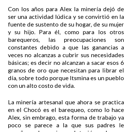
Con los años para Alex la minería dejó de
ser una actividad lúdica y se convirtió en la
fuente de sustento de su hogar, de su mujer
y su hijo. Para él, como para los otros
barequeros, las preocupaciones son
constantes debido a que las ganancias a
veces no alcanzas a cubrir sus necesidades
básicas; es decir no alcanzan a sacar esos 6
granos de oro que necesitan para librar el
día, sobre todo porque Itsmina es un pueblo
con un alto costo de vida.
La minería artesanal que ahora se practica
en el Chocó es el barequeo, como lo hace
Alex, sin embrago, esta forma de trabajo ya
poco se parece a la que sus padres le