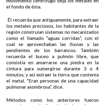
movimiento centrífugo deja los metales en
el fondo de ésta.
Él recuerda que antiguamente, para extraer
los metales preciosos, los habitantes de la
región construían sistemas no mecanizados
como el llamado “aguas corridas”, con el
cual se aprovechaban las lluvias y las
pendientes de los barrancos. También
recuerda el buceo a pulmón libre, que
consistía en amarrarse una piedra en la
cintura para sumergirse durante 3 o 4
minutos, y así extraer la tierra que contenía
el metal. “Eran personas de una capacidad
pulmonar asombrosa”, dice.
Métodos como los anteriores fueron