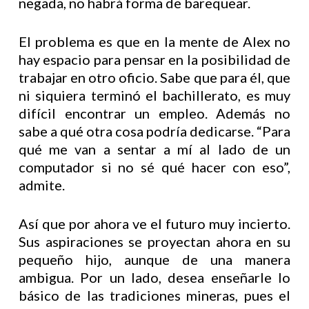
negada, no habrá forma de barequear.
El problema es que en la mente de Alex no
hay espacio para pensar en la posibilidad de
trabajar en otro oficio. Sabe que para él, que
ni siquiera terminó el bachillerato, es muy
difícil encontrar un empleo. Además no
sabe a qué otra cosa podría dedicarse. “Para
qué me van a sentar a mí al lado de un
computador si no sé qué hacer con eso”,
admite.
Así que por ahora ve el futuro muy incierto.
Sus aspiraciones se proyectan ahora en su
pequeño hijo, aunque de una manera
ambigua. Por un lado, desea enseñarle lo
básico de las tradiciones mineras, pues el