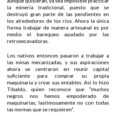
aunque quisieran, ya sea imposible practicar
la minería tradicional, puesto que se
destruyó gran parte de las pendientes en
los alrededores de los ríos. Ahora la única
forma trabajar de manera artesanal es por
medio el barequeo ayudado por las
retroexcavadoras.
Los nativos entonces pasaron a trabajar a
las minas mecanizadas, y sus aspiraciones
ahora se centraron en reunir capital
suficiente para comprar su propia
maquinaria y crear sus entables. Así lo hizo
Tibaldo, quien reconoce que “muchos
negros nos hemos empoderado de
maquinarias, lastimosamente no con todas
las normas que se requieren”.