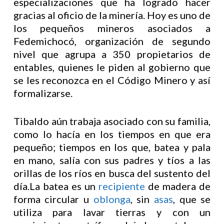
especializaciones que ha logrado hacer
gracias al oficio de la minería. Hoy es uno de
los pequeños mineros asociados a
Fedemichocó, organización de segundo
nivel que agrupa a 350 propietarios de
entables, quienes le piden al gobierno que
se les reconozca en el Código Minero y así
formalizarse.
Tibaldo aún trabaja asociado con su familia,
como lo hacía en los tiempos en que era
pequeño; tiempos en los que, batea y pala
en mano, salía con sus padres y tíos a las
orillas de los ríos en busca del sustento del
día.La batea es un
recipiente
de madera de
forma circular u
oblonga
, sin
asas
, que se
utiliza para lavar tierras y con un