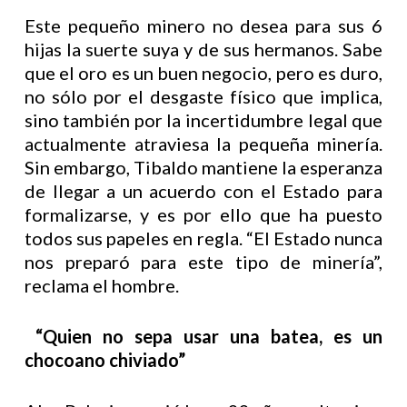
Este pequeño minero no desea para sus 6
hijas la suerte suya y de sus hermanos. Sabe
que el oro es un buen negocio, pero es duro,
no sólo por el desgaste físico que implica,
sino también por la incertidumbre legal que
actualmente atraviesa la pequeña minería.
Sin embargo, Tibaldo mantiene la esperanza
de llegar a un acuerdo con el Estado para
formalizarse, y es por ello que ha puesto
todos sus papeles en regla. “El Estado nunca
nos preparó para este tipo de minería”,
reclama el hombre.
“Quien no sepa usar una batea, es un
chocoano chiviado”