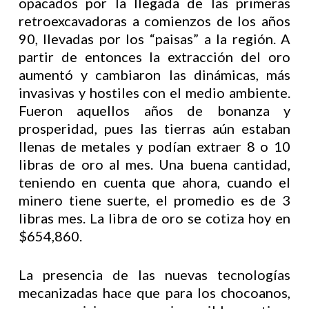
opacados por la llegada de las primeras
retroexcavadoras a comienzos de los años
90, llevadas por los “paisas” a la región. A
partir de entonces la extracción del oro
aumentó y cambiaron las dinámicas, más
invasivas y hostiles con el medio ambiente.
Fueron aquellos años de bonanza y
prosperidad, pues las tierras aún estaban
llenas de metales y podían extraer 8 o 10
libras de oro al mes. Una buena cantidad,
teniendo en cuenta que ahora, cuando el
minero tiene suerte, el promedio es de 3
libras mes. La libra de oro se cotiza hoy en
$654,860.
La presencia de las nuevas tecnologías
mecanizadas hace que para los chocoanos,