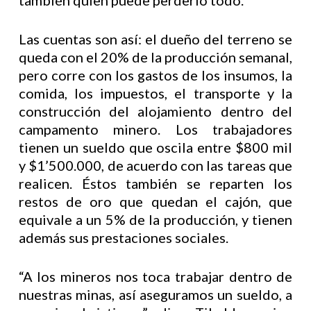
también quien puede perderlo todo.
Las cuentas son así: el dueño del terreno se
queda con el 20% de la producción semanal,
pero corre con los gastos de los insumos, la
comida, los impuestos, el transporte y la
construcción del alojamiento dentro del
campamento minero. Los trabajadores
tienen un sueldo que oscila entre $800 mil
y $1’500.000, de acuerdo con las tareas que
realicen. Éstos también se reparten los
restos de oro que quedan el cajón, que
equivale a un 5% de la producción, y tienen
además sus prestaciones sociales.
“A los mineros nos toca trabajar dentro de
nuestras minas, así aseguramos un sueldo, a