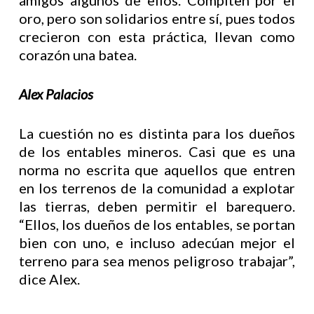
amigos algunos de ellos. Compiten por el
oro, pero son solidarios entre sí, pues todos
crecieron con esta práctica, llevan como
corazón una batea.
Alex Palacios
La cuestión no es distinta para los dueños
de los entables mineros. Casi que es una
norma no escrita que aquellos que entren
en los terrenos de la comunidad a explotar
las tierras, deben permitir el barequero.
“Ellos, los dueños de los entables, se portan
bien con uno, e incluso adecúan mejor el
terreno para sea menos peligroso trabajar”,
dice Alex.