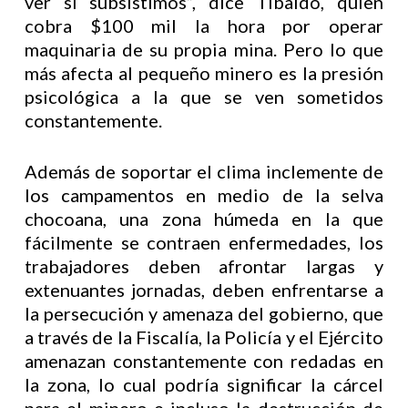
ver si subsistimos”, dice Tibaldo, quien
cobra $100 mil la hora por operar
maquinaria de su propia mina. Pero lo que
más afecta al pequeño minero es la presión
psicológica a la que se ven sometidos
constantemente.
Además de soportar el clima inclemente de
los campamentos en medio de la selva
chocoana, una zona húmeda en la que
fácilmente se contraen enfermedades, los
trabajadores deben afrontar largas y
extenuantes jornadas, deben enfrentarse a
la persecución y amenaza del gobierno, que
a través de la Fiscalía, la Policía y el Ejército
amenazan constantemente con redadas en
la zona, lo cual podría significar la cárcel