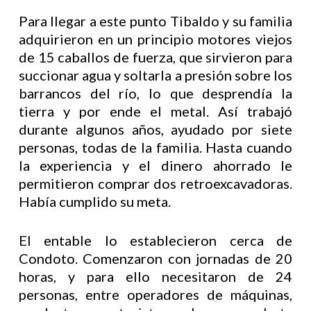
Para llegar a este punto Tibaldo y su familia
adquirieron en un principio motores viejos
de 15 caballos de fuerza, que sirvieron para
succionar agua y soltarla a presión sobre los
barrancos del río, lo que desprendía la
tierra y por ende el metal. Así trabajó
durante algunos años, ayudado por siete
personas, todas de la familia. Hasta cuando
la experiencia y el dinero ahorrado le
permitieron comprar dos retroexcavadoras.
Había cumplido su meta.
El entable lo establecieron cerca de
Condoto. Comenzaron con jornadas de 20
horas, y para ello necesitaron de 24
personas, entre operadores de máquinas,