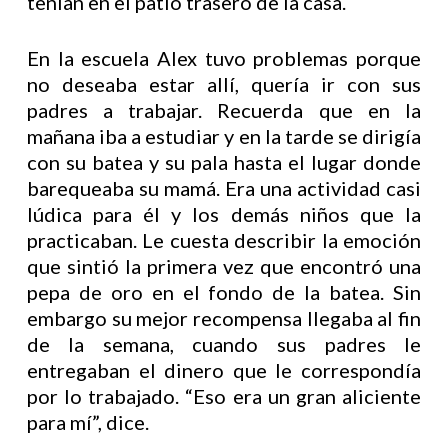
tenían en el patio trasero de la casa.
En la escuela Alex tuvo problemas porque
no deseaba estar allí, quería ir con sus
padres a trabajar. Recuerda que en la
mañana iba a estudiar y en la tarde se dirigía
con su batea y su pala hasta el lugar donde
barequeaba su mamá. Era una actividad casi
lúdica para él y los demás niños que la
practicaban. Le cuesta describir la emoción
que sintió la primera vez que encontró una
pepa de oro en el fondo de la batea. Sin
embargo su mejor recompensa llegaba al fin
de la semana, cuando sus padres le
entregaban el dinero que le correspondía
por lo trabajado. “Eso era un gran aliciente
para mí”, dice.