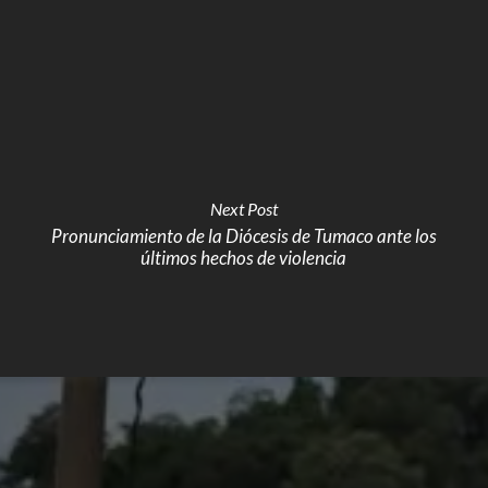
Next Post
Pronunciamiento de la Diócesis de Tumaco ante los
últimos hechos de violencia