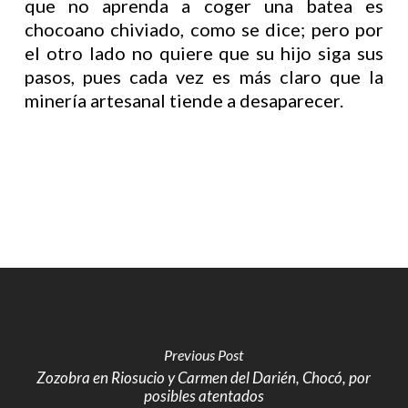
que no aprenda a coger una batea es
chocoano chiviado, como se dice; pero por
el otro lado no quiere que su hijo siga sus
pasos, pues cada vez es más claro que la
minería artesanal tiende a desaparecer.
Previous Post
Zozobra en Riosucio y Carmen del Darién, Chocó, por
posibles atentados