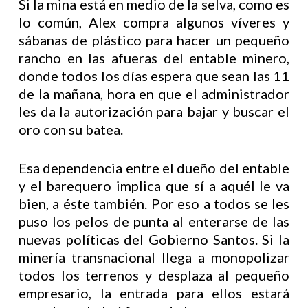
Si la mina está en medio de la selva, como es
lo común, Alex compra algunos víveres y
sábanas de plástico para hacer un pequeño
rancho en las afueras del entable minero,
donde todos los días espera que sean las 11
de la mañana, hora en que el administrador
les da la autorización para bajar y buscar el
oro con su batea.
Esa dependencia entre el dueño del entable
y el barequero implica que sí a aquél le va
bien, a éste también. Por eso a todos se les
puso los pelos de punta al enterarse de las
nuevas políticas del Gobierno Santos. Si la
minería transnacional llega a monopolizar
todos los terrenos y desplaza al pequeño
empresario, la entrada para ellos estará