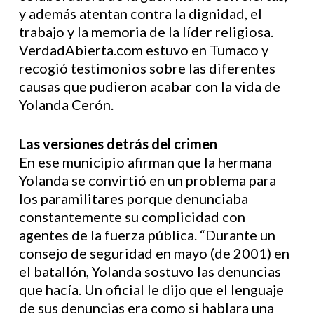
y además atentan contra la dignidad, el
trabajo y la memoria de la líder religiosa.
VerdadAbierta.com estuvo en Tumaco y
recogió testimonios sobre las diferentes
causas que pudieron acabar con la vida de
Yolanda Cerón.
Las versiones detrás del crimen
En ese municipio afirman que la hermana
Yolanda se convirtió en un problema para
los paramilitares porque denunciaba
constantemente su complicidad con
agentes de la fuerza pública. “Durante un
consejo de seguridad en mayo (de 2001) en
el batallón, Yolanda sostuvo las denuncias
que hacía. Un oficial le dijo que el lenguaje
de sus denuncias era como si hablara una