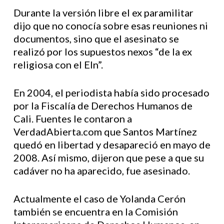
Durante la versión libre el ex paramilitar
dijo que no conocía sobre esas reuniones ni
documentos, sino que el asesinato se
realizó por los supuestos nexos “de la ex
religiosa con el Eln”.
En 2004, el periodista había sido procesado
por la Fiscalía de Derechos Humanos de
Cali. Fuentes le contaron a
VerdadAbierta.com que Santos Martínez
quedó en libertad y desapareció en mayo de
2008. Así mismo, dijeron que pese a que su
cadáver no ha aparecido, fue asesinado.
Actualmente el caso de Yolanda Cerón
también se encuentra en la Comisión