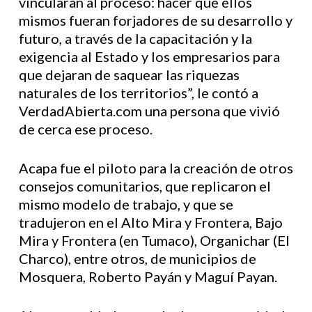
vincularan al proceso: hacer que ellos
mismos fueran forjadores de su desarrollo y
futuro, a través de la capacitación y la
exigencia al Estado y los empresarios para
que dejaran de saquear las riquezas
naturales de los territorios”, le contó a
VerdadAbierta.com una persona que vivió
de cerca ese proceso.
Acapa fue el piloto para la creación de otros
consejos comunitarios, que replicaron el
mismo modelo de trabajo, y que se
tradujeron en el Alto Mira y Frontera, Bajo
Mira y Frontera (en Tumaco), Organichar (El
Charco), entre otros, de municipios de
Mosquera, Roberto Payán y Maguí Payan.