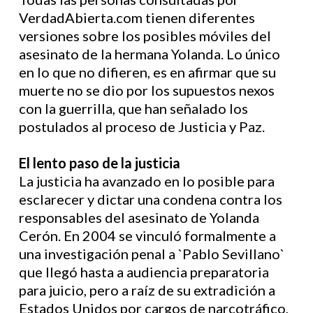
VerdadAbierta.com tienen diferentes
versiones sobre los posibles móviles del
asesinato de la hermana Yolanda. Lo único
en lo que no difieren, es en afirmar que su
muerte no se dio por los supuestos nexos
con la guerrilla, que han señalado los
postulados al proceso de Justicia y Paz.
El lento paso de la justicia
La justicia ha avanzado en lo posible para
esclarecer y dictar una condena contra los
responsables del asesinato de Yolanda
Cerón. En 2004 se vinculó formalmente a
una investigación penal a `Pablo Sevillano`
que llegó hasta a audiencia preparatoria
para juicio, pero a raíz de su extradición a
Estados Unidos por cargos de narcotráfico,