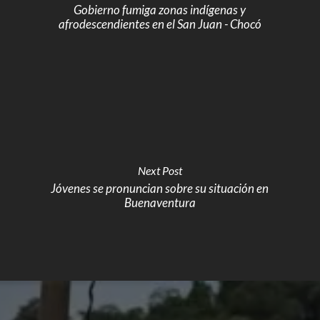
Gobierno fumiga zonas indígenas y
afrodescendientes en el San Juan - Chocó
Next Post
Jóvenes se pronuncian sobre su situación en
Buenaventura