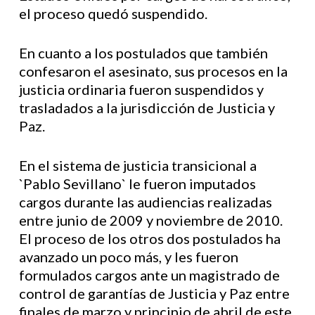
el proceso quedó suspendido.
En cuanto a los postulados que también
confesaron el asesinato, sus procesos en la
justicia ordinaria fueron suspendidos y
trasladados a la jurisdicción de Justicia y
Paz.
En el sistema de justicia transicional a
`Pablo Sevillano` le fueron imputados
cargos durante las audiencias realizadas
entre junio de 2009 y noviembre de 2010.
El proceso de los otros dos postulados ha
avanzado un poco más, y les fueron
formulados cargos ante un magistrado de
control de garantías de Justicia y Paz entre
finales de marzo y principio de abril de este