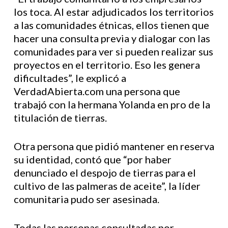
los toca. Al estar adjudicados los territorios
a las comunidades étnicas, ellos tienen que
hacer una consulta previa y dialogar con las
comunidades para ver si pueden realizar sus
proyectos en el territorio. Eso les genera
dificultades”, le explicó a
VerdadAbierta.com una persona que
trabajó con la hermana Yolanda en pro de la
titulación de tierras.
Otra persona que pidió mantener en reserva
su identidad, contó que “por haber
denunciado el despojo de tierras para el
cultivo de las palmeras de aceite”, la líder
comunitaria pudo ser asesinada.
Todas las personas consultadas por