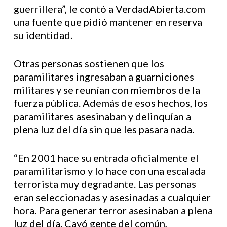
guerrillera”, le contó a VerdadAbierta.com
una fuente que pidió mantener en reserva
su identidad.
Otras personas sostienen que los
paramilitares ingresaban a guarniciones
militares y se reunían con miembros de la
fuerza pública. Además de esos hechos, los
paramilitares asesinaban y delinquían a
plena luz del día sin que les pasara nada.
“En 2001 hace su entrada oficialmente el
paramilitarismo y lo hace con una escalada
terrorista muy degradante. Las personas
eran seleccionadas y asesinadas a cualquier
hora. Para generar terror asesinaban a plena
luz del día. Cayó gente del común,