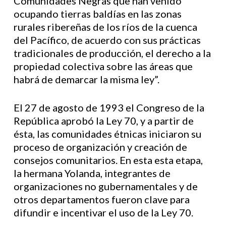
Comunidades Negras que han venido
ocupando tierras baldías en las zonas
rurales ribereñas de los ríos de la cuenca
del Pacífico, de acuerdo con sus prácticas
tradicionales de producción, el derecho a la
propiedad colectiva sobre las áreas que
habrá de demarcar la misma ley”.
El 27 de agosto de 1993 el Congreso de la
República aprobó la Ley 70, y a partir de
ésta, las comunidades étnicas iniciaron su
proceso de organización y creación de
consejos comunitarios. En esta esta etapa,
la hermana Yolanda, integrantes de
organizaciones no gubernamentales y de
otros departamentos fueron clave para
difundir e incentivar el uso de la Ley 70.