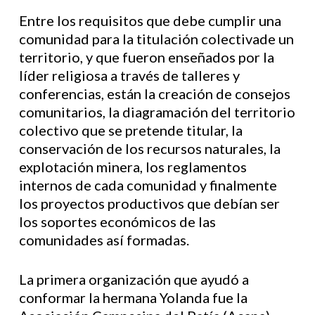
Entre los requisitos que debe cumplir una
comunidad para la titulación colectivade un
territorio, y que fueron enseñados por la
líder religiosa a través de talleres y
conferencias, están la creación de consejos
comunitarios, la diagramación del territorio
colectivo que se pretende titular, la
conservación de los recursos naturales, la
explotación minera, los reglamentos
internos de cada comunidad y finalmente
los proyectos productivos que debían ser
los soportes económicos de las
comunidades así formadas.
La primera organización que ayudó a
conformar la hermana Yolanda fue la