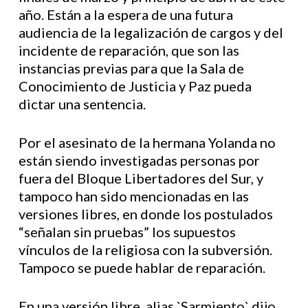
año. Están a la espera de una futura
audiencia de la legalización de cargos y del
incidente de reparación, que son las
instancias previas para que la Sala de
Conocimiento de Justicia y Paz pueda
dictar una sentencia.
Por el asesinato de la hermana Yolanda no
están siendo investigadas personas por
fuera del Bloque Libertadores del Sur, y
tampoco han sido mencionadas en las
versiones libres, en donde los postulados
“señalan sin pruebas” los supuestos
vínculos de la religiosa con la subversión.
Tampoco se puede hablar de reparación.
En una versión libre, alias `Sarmiento` dijo