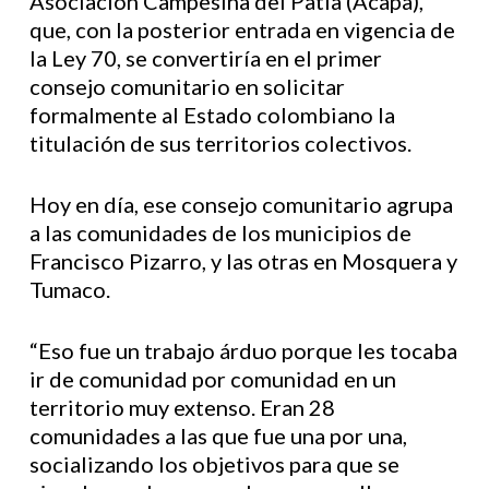
Asociación Campesina del Patía (Acapa),
que, con la posterior entrada en vigencia de
la Ley 70, se convertiría en el primer
consejo comunitario en solicitar
formalmente al Estado colombiano la
titulación de sus territorios colectivos.
Hoy en día, ese consejo comunitario agrupa
a las comunidades de los municipios de
Francisco Pizarro, y las otras en Mosquera y
Tumaco.
“Eso fue un trabajo árduo porque les tocaba
ir de comunidad por comunidad en un
territorio muy extenso. Eran 28
comunidades a las que fue una por una,
socializando los objetivos para que se