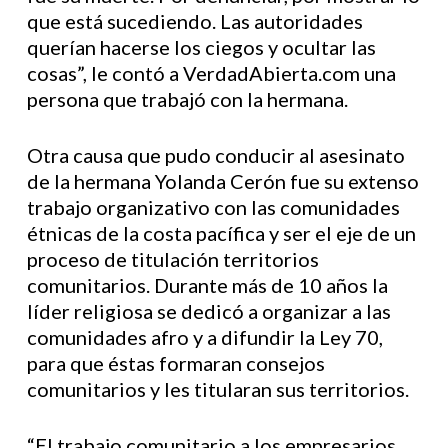
que está sucediendo. Las autoridades
querían hacerse los ciegos y ocultar las
cosas”, le contó a VerdadAbierta.com una
persona que trabajó con la hermana.
Otra causa que pudo conducir al asesinato
de la hermana Yolanda Cerón fue su extenso
trabajo organizativo con las comunidades
étnicas de la costa pacífica y ser el eje de un
proceso de titulación territorios
comunitarios. Durante más de 10 años la
líder religiosa se dedicó a organizar a las
comunidades afro y a difundir la Ley 70,
para que éstas formaran consejos
comunitarios y les titularan sus territorios.
“El trabajo comunitario a los empresarios