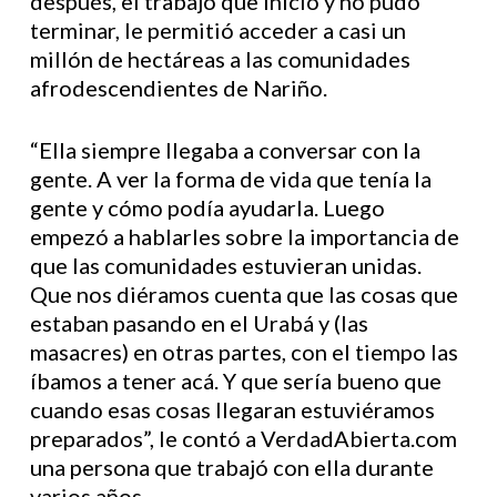
después, el trabajo que inició y no pudo
terminar, le permitió acceder a casi un
millón de hectáreas a las comunidades
afrodescendientes de Nariño.
“Ella siempre llegaba a conversar con la
gente. A ver la forma de vida que tenía la
gente y cómo podía ayudarla. Luego
empezó a hablarles sobre la importancia de
que las comunidades estuvieran unidas.
Que nos diéramos cuenta que las cosas que
estaban pasando en el Urabá y (las
masacres) en otras partes, con el tiempo las
íbamos a tener acá. Y que sería bueno que
cuando esas cosas llegaran estuviéramos
preparados”, le contó a VerdadAbierta.com
una persona que trabajó con ella durante
varios años.