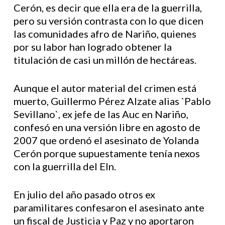
Cerón, es decir que ella era de la guerrilla,
pero su versión contrasta con lo que dicen
las comunidades afro de Nariño, quienes
por su labor han logrado obtener la
titulación de casi un millón de hectáreas.
Aunque el autor material del crimen está
muerto, Guillermo Pérez Alzate alias `Pablo
Sevillano`, ex jefe de las Auc en Nariño,
confesó en una versión libre en agosto de
2007 que ordenó el asesinato de Yolanda
Cerón porque supuestamente tenía nexos
con la guerrilla del Eln.
En julio del año pasado otros ex
paramilitares confesaron el asesinato ante
un fiscal de Justicia y Paz y no aportaron