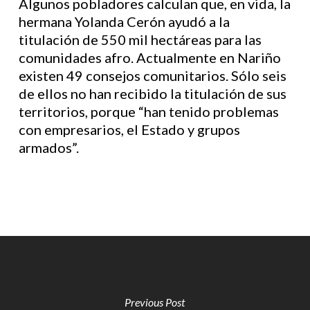
Algunos pobladores calculan que, en vida, la
hermana Yolanda Cerón ayudó a la
titulación de 550 mil hectáreas para las
comunidades afro. Actualmente en Nariño
existen 49 consejos comunitarios. Sólo seis
de ellos no han recibido la titulación de sus
territorios, porque “han tenido problemas
con empresarios, el Estado y grupos
armados”.
Previous Post