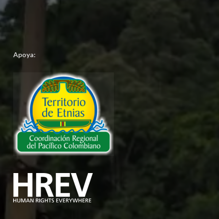
Apoya: