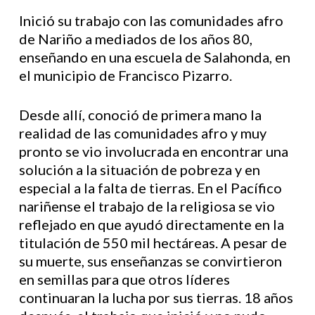
Inició su trabajo con las comunidades afro
de Nariño a mediados de los años 80,
enseñando en una escuela de Salahonda, en
el municipio de Francisco Pizarro.
Desde allí, conoció de primera mano la
realidad de las comunidades afro y muy
pronto se vio involucrada en encontrar una
solución a la situación de pobreza y en
especial a la falta de tierras. En el Pacífico
nariñense el trabajo de la religiosa se vio
reflejado en que ayudó directamente en la
titulación de 550 mil hectáreas. A pesar de
su muerte, sus enseñanzas se convirtieron
en semillas para que otros líderes
continuaran la lucha por sus tierras. 18 años