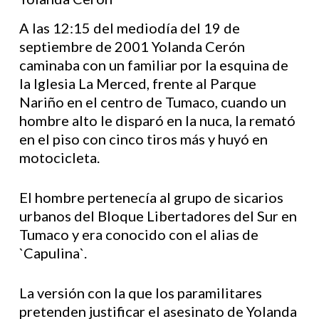
A las 12:15 del mediodía del 19 de
septiembre de 2001 Yolanda Cerón
caminaba con un familiar por la esquina de
la Iglesia La Merced, frente al Parque
Nariño en el centro de Tumaco, cuando un
hombre alto le disparó en la nuca, la remató
en el piso con cinco tiros más y huyó en
motocicleta.
El hombre pertenecía al grupo de sicarios
urbanos del Bloque Libertadores del Sur en
Tumaco y era conocido con el alias de
`Capulina`.
La versión con la que los paramilitares
pretenden justificar el asesinato de Yolanda