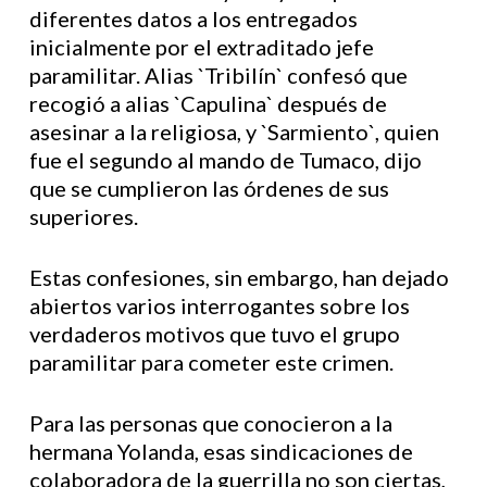
diferentes datos a los entregados
inicialmente por el extraditado jefe
paramilitar. Alias `Tribilín` confesó que
recogió a alias `Capulina` después de
asesinar a la religiosa, y `Sarmiento`, quien
fue el segundo al mando de Tumaco, dijo
que se cumplieron las órdenes de sus
superiores.
Estas confesiones, sin embargo, han dejado
abiertos varios interrogantes sobre los
verdaderos motivos que tuvo el grupo
paramilitar para cometer este crimen.
Para las personas que conocieron a la
hermana Yolanda, esas sindicaciones de
colaboradora de la guerrilla no son ciertas,