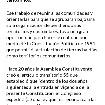
Ese trabajo de reunir a las comunidades y
orientarlas para que se agruparan bajo una
sola organización de pendiendo sus
territorios y costumbres, tuvo una gran
oportunidad para hacerse realidad por
medio de la Constitución Política de 1991,
que permitió la titulación de tierras baldías
como territorios comunitarios.
Hace 20 años la Asamblea Constituyente
creó el artículo transitorio 55 que
estableció que “dentro de los dos años
siguientes a la entrada en vigencia de la
presente Constitución, el Congreso
expedirá (…) una ley que les reconozca a las