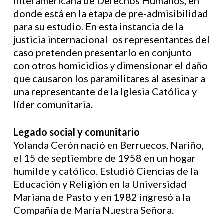
Interamericana de Derechos Humanos, en
donde está en la etapa de pre-admisibilidad
para su estudio. En esta instancia de la
justicia internacional los representantes del
caso pretenden presentarlo en conjunto
con otros homicidios y dimensionar el daño
que causaron los paramilitares al asesinar a
una representante de la Iglesia Católica y
líder comunitaria.
Legado social y comunitario
Yolanda Cerón nació en Berruecos, Nariño,
el 15 de septiembre de 1958 en un hogar
humilde y católico. Estudió Ciencias de la
Educación y Religión en la Universidad
Mariana de Pasto y en 1982 ingresó a la
Compañía de María Nuestra Señora.