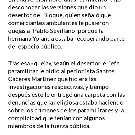
desconocer las versiones que dio un
desertor del Bloque, quien señaló que
comerciantes ambulantes le pusieron
quejas a `Pablo Sevillano` porque la
hermana Yolanda estaba recuperando parte
del especio público.
Tras esa «queja», según el desertor, el jefe
paramilitar le pidió al periodista Santos
Cáceres Martínez que hiciera las
investigaciones respectivas, y tiempo
después éste le entregó una carpeta con las
denuncias que la religiosa estaba haciendo
sobre los crímenes de los paramilitares y la
complicidad que tenían con algunos
miembros de la fuerza pública.