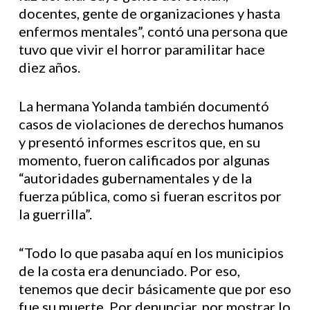
docentes, gente de organizaciones y hasta
enfermos mentales”, contó una persona que
tuvo que vivir el horror paramilitar hace
diez años.
La hermana Yolanda también documentó
casos de violaciones de derechos humanos
y presentó informes escritos que, en su
momento, fueron calificados por algunas
“autoridades gubernamentales y de la
fuerza pública, como si fueran escritos por
la guerrilla”.
“Todo lo que pasaba aquí en los municipios
de la costa era denunciado. Por eso,
tenemos que decir básicamente que por eso
fue su muerte. Por denunciar, por mostrar lo