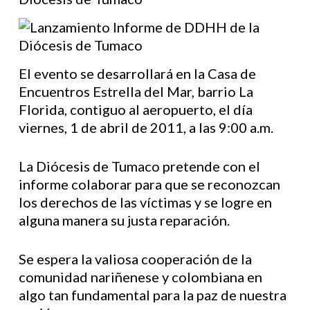
El evento se desarrollará en la Casa de
Encuentros Estrella del Mar, barrio La
Florida, contiguo al aeropuerto, el día
viernes, 1 de abril de 2011, a las 9:00 a.m.
La Diócesis de Tumaco pretende con el
informe colaborar para que se reconozcan
los derechos de las víctimas y se logre en
alguna manera su justa reparación.
Se espera la valiosa cooperación de la
comunidad nariñenese y colombiana en
algo tan fundamental para la paz de nuestra