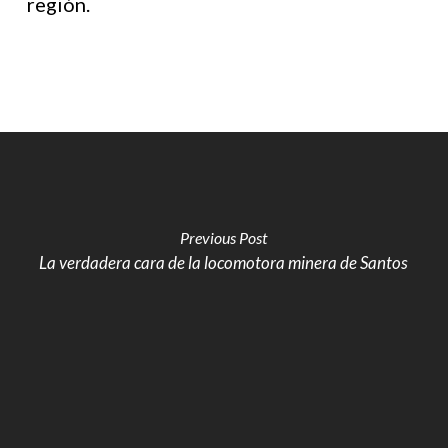
región.
Previous Post
La verdadera cara de la locomotora minera de Santos