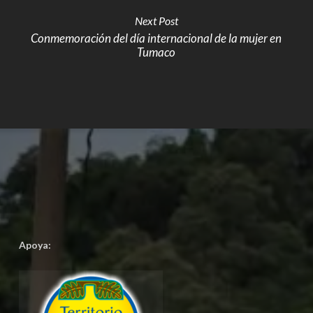
Next Post
Conmemoración del día internacional de la mujer en
Tumaco
Apoya: