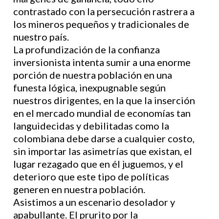
contrastado con la persecución rastrera a
los mineros pequeños y tradicionales de
nuestro país.
La profundización de la confianza
inversionista intenta sumir a una enorme
porción de nuestra población en una
funesta lógica, inexpugnable según
nuestros dirigentes, en la que la inserción
en el mercado mundial de economías tan
languidecidas y debilitadas como la
colombiana debe darse a cualquier costo,
sin importar las asimetrías que existan, el
lugar rezagado que en él juguemos, y el
deterioro que este tipo de políticas
generen en nuestra población.
Asistimos a un escenario desolador y
apabullante. El prurito por la