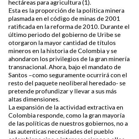
hectáreas para agricultura (1).
Esta es la proporción de la política minera
plasmada en el código de minas de 2001
ratificada en la reforma de 2010. Durante el
último periodo del gobierno de Uribe se
otorgaron la mayor cantidad de títulos
mineros en la historia de Colombia y se
ahondaron los privilegios de la gran minería
transnacional. Ahora, bajo el mandato de
Santos –como seguramente ocurrirá con el
resto del paquete neoliberal heredado- se
pretende profundizar y llevar a sus más
altas dimensiones.
La expansión de la actividad extractiva en
Colombia responde, como la gran mayoría
de las políticas de nuestros gobiernos, no a
las autenticas necesidades del pueblo