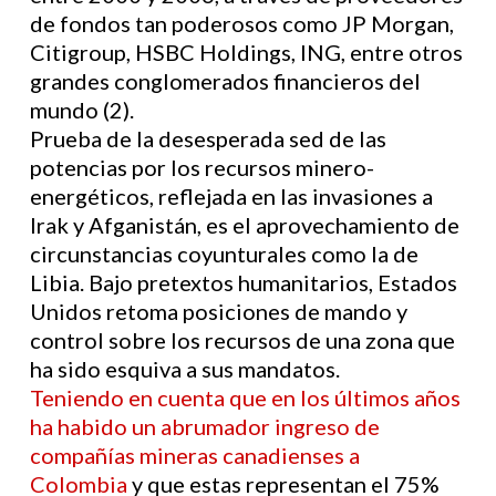
de fondos tan poderosos como JP Morgan,
Citigroup, HSBC Holdings, ING, entre otros
grandes conglomerados financieros del
mundo (2).
Prueba de la desesperada sed de las
potencias por los recursos minero-
energéticos, reflejada en las invasiones a
Irak y Afganistán, es el aprovechamiento de
circunstancias coyunturales como la de
Libia. Bajo pretextos humanitarios, Estados
Unidos retoma posiciones de mando y
control sobre los recursos de una zona que
ha sido esquiva a sus mandatos.
Teniendo en cuenta que en los últimos años
ha habido un abrumador ingreso de
compañías mineras canadienses a
Colombia
y que estas representan el 75%