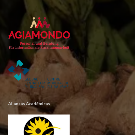
Alianzas Académicas