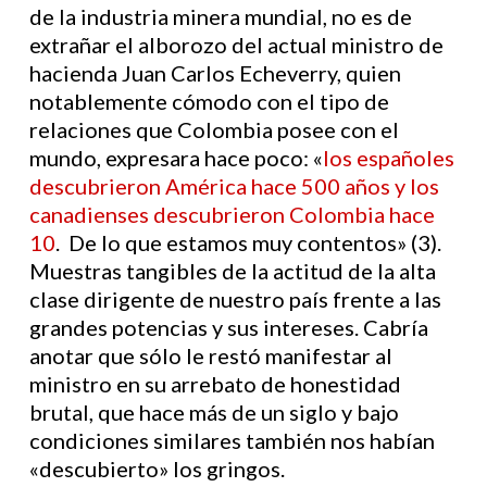
de la industria minera mundial, no es de
extrañar el alborozo del actual ministro de
hacienda Juan Carlos Echeverry, quien
notablemente cómodo con el tipo de
relaciones que Colombia posee con el
mundo, expresara hace poco: «
los españoles
descubrieron América hace 500 años y los
canadienses descubrieron Colombia hace
10
. De lo que estamos muy contentos» (3).
Muestras tangibles de la actitud de la alta
clase dirigente de nuestro país frente a las
grandes potencias y sus intereses. Cabría
anotar que sólo le restó manifestar al
ministro en su arrebato de honestidad
brutal, que hace más de un siglo y bajo
condiciones similares también nos habían
«descubierto» los gringos.