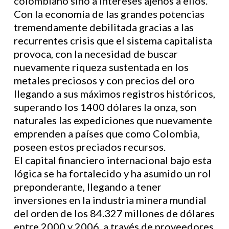
colombiano sino a intereses ajenos a ellos.
Con la economía de las grandes potencias
tremendamente debilitada gracias a las
recurrentes crisis que el sistema capitalista
provoca, con la necesidad de buscar
nuevamente riqueza sustentada en los
metales preciosos y con precios del oro
llegando a sus máximos registros históricos,
superando los 1400 dólares la onza, son
naturales las expediciones que nuevamente
emprenden a países que como Colombia,
poseen estos preciados recursos.
El capital financiero internacional bajo esta
lógica se ha fortalecido y ha asumido un rol
preponderante, llegando a tener
inversiones en la industria minera mundial
del orden de los 84.327 millones de dólares
entre 2000 y 2006, a través de proveedores