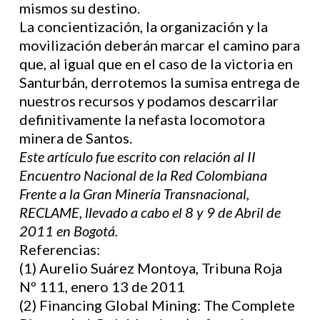
mismos su destino.
La concientización, la organización y la
movilización deberán marcar el camino para
que, al igual que en el caso de la victoria en
Santurbán, derrotemos la sumisa entrega de
nuestros recursos y podamos descarrilar
definitivamente la nefasta locomotora
minera de Santos.
Este artículo fue escrito con relación al II
Encuentro Nacional de la Red Colombiana
Frente a la Gran Minería Transnacional,
RECLAME, llevado a cabo el 8 y 9 de Abril de
2011 en Bogotá.
Referencias:
(1) Aurelio Suárez Montoya, Tribuna Roja
Nº 111, enero 13 de 2011
(2) Financing Global Mining: The Complete