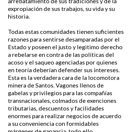
arrebatamiento de sus tradiciones y de la
expropiación de sus trabajos, su vida y su
historia.
Todas estas comunidades tienen suficientes
razones para sentirse desamparadas por el
Estado y poseen el justo y legitimo derecho
a rebelarse en contra de las políticas del
acoso y el saqueo agenciadas por quienes
en teoría deberían defender sus intereses.
Esta es la verdadera cara de la locomotora
minera de Santos. Vagones llenos de
gabelas y privilegios para las compañías
transnacionales, colmados de exenciones
tributarias, descuentos y facilidades
enormes para realizar negocios de acuerdo
a su conveniencia con formidables
márgenes de ganancia, todo ello