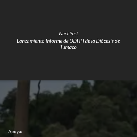
Next Post
Lanzamiento Informe de DDHH de la Diócesis de
Tumaco
Apoya: