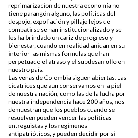
reprimarizacion de nuestra economía no
tiene parangón alguno, las políticas del
despojo, expoliación y pillaje lejos de
combatirse se han institucionalizado y se
les ha brindado un cariz de progreso y
bienestar, cuando en realidad anidan en su
interior las mismas formulas que han
perpetuado el atraso y el subdesarrollo en
nuestro país.
Las venas de Colombia siguen abiertas. Las
cicatrices que aun conservamos en la piel
de nuestra nación, como las de la lucha por
nuestra independencia hace 200 años, nos
demuestran que los pueblos cuando se
resuelven pueden vencer las políticas
entreguistas y los regímenes
antipatrióticos, y pueden decidir por sí