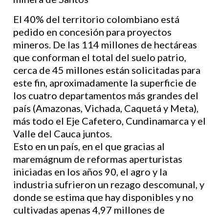
El 40% del territorio colombiano está
pedido en concesión para proyectos
mineros. De las 114 millones de hectáreas
que conforman el total del suelo patrio,
cerca de 45 millones están solicitadas para
este fin, aproximadamente la superficie de
los cuatro departamentos más grandes del
país (Amazonas, Vichada, Caquetá y Meta),
más todo el Eje Cafetero, Cundinamarca y el
Valle del Cauca juntos.
Esto en un país, en el que gracias al
maremágnum de reformas aperturistas
iniciadas en los años 90, el agro y la
industria sufrieron un rezago descomunal, y
donde se estima que hay disponibles y no
cultivadas apenas 4,97 millones de