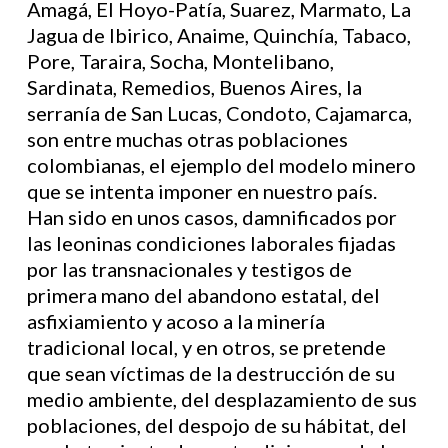
Amagá, El Hoyo-Patía, Suarez, Marmato, La
Jagua de Ibirico, Anaime, Quinchía, Tabaco,
Pore, Taraira, Socha, Montelibano,
Sardinata, Remedios, Buenos Aires, la
serranía de San Lucas, Condoto, Cajamarca,
son entre muchas otras poblaciones
colombianas, el ejemplo del modelo minero
que se intenta imponer en nuestro país.
Han sido en unos casos, damnificados por
las leoninas condiciones laborales fijadas
por las transnacionales y testigos de
primera mano del abandono estatal, del
asfixiamiento y acoso a la minería
tradicional local, y en otros, se pretende
que sean víctimas de la destrucción de su
medio ambiente, del desplazamiento de sus
poblaciones, del despojo de su hábitat, del