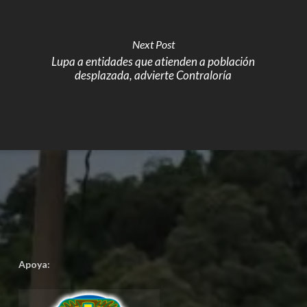
Next Post
Lupa a entidades que atienden a población
desplazada, advierte Contraloría
Apoya: