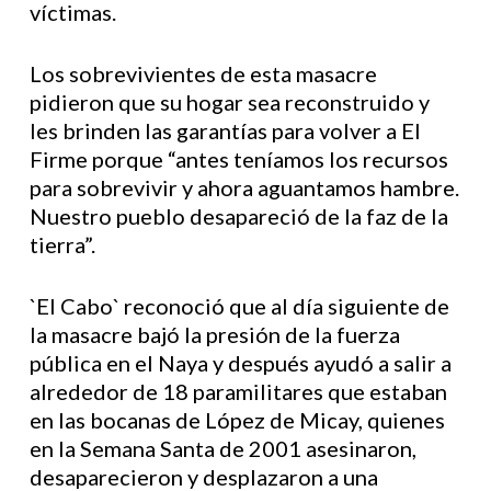
víctimas.
Los sobrevivientes de esta masacre
pidieron que su hogar sea reconstruido y
les brinden las garantías para volver a El
Firme porque “antes teníamos los recursos
para sobrevivir y ahora aguantamos hambre.
Nuestro pueblo desapareció de la faz de la
tierra”.
`El Cabo` reconoció que al día siguiente de
la masacre bajó la presión de la fuerza
pública en el Naya y después ayudó a salir a
alrededor de 18 paramilitares que estaban
en las bocanas de López de Micay, quienes
en la Semana Santa de 2001 asesinaron,
desaparecieron y desplazaron a una