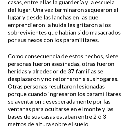
casas, entre ellas la guardería y la escuela
del lugar. Una vez terminaron saquearon el
lugar y desde las lanchas en las que
emprendieron la huida les gritaron a los
sobrevivientes que habían sido masacrados
por sus nexos con los paramilitares.
Como consecuencia de estos hechos, siete
personas fueron asesinadas, otras fueron
heridas y alrededor de 37 familias se
desplazaron y no retornaron a sus hogares.
Otras personas resultaron lesionadas
porque cuando ingresaron los paramilitares
se aventaron desesperadamente por las
ventanas para ocultarse en el monte y las
bases de sus casas estaban entre 2 ó 3
metros de altura sobre el suelo.