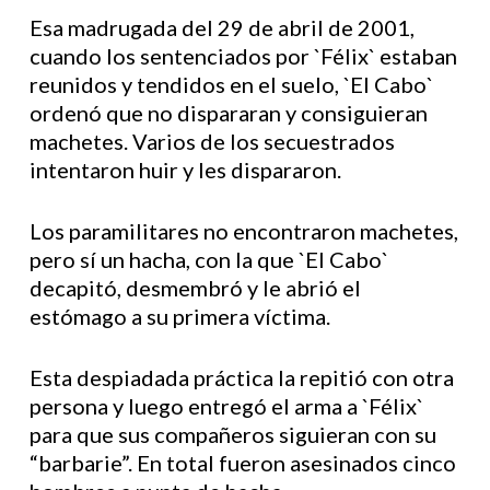
Esa madrugada del 29 de abril de 2001,
cuando los sentenciados por `Félix` estaban
reunidos y tendidos en el suelo, `El Cabo`
ordenó que no dispararan y consiguieran
machetes. Varios de los secuestrados
intentaron huir y les dispararon.
Los paramilitares no encontraron machetes,
pero sí un hacha, con la que `El Cabo`
decapitó, desmembró y le abrió el
estómago a su primera víctima.
Esta despiadada práctica la repitió con otra
persona y luego entregó el arma a `Félix`
para que sus compañeros siguieran con su
“barbarie”. En total fueron asesinados cinco