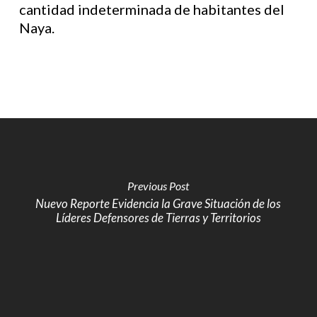
cantidad indeterminada de habitantes del
Naya.
Previous Post
Nuevo Reporte Evidencia la Grave Situación de los
Líderes Defensores de Tierras y Territorios