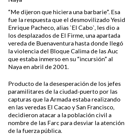
“Me dijeron que hiciera una barbarie”. Esa
fue la respuesta que el desmovilizado Yesid
Enrique Pacheco, alias `El Cabo`, les dio a
los desplazados de El Firme, una apartada
vereda de Buenaventura hasta donde llegó
la violencia del Bloque Calima de las Auc
que estaba inmerso en su “incursión” al
Naya en abril de 2001.
Producto de la desesperación de los jefes
paramilitares de la ciudad-puerto por las
capturas que la Armada estaba realizando
en las veredas El Cacao y San Francisco,
decidieron atacar a la población civil a
nombre de las Farc para desviar la atención
de la fuerza pública.