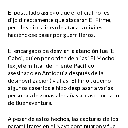
El postulado agregó que el oficial no les
dijo directamente que atacaran El Firme,
pero les dio la idea de atacar a civiles
haciéndose pasar por guerrilleros.
El encargado de desviar la atención fue `El
Cabo`, quien por orden de alias `El Mocho`
(ex jefe militar del Frente Pacífico
asesinado en Antioquia después de la
desmovilización) y alias `El Fino`, quemó
algunos caseríos e hizo desplazar a varias
personas de zonas aledañas al casco urbano
de Buenaventura.
A pesar de estos hechos, las capturas de los
paramilitares en el Naya continuaron y fue