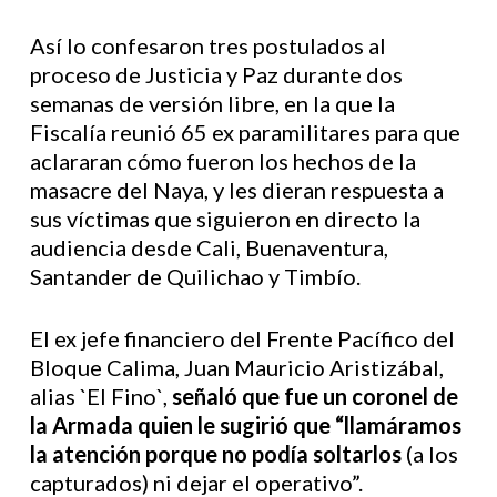
Así lo confesaron tres postulados al
proceso de Justicia y Paz durante dos
semanas de versión libre, en la que la
Fiscalía reunió 65 ex paramilitares para que
aclararan cómo fueron los hechos de la
masacre del Naya, y les dieran respuesta a
sus víctimas que siguieron en directo la
audiencia desde Cali, Buenaventura,
Santander de Quilichao y Timbío.
El ex jefe financiero del Frente Pacífico del
Bloque Calima, Juan Mauricio Aristizábal,
alias `El Fino`,
señaló que fue un coronel de
la Armada quien le sugirió que “llamáramos
la atención porque no podía soltarlos
(a los
capturados) ni dejar el operativo”.