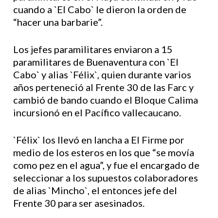
cuando a `El Cabo` le dieron la orden de
“hacer una barbarie”.
Los jefes paramilitares enviaron a 15
paramilitares de Buenaventura con `El
Cabo` y alias `Félix`, quien durante varios
años perteneció al Frente 30 de las Farc y
cambió de bando cuando el Bloque Calima
incursionó en el Pacífico vallecaucano.
`Félix` los llevó en lancha a El Firme por
medio de los esteros en los que “se movía
como pez en el agua”, y fue el encargado de
seleccionar a los supuestos colaboradores
de alias `Mincho`, el entonces jefe del
Frente 30 para ser asesinados.