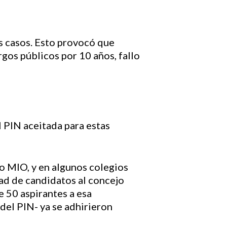
s casos. Esto provocó que
rgos públicos por 10 años, fallo
l PIN aceitada para estas
o MIO, y en algunos colegios
dad de candidatos al concejo
 50 aspirantes a esa
del PIN- ya se adhirieron