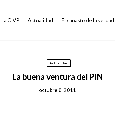
La CIVP
Actualidad
El canasto de la verdad
Actualidad
La buena ventura del PIN
octubre 8, 2011