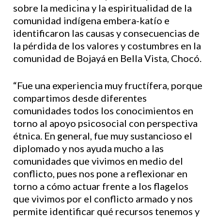
sobre la medicina y la espiritualidad de la
comunidad indígena embera-katío e
identificaron las causas y consecuencias de
la pérdida de los valores y costumbres en la
comunidad de Bojayá en Bella Vista, Chocó.
“Fue una experiencia muy fructífera, porque
compartimos desde diferentes
comunidades todos los conocimientos en
torno al apoyo psicosocial con perspectiva
étnica. En general, fue muy sustancioso el
diplomado y nos ayuda mucho a las
comunidades que vivimos en medio del
conflicto, pues nos pone a reflexionar en
torno a cómo actuar frente a los flagelos
que vivimos por el conflicto armado y nos
permite identificar qué recursos tenemos y