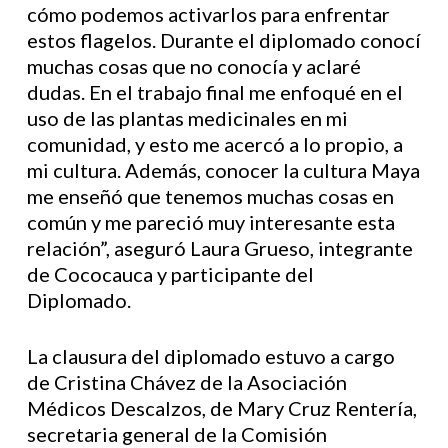
cómo podemos activarlos para enfrentar
estos flagelos. Durante el diplomado conocí
muchas cosas que no conocía y aclaré
dudas. En el trabajo final me enfoqué en el
uso de las plantas medicinales en mi
comunidad, y esto me acercó a lo propio, a
mi cultura. Además, conocer la cultura Maya
me enseñó que tenemos muchas cosas en
común y me pareció muy interesante esta
relación”, aseguró Laura Grueso, integrante
de Cococauca y participante del
Diplomado.
La clausura del diplomado estuvo a cargo
de Cristina Chávez de la Asociación
Médicos Descalzos, de Mary Cruz Rentería,
secretaria general de la Comisión