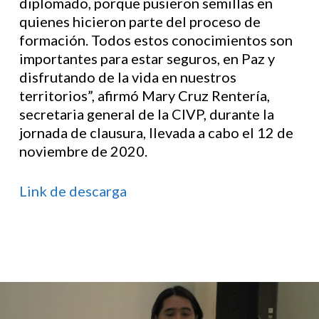
diplomado, porque pusieron semillas en
quienes hicieron parte del proceso de
formación. Todos estos conocimientos son
importantes para estar seguros, en Paz y
disfrutando de la vida en nuestros
territorios”, afirmó Mary Cruz Rentería,
secretaria general de la CIVP, durante la
jornada de clausura, llevada a cabo el 12 de
noviembre de 2020.
Link de descarga