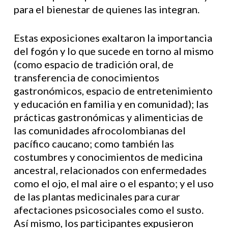
para el bienestar de quienes las integran.
Estas exposiciones exaltaron la importancia
del fogón y lo que sucede en torno al mismo
(como espacio de tradición oral, de
transferencia de conocimientos
gastronómicos, espacio de entretenimiento
y educación en familia y en comunidad); las
prácticas gastronómicas y alimenticias de
las comunidades afrocolombianas del
pacífico caucano; como también las
costumbres y conocimientos de medicina
ancestral, relacionados con enfermedades
como el ojo, el mal aire o el espanto; y el uso
de las plantas medicinales para curar
afectaciones psicosociales como el susto.
Así mismo, los participantes expusieron