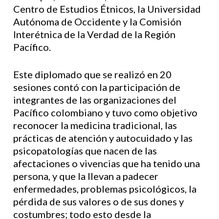
Centro de Estudios Étnicos, la Universidad
Autónoma de Occidente y la Comisión
Interétnica de la Verdad de la Región
Pacífico.
Este diplomado que se realizó en 20
sesiones contó con la participación de
integrantes de las organizaciones del
Pacífico colombiano y tuvo como objetivo
reconocer la medicina tradicional, las
prácticas de atención y autocuidado y las
psicopatologías que nacen de las
afectaciones o vivencias que ha tenido una
persona, y que la llevan a padecer
enfermedades, problemas psicológicos, la
pérdida de sus valores o de sus dones y
costumbres; todo esto desde la