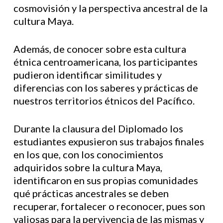
cosmovisión y la perspectiva ancestral de la
cultura Maya.
Además, de conocer sobre esta cultura
étnica centroamericana, los participantes
pudieron identificar similitudes y
diferencias con los saberes y prácticas de
nuestros territorios étnicos del Pacífico.
Durante la clausura del Diplomado los
estudiantes expusieron sus trabajos finales
en los que, con los conocimientos
adquiridos sobre la cultura Maya,
identificaron en sus propias comunidades
qué prácticas ancestrales se deben
recuperar, fortalecer o reconocer, pues son
valiosas para la pervivencia de las mismas y