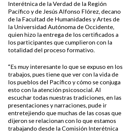
Interétnica de la Verdad de la Región
Pacífico y de Jesús Alfonso Flórez, decano
de la Facultad de Humanidades y Artes de
la Universidad Autónoma de Occidente,
quien hizo la entrega de los certificados a
los participantes que cumplieron con la
totalidad del proceso formativo.
“Es muy interesante lo que se expuso en los
trabajos, pues tiene que ver con la vida de
los pueblos del Pacífico y cómo se conjuga
esto con la atención psicosocial. Al
escuchar todas nuestras tradiciones, en las
presentaciones y narraciones, pude ir
entretejiendo que muchas de las cosas que
dijeron se relacionan con lo que estamos
trabajando desde la Comisión Interétnica