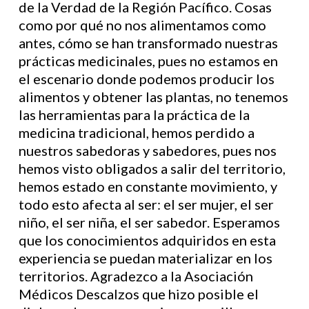
de la Verdad de la Región Pacífico. Cosas
como por qué no nos alimentamos como
antes, cómo se han transformado nuestras
prácticas medicinales, pues no estamos en
el escenario donde podemos producir los
alimentos y obtener las plantas, no tenemos
las herramientas para la práctica de la
medicina tradicional, hemos perdido a
nuestros sabedoras y sabedores, pues nos
hemos visto obligados a salir del territorio,
hemos estado en constante movimiento, y
todo esto afecta al ser: el ser mujer, el ser
niño, el ser niña, el ser sabedor. Esperamos
que los conocimientos adquiridos en esta
experiencia se puedan materializar en los
territorios. Agradezco a la Asociación
Médicos Descalzos que hizo posible el