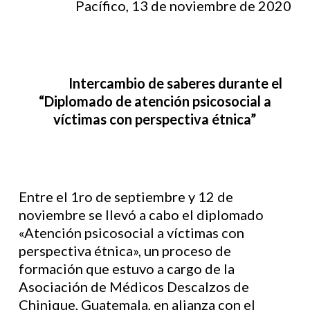
Pacífico, 13 de noviembre de 2020
Intercambio de saberes durante el
“Diplomado de atención psicosocial a
víctimas con perspectiva étnica”
Entre el 1ro de septiembre y 12 de
noviembre se llevó a cabo el diplomado
«Atención psicosocial a víctimas con
perspectiva étnica», un proceso de
formación que estuvo a cargo de la
Asociación de Médicos Descalzos de
Chinique, Guatemala, en alianza con el