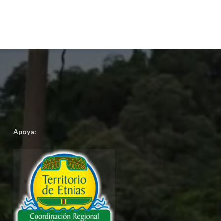
Apoya: