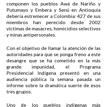
componen los pueblos Awá de Nariño y
Putumayo y Embera y Senú en Antioquia
debería estremecer a Colombia: 427 de sus
miembros han perecido desde 2002
víctimas de masacres, homicidios selectivos
y minas antipersonales.
Con el objetivo de llamar la atención de las
autoridades para que se ponga freno a este
desangre que se ha cometido en la más
grande impunidad, el Programa
Presidencial Indígena presentó en una
audiencia pública la semana pasada un
informe sobre la dramática suerte de esos
tres grupos.
Uno de los pueblos indígenas más