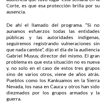
Corte, es que esa protección brilla por su
ausencia.
De ahí el llamado del programa. “Si no
aunamos esfuerzos todas las entidades
públicas y las autoridades indígenas,
seguiremos registrando vulneraciones sin
que nada cambie”, dijo el día de la audiencia
Gabriel Muyuy, director del mismo. El gran
problema es que esta situación no es nueva
y, no solo en el caso de estos tres grupos
sino de varios otros, viene de años atrás.
Pueblos como los Kankuamos en la Sierra
Nevada, los nasa en Cauca y otros han sido
diezmados por los grupos armados y la
guerra.