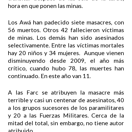
hora en que ponen las minas.
Los Awá han padecido siete masacres, con
56 muertos. Otros 42 fallecieron víctimas
de minas. Los demás han sido asesinados
selectivamente. Entre las víctimas mortales
hay 20 niños y 34 mujeres. Aunque vienen
disminuyendo desde 2009, el año más
crítico, cuando hubo 78, las muertes han
continuado. En este año van 11.
A las Farc se atribuyen la masacre más
terrible y casi un centenar de asesinatos, 40
a los grupos sucesores de los paramilitares
y 20 a las Fuerzas Militares. Cerca de la
mitad del total, sin embargo, no tiene autor
atribuido.