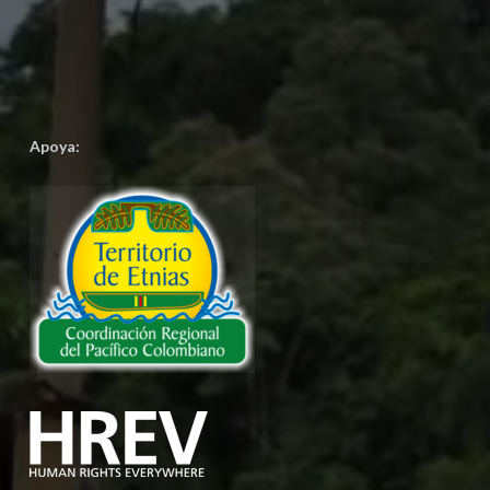
Apoya: