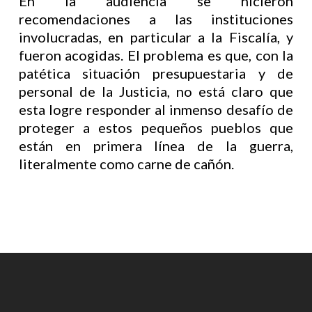
En la audiencia se hicieron
recomendaciones a las instituciones
involucradas, en particular a la Fiscalía, y
fueron acogidas. El problema es que, con la
patética situación presupuestaria y de
personal de la Justicia, no está claro que
esta logre responder al inmenso desafío de
proteger a estos pequeños pueblos que
están en primera línea de la guerra,
literalmente como carne de cañón.