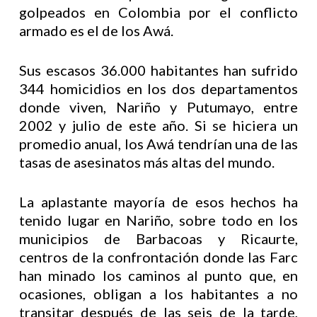
golpeados en Colombia por el conflicto
armado es el de los Awá.
Sus escasos 36.000 habitantes han sufrido
344 homicidios en los dos departamentos
donde viven, Nariño y Putumayo, entre
2002 y julio de este año. Si se hiciera un
promedio anual, los Awá tendrían una de las
tasas de asesinatos más altas del mundo.
La aplastante mayoría de esos hechos ha
tenido lugar en Nariño, sobre todo en los
municipios de Barbacoas y Ricaurte,
centros de la confrontación donde las Farc
han minado los caminos al punto que, en
ocasiones, obligan a los habitantes a no
transitar después de las seis de la tarde,