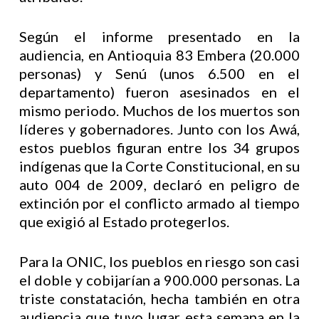
Según el informe presentado en la
audiencia, en Antioquia 83 Embera (20.000
personas) y Senú (unos 6.500 en el
departamento) fueron asesinados en el
mismo periodo. Muchos de los muertos son
líderes y gobernadores. Junto con los Awá,
estos pueblos figuran entre los 34 grupos
indígenas que la Corte Constitucional, en su
auto 004 de 2009, declaró en peligro de
extinción por el conflicto armado al tiempo
que exigió al Estado protegerlos.
Para la ONIC, los pueblos en riesgo son casi
el doble y cobijarían a 900.000 personas. La
triste constatación, hecha también en otra
audiencia que tuvo lugar esta semana en la