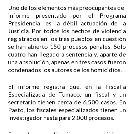
Uno de los elementos más preocupantes del
informe presentado por el Programa
Presidencial es la débil actuación de la
Justicia. Por todos los hechos de violencia
registrados en los tres pueblos en cuestión
se han abierto 150 procesos penales. Solo
cuatro han llegado a sentencia y, aparte de
una absolución, apenas en tres casos fueron
condenados los autores de los homicidios.
El informe registra que, en la Fiscalía
Especializada de Tumaco, un fiscal y un
secretario tienen cerca de 6.500 casos. En
Pasto, los fiscales especializados tienen un
investigador hasta para 2.000 procesos.