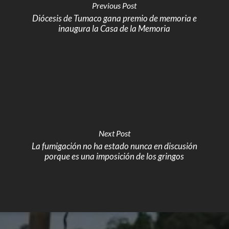
Previous Post
Diócesis de Tumaco gana premio de memoria e
inaugura la Casa de la Memoria
Next Post
La fumigación no ha estado nunca en discusión
porque es una imposición de los gringos