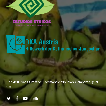
Copyleft 2020. Creative Commons Atribución-Compartir Igual
3.0
twitter
facebook
youtube
soundcloud