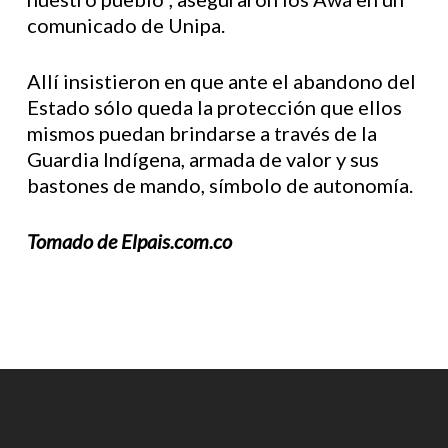
comunicado de Unipa.
Allí insistieron en que ante el abandono del
Estado sólo queda la protección que ellos
mismos puedan brindarse a través de la
Guardia Indígena, armada de valor y sus
bastones de mando, símbolo de autonomía.
Tomado de Elpais.com.co