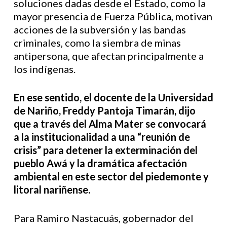
soluciones dadas desde el Estado, como la
mayor presencia de Fuerza Pública, motivan
acciones de la subversión y las bandas
criminales, como la siembra de minas
antipersona, que afectan principalmente a
los indígenas.
En ese sentido, el docente de la Universidad
de Nariño, Freddy Pantoja Timarán, dijo
que a través del Alma Mater se convocará
a la institucionalidad a una “reunión de
crisis” para detener la exterminación del
pueblo Awá y la dramática afectación
ambiental en este sector del piedemonte y
litoral nariñense.
Para Ramiro Nastacuás, gobernador del