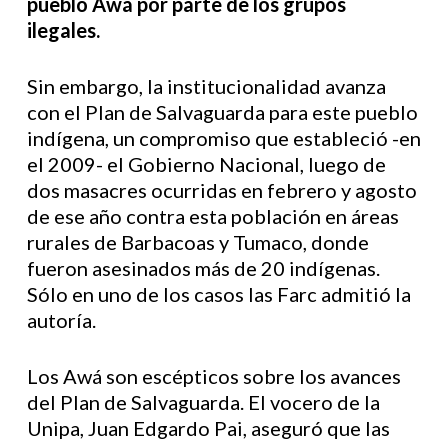
pueblo Awá por parte de los grupos
ilegales.
Sin embargo, la institucionalidad avanza
con el Plan de Salvaguarda para este pueblo
indígena, un compromiso que estableció -en
el 2009- el Gobierno Nacional, luego de
dos masacres ocurridas en febrero y agosto
de ese año contra esta población en áreas
rurales de Barbacoas y Tumaco, donde
fueron asesinados más de 20 indígenas.
Sólo en uno de los casos las Farc admitió la
autoría.
Los Awá son escépticos sobre los avances
del Plan de Salvaguarda. El vocero de la
Unipa, Juan Edgardo Pai, aseguró que las