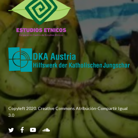
Copyleft 2020. Creative Commons Atribución-Compartir Igual
3.0
twitter
facebook
youtube
soundcloud