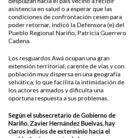
desplazan hacia el país vecino a recibir
asistencia en salud o a esperar que las
condiciones de confrontación cesen para
poder retornar, indicó la Defensora (e) del
Pueblo Regional Nariño, Patricia Guerrero
Cadena.
Los resguardos Awá ocupan una gran
extensión territorial, carente de vías y con
población muy dispersa en una geografía
selvática, lo que facilita la intimidación de
los actores armados y dificulta una
oportuna respuesta a sus problemas.
Según el subsecretario de Gobierno de
Nariño, Zavier Hernández Buelvas, hay
claros indicios de exterminio hacia el