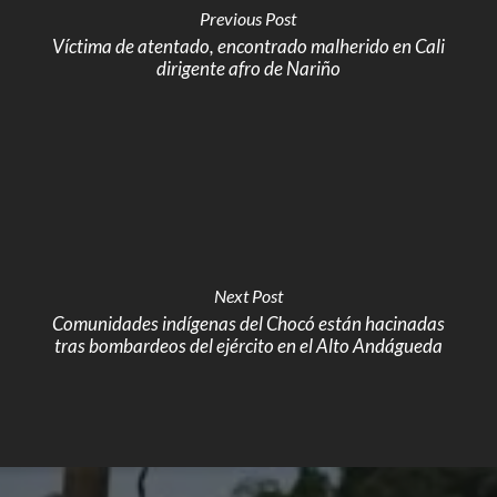
Previous Post
Víctima de atentado, encontrado malherido en Cali
dirigente afro de Nariño
Next Post
Comunidades indígenas del Chocó están hacinadas
tras bombardeos del ejército en el Alto Andágueda