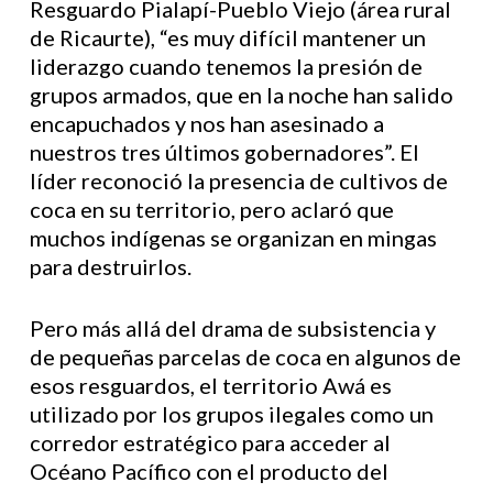
Resguardo Pialapí-Pueblo Viejo (área rural
de Ricaurte), “es muy difícil mantener un
liderazgo cuando tenemos la presión de
grupos armados, que en la noche han salido
encapuchados y nos han asesinado a
nuestros tres últimos gobernadores”. El
líder reconoció la presencia de cultivos de
coca en su territorio, pero aclaró que
muchos indígenas se organizan en mingas
para destruirlos.
Pero más allá del drama de subsistencia y
de pequeñas parcelas de coca en algunos de
esos resguardos, el territorio Awá es
utilizado por los grupos ilegales como un
corredor estratégico para acceder al
Océano Pacífico con el producto del