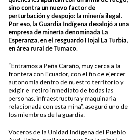
sino contra un nuevo factor de
perturbación y despojo: la minería ilegal.
Por eso, la Guardia Indígena desalojó a una
empresa de minería denominada La
Esperanza, en el resguardo Hojal La Turbia,
en área rural de Tumaco.
“Entramos a Peña Caraño, muy cerca a la
frontera con Ecuador, con el fin de ejercer
autonomía dentro de nuestro territorio y
exigir el retiro inmediato de todas las
personas, infraestructura y maquinaria
relacionada con esta mina”, aseguró uno de
los miembros de la guardia.
Voceros de la Unidad Indígena del Pueblo