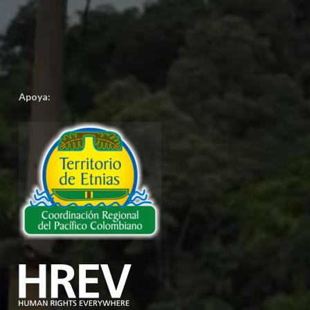
Apoya: