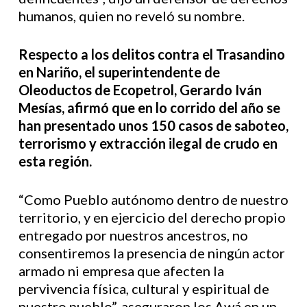
humanos, quien no reveló su nombre.
Respecto a los delitos contra el Trasandino
en Nariño, el superintendente de
Oleoductos de Ecopetrol, Gerardo Iván
Mesías, afirmó que en lo corrido del año se
han presentado unos 150 casos de saboteo,
terrorismo y extracción ilegal de crudo en
esta región.
“Como Pueblo autónomo dentro de nuestro
territorio, y en ejercicio del derecho propio
entregado por nuestros ancestros, no
consentiremos la presencia de ningún actor
armado ni empresa que afecten la
pervivencia física, cultural y espiritual de
nuestro pueblo”, aseguraron los Awá en un