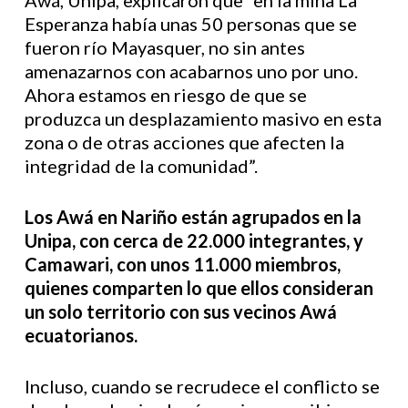
Awá, Unipa, explicaron que “en la mina La
Esperanza había unas 50 personas que se
fueron río Mayasquer, no sin antes
amenazarnos con acabarnos uno por uno.
Ahora estamos en riesgo de que se
produzca un desplazamiento masivo en esta
zona o de otras acciones que afecten la
integridad de la comunidad”.
Los Awá en Nariño están agrupados en la
Unipa, con cerca de 22.000 integrantes, y
Camawari, con unos 11.000 miembros,
quienes comparten lo que ellos consideran
un solo territorio con sus vecinos Awá
ecuatorianos.
Incluso, cuando se recrudece el conflicto se