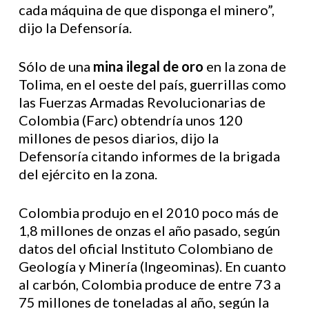
cada máquina de que disponga el minero”,
dijo la Defensoría.
Sólo de una
mina ilegal de oro
en la zona de
Tolima, en el oeste del país, guerrillas como
las Fuerzas Armadas Revolucionarias de
Colombia (Farc) obtendría unos 120
millones de pesos diarios, dijo la
Defensoría citando informes de la brigada
del ejército en la zona.
Colombia produjo en el 2010 poco más de
1,8 millones de onzas el año pasado, según
datos del oficial Instituto Colombiano de
Geología y Minería (Ingeominas). En cuanto
al carbón, Colombia produce de entre 73 a
75 millones de toneladas al año, según la