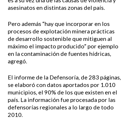
es a su vez una de las causas de violencia y
asesinatos en distintas zonas del país.
Pero además “hay que incorporar en los
procesos de explotación minera prácticas
de desarrollo sostenible que mitiguen al
máximo el impacto producido” por ejemplo
en la contaminación de fuentes hídricas,
agregó.
El informe de la Defensoría, de 283 páginas,
se elaboró con datos aportados por 1.010
municipios, el 90% de los que existen en el
país. La información fue procesada por las
defensorías regionales a lo largo de todo
2010.