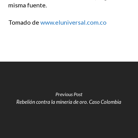
misma fuente.
Tomado de
www.eluniversal.com.co
Previous Post
Rebelión contra la minería de oro. Caso Colombia