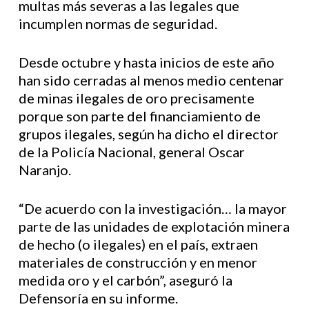
multas más severas a las legales que
incumplen normas de seguridad.
Desde octubre y hasta inicios de este año
han sido cerradas al menos medio centenar
de minas ilegales de oro precisamente
porque son parte del financiamiento de
grupos ilegales, según ha dicho el director
de la Policía Nacional, general Oscar
Naranjo.
“De acuerdo con la investigación… la mayor
parte de las unidades de explotación minera
de hecho (o ilegales) en el país, extraen
materiales de construcción y en menor
medida oro y el carbón”, aseguró la
Defensoría en su informe.