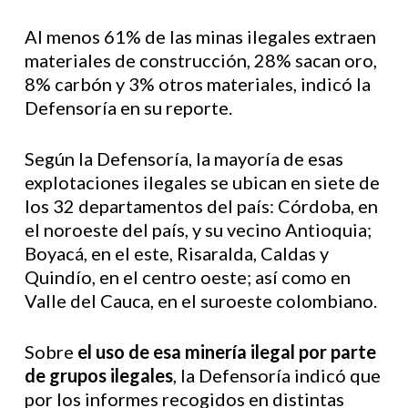
Al menos 61% de las minas ilegales extraen
materiales de construcción, 28% sacan oro,
8% carbón y 3% otros materiales, indicó la
Defensoría en su reporte.
Según la Defensoría, la mayoría de esas
explotaciones ilegales se ubican en siete de
los 32 departamentos del país: Córdoba, en
el noroeste del país, y su vecino Antioquia;
Boyacá, en el este, Risaralda, Caldas y
Quindío, en el centro oeste; así como en
Valle del Cauca, en el suroeste colombiano.
Sobre
el uso de esa minería ilegal por parte
de grupos ilegales
, la Defensoría indicó que
por los informes recogidos en distintas