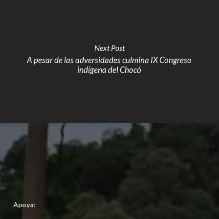
Next Post
A pesar de las adversidades culmina IX Congreso
indígena del Chocó
Apoya: