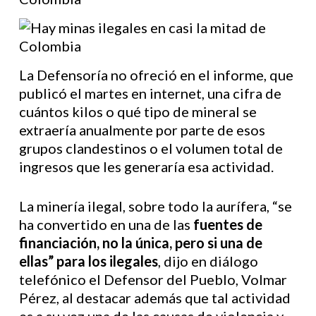
La Defensoría no ofreció en el informe, que
publicó el martes en internet, una cifra de
cuántos kilos o qué tipo de mineral se
extraería anualmente por parte de esos
grupos clandestinos o el volumen total de
ingresos que les generaría esa actividad.
La minería ilegal, sobre todo la aurífera, “se
ha convertido en una de las
fuentes de
financiación, no la única, pero si una de
ellas” para los ilegales
, dijo en diálogo
telefónico el Defensor del Pueblo, Volmar
Pérez, al destacar además que tal actividad