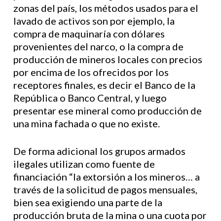
zonas del país, los métodos usados para el
lavado de activos son por ejemplo, la
compra de maquinaría con dólares
provenientes del narco, o la compra de
producción de mineros locales con precios
por encima de los ofrecidos por los
receptores finales, es decir el Banco de la
República o Banco Central, y luego
presentar ese mineral como producción de
una mina fachada o que no existe.
De forma adicional los grupos armados
ilegales utilizan como fuente de
financiación “la extorsión a los mineros… a
través de la solicitud de pagos mensuales,
bien sea exigiendo una parte de la
producción bruta de la mina o una cuota por