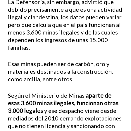
La Defensoría, sin embargo, advirtió que
debido precisamente a que es una actividad
ilegal y clandestina, los datos pueden variar
pero que calcula que en el país funcionan al
menos 3.600 minas ilegales y de las cuales
dependen los ingresos de unas 15.000
familias.
Esas minas pueden ser de carbón, oro y
materiales destinados a la construcción,
como arcilla, entre otros.
Según el Ministerio de Minas
aparte de
esas 3.600 minas ilegales, funcionan otras
3.000 legales
y ese despacho viene desde
mediados del 2010 cerrando explotaciones
que no tienen licencia y sancionando con