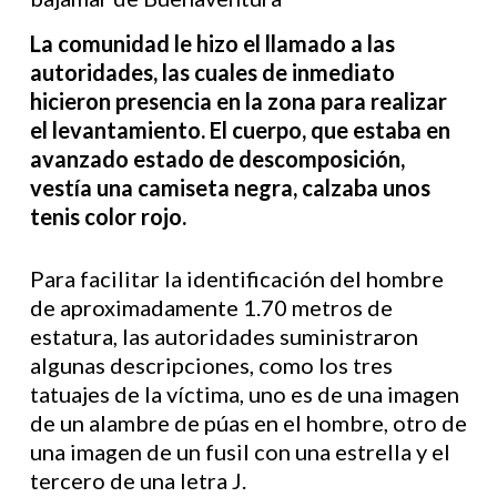
La comunidad le hizo el llamado a las
autoridades, las cuales de inmediato
hicieron presencia en la zona para realizar
el levantamiento. El cuerpo, que estaba en
avanzado estado de descomposición,
vestía una camiseta negra, calzaba unos
tenis color rojo.
Para facilitar la identificación del hombre
de aproximadamente 1.70 metros de
estatura, las autoridades suministraron
algunas descripciones, como los tres
tatuajes de la víctima, uno es de una imagen
de un alambre de púas en el hombre, otro de
una imagen de un fusil con una estrella y el
tercero de una letra J.