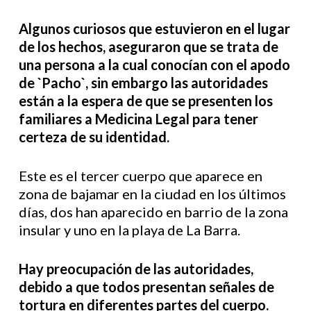
Algunos curiosos que estuvieron en el lugar
de los hechos, aseguraron que se trata de
una persona a la cual conocían con el apodo
de `Pacho`, sin embargo las autoridades
están a la espera de que se presenten los
familiares a Medicina Legal para tener
certeza de su identidad.
Este es el tercer cuerpo que aparece en
zona de bajamar en la ciudad en los últimos
días, dos han aparecido en barrio de la zona
insular y uno en la playa de La Barra.
Hay preocupación de las autoridades,
debido a que todos presentan señales de
tortura en diferentes partes del cuerpo.