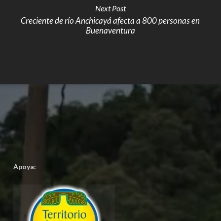
Next Post
Creciente de río Anchicayá afecta a 800 personas en
Buenaventura
Apoya: