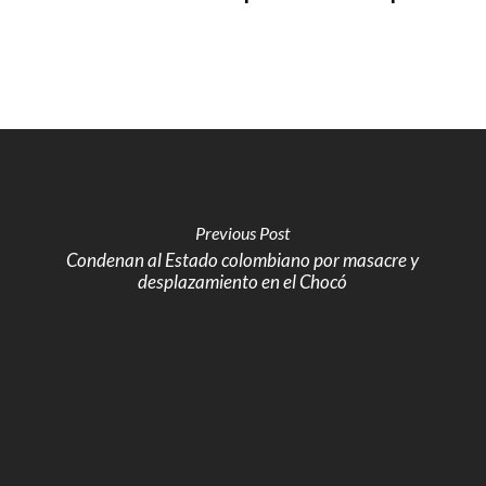
Previous Post
Condenan al Estado colombiano por masacre y
desplazamiento en el Chocó