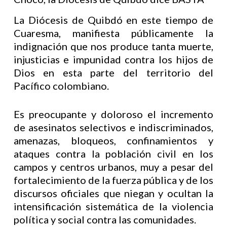
La Diócesis de Quibdó en este tiempo de
Cuaresma, manifiesta públicamente la
indignación que nos produce tanta muerte,
injusticias e impunidad contra los hijos de
Dios en esta parte del territorio del
Pacífico colombiano.
Es preocupante y doloroso el incremento
de asesinatos selectivos e indiscriminados,
amenazas, bloqueos, confinamientos y
ataques contra la población civil en los
campos y centros urbanos, muy a pesar del
fortalecimiento de la fuerza pública y de los
discursos oficiales que niegan y ocultan la
intensificación sistemática de la violencia
política y social contra las comunidades.