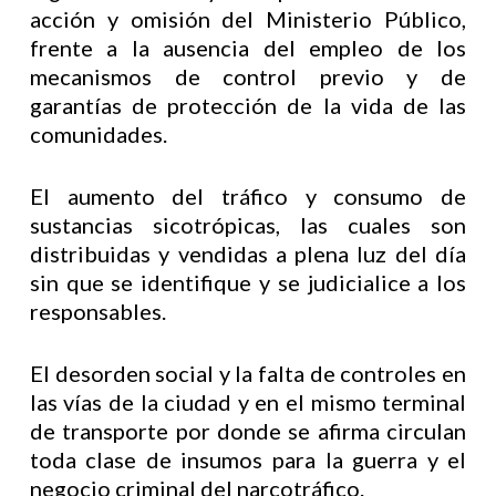
acción y omisión del Ministerio Público,
frente a la ausencia del empleo de los
mecanismos de control previo y de
garantías de protección de la vida de las
comunidades.
El aumento del tráfico y consumo de
sustancias sicotrópicas, las cuales son
distribuidas y vendidas a plena luz del día
sin que se identifique y se judicialice a los
responsables.
El desorden social y la falta de controles en
las vías de la ciudad y en el mismo terminal
de transporte por donde se afirma circulan
toda clase de insumos para la guerra y el
negocio criminal del narcotráfico.