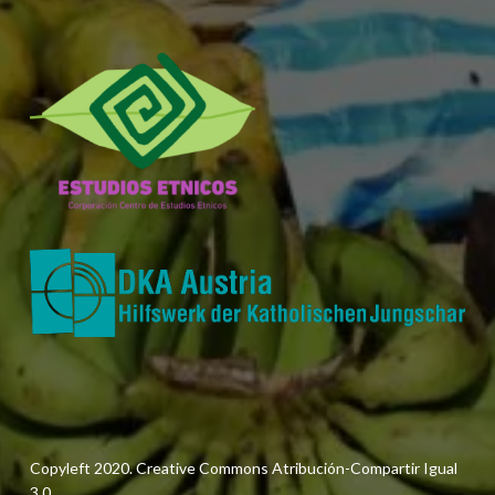
Copyleft 2020. Creative Commons Atribución-Compartir Igual
3.0