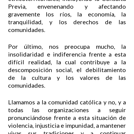
Previa, envenenando y afectando
gravemente los ríos, la economía, la
tranquilidad, y los derechos de las
comunidades.
Por último, nos preocupa mucho, la
insolidaridad e indiferencia frente a esta
difícil realidad, la cual contribuye a la
descomposición social, el debilitamiento
de la cultura y los valores de las
comunidades.
Llamamos a la comunidad católica y no, y a
todas las organizaciones a seguir
pronunciándose frente a esta situación de
violencia, injusticia e impunidad, a mantener
vivas sus tradiciones y a continuar