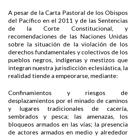
A pesar de la Carta Pastoral de los Obispos
del Pacífico en el 2011 y de las Sentencias
de la Corte Constitucional, y
recomendaciones de las Naciones Unidas
sobre la situación de la violación de los
derechos fundamentales y colectivos de los
pueblos negros, indígenas y mestizos que
integran nuestra jurisdicción eclesiástica, la
realidad tiende a empeorarse, mediante:
Confinamientos y riesgos de
desplazamientos por el minado de caminos
y lugares tradicionales de cacería,
sembrados y pesca; las amenazas, los
bloqueos armados en las vías; la presencia
de actores armados en medio y alrededor