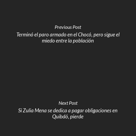
Previous Post
Terminó el paro armado en el Chocó, pero sigue el
miedo entre la población
Next Post
Si Zulia Mena se dedica a pagar obligaciones en
Quibdó, pierde