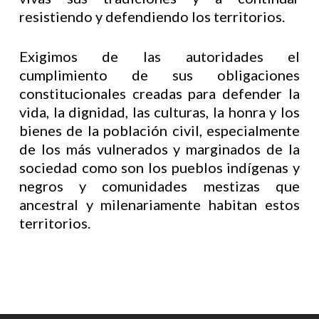
resistiendo y defendiendo los territorios.
Exigimos de las autoridades el
cumplimiento de sus obligaciones
constitucionales creadas para defender la
vida, la dignidad, las culturas, la honra y los
bienes de la población civil, especialmente
de los más vulnerados y marginados de la
sociedad como son los pueblos indígenas y
negros y comunidades mestizas que
ancestral y milenariamente habitan estos
territorios.