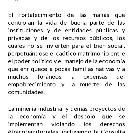
El fortalecimiento de las mafias que
controlan la vida de buena parte de las
instituciones y de entidades públicas y
privadas y de los recursos públicos, los
cuales no se invierten para el bien social,
perpetuándose el caótico matrimonio entre
el poder político y el manejo de la economía
que enriquece a pocas familias nativas y a
muchos foráneos, a expensas del
empobrecimiento y la muerte de las
comunidades.
La minería industrial y demás proyectos de
la economía y el despojo que se
implementan violando los derechos
étnicoterritoriales, incluyendo la Consulta