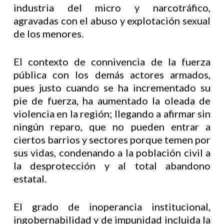
industria del micro y narcotráfico,
agravadas con el abuso y explotación sexual
de los menores.
El contexto de connivencia de la fuerza
pública con los demás actores armados,
pues justo cuando se ha incrementado su
pie de fuerza, ha aumentado la oleada de
violencia en la región; llegando a afirmar sin
ningún reparo, que no pueden entrar a
ciertos barrios y sectores porque temen por
sus vidas, condenando a la población civil a
la desprotección y al total abandono
estatal.
El grado de inoperancia institucional,
ingobernabilidad y de impunidad incluida la