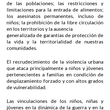
de las poblaciones; las restricciones y
limitaciones para la entrada de alimentos;
los asesinatos permanentes, incluso de
niños; la prohibición de la libre circulación
en los territorios y la ausencia
generalizada de garantías de protección de
la vida y la territorialidad de nuestras
comunidades.
El recrudecimiento de la violencia urbana
que ataca principalmente a niños y jóvenes
pertenecientes a familias en condición de
desplazamiento forzado y con altos grados
de vulnerabilidad.
Las vinculaciones de los niños, niñas y
jóvenes en la dinámica de la guerra y en la