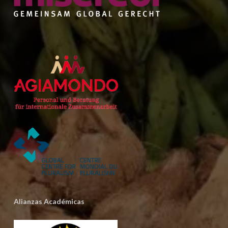
Alianzas Académicas