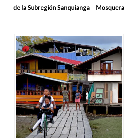
de la Subregión Sanquianga
– Mosquera