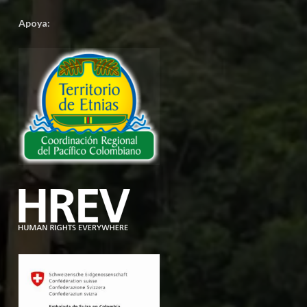
Apoya: