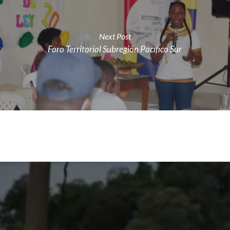
Next Post
Foro Territorial Subregión Pacífico Sur