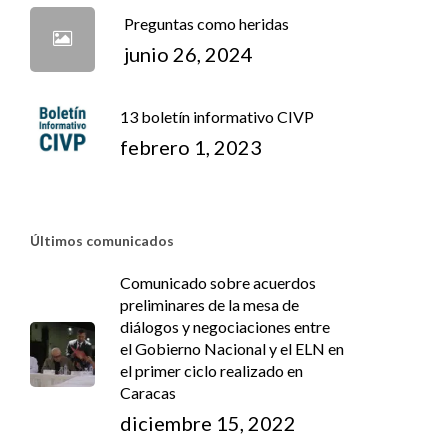
Preguntas como heridas
junio 26, 2024
13 boletín informativo CIVP
febrero 1, 2023
Últimos comunicados
Comunicado sobre acuerdos
preliminares de la mesa de
diálogos y negociaciones entre
el Gobierno Nacional y el ELN en
el primer ciclo realizado en
Caracas
diciembre 15, 2022