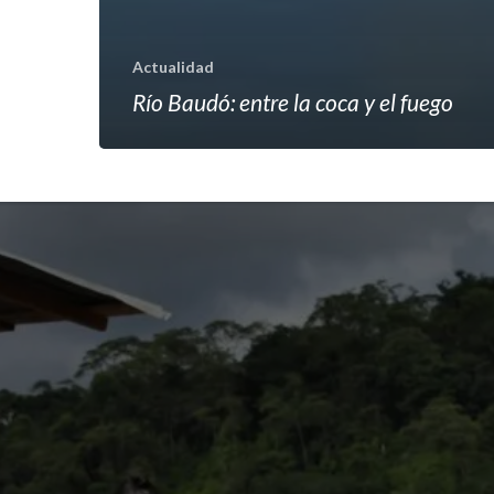
Actualidad
Río Baudó: entre la coca y el fuego