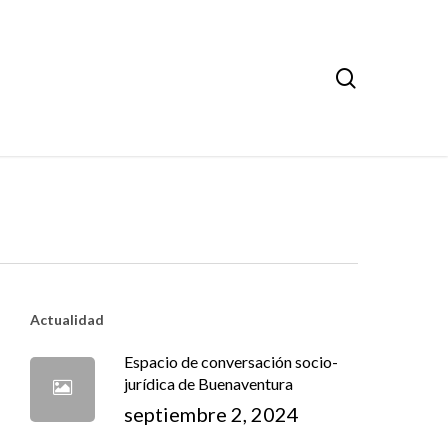
search
Actualidad
Espacio de conversación socio-
jurídica de Buenaventura
septiembre 2, 2024