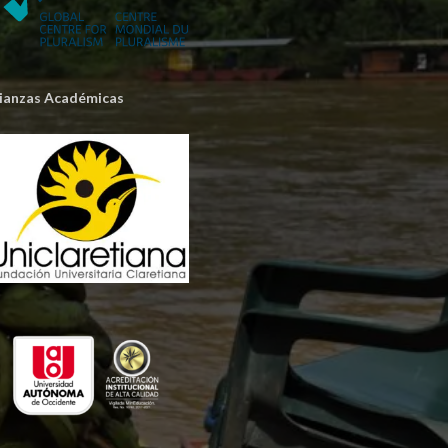
lianzas Académicas