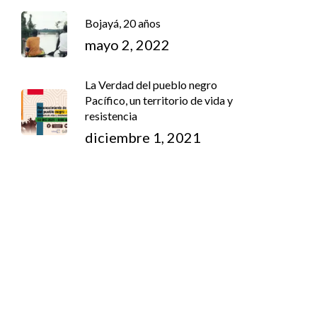
Bojayá, 20 años
mayo 2, 2022
La Verdad del pueblo negro
Pacífico, un territorio de vida y
resistencia
diciembre 1, 2021