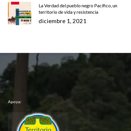
La Verdad del pueblo negro Pacífico, un
territorio de vida y resistencia
diciembre 1, 2021
Apoya: