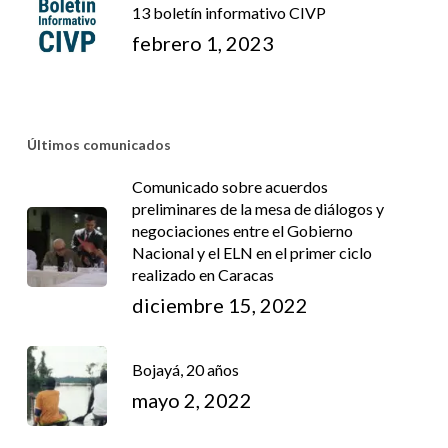
13 boletín informativo CIVP
febrero 1, 2023
Últimos comunicados
Comunicado sobre acuerdos
preliminares de la mesa de diálogos y
negociaciones entre el Gobierno
Nacional y el ELN en el primer ciclo
realizado en Caracas
diciembre 15, 2022
Bojayá, 20 años
mayo 2, 2022