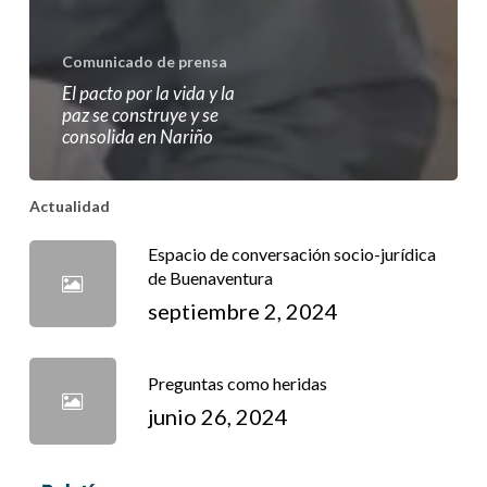
Comunicado de prensa
El pacto por la vida y la
paz se construye y se
consolida en Nariño
Actualidad
Espacio de conversación socio-jurídica
de Buenaventura
septiembre 2, 2024
Preguntas como heridas
junio 26, 2024