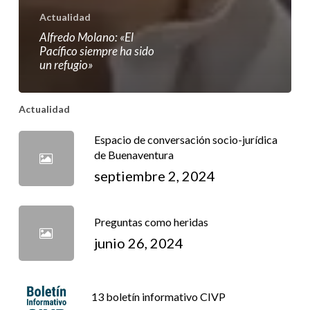
Actualidad
Alfredo Molano: «El
Pacífico siempre ha sido
un refugio»
Actualidad
Espacio de conversación socio-jurídica
de Buenaventura
septiembre 2, 2024
Preguntas como heridas
junio 26, 2024
13 boletín informativo CIVP