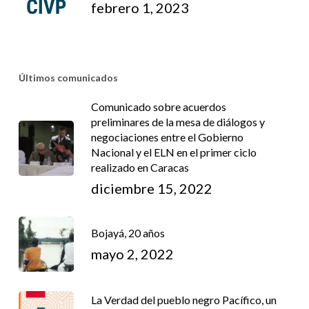
febrero 1, 2023
Últimos comunicados
Comunicado sobre acuerdos
preliminares de la mesa de diálogos y
negociaciones entre el Gobierno
Nacional y el ELN en el primer ciclo
realizado en Caracas
diciembre 15, 2022
Bojayá, 20 años
mayo 2, 2022
La Verdad del pueblo negro Pacífico, un