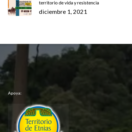
territorio de vida y resistencia
diciembre 1, 2021
Apoya: